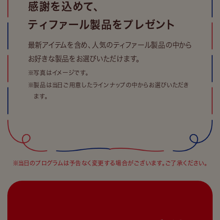
感謝を込めて、
ティファール製品をプレゼント
最新アイテムを含め、人気のティファール製品の中から
お好きな製品をお選びいただけます。
※写真はイメージです。
※製品は当日ご用意したラインナップの中からお選びいただき
ます。
※当日のプログラムは予告なく変更する場合がございます。ご了承ください。