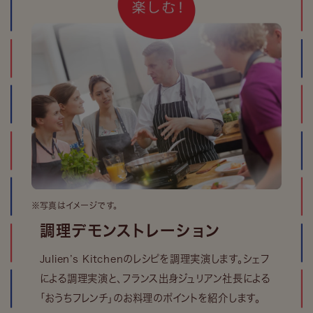
※写真はイメージです。
調理デモンストレーション
Julien’s Kitchenのレシピを調理実演します。シェフ
による調理実演と、フランス出身ジュリアン社長による
「おうちフレンチ」のお料理のポイントを紹介します。