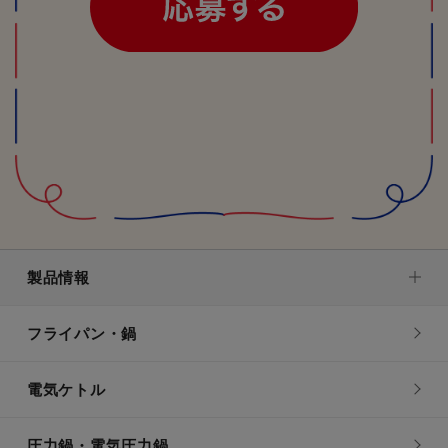
製品情報
フライパン・鍋
電気ケトル
圧力鍋・電気圧力鍋