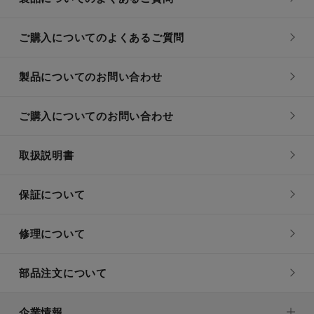
ご購入についてのよくあるご質問
製品についてのお問い合わせ
ご購入についてのお問い合わせ
取扱説明書
保証について
修理について
部品注文について
企業情報