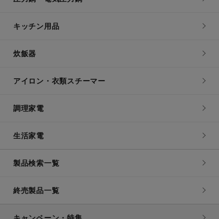
キッチン用品
炊飯器
アイロン・衣類スチーマー
調理家電
生活家電
製品検索一覧
終売製品一覧
キャンペーン・特集