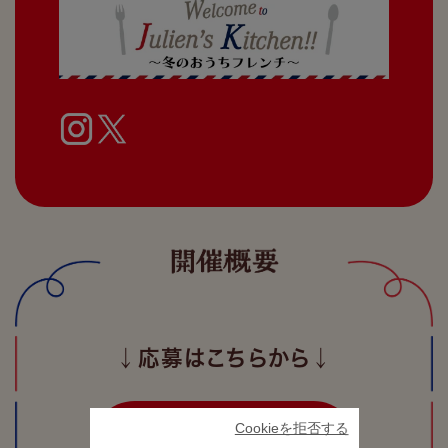
↓応募はこちらから↓
Cookieを拒否する