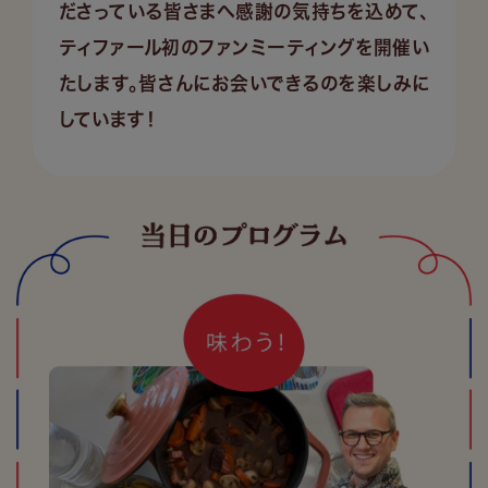
ださっている皆さまへ感謝の気持ちを込めて、
ティファール初のファンミーティングを開催い
たします。皆さんにお会いできるのを楽しみに
しています！