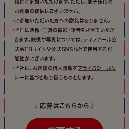
緒にご参加いただけます。ただし、お子様用の
お食事の提供はございません。
・ご参加いただいた方への謝礼はありません。
・当日は映像・写真の撮影・録音をさせていただ
きます。映像や写真については、ティファール公
式WEBサイトや公式SNSなどで使用する可
能性がございます。
・当社は、お客様の個人情報を
プライバシーポリ
シー
に基づき取り扱うものとします。
↓応募はこちらから↓