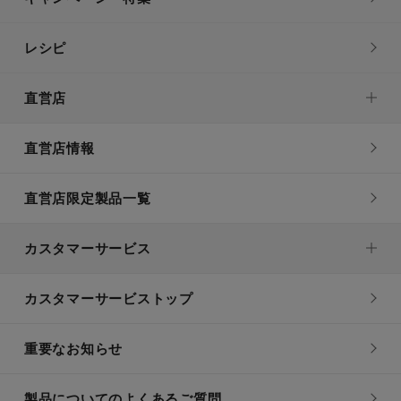
レシピ
直営店
直営店情報
直営店限定製品一覧
カスタマーサービス
カスタマーサービストップ
重要なお知らせ
製品についてのよくあるご質問