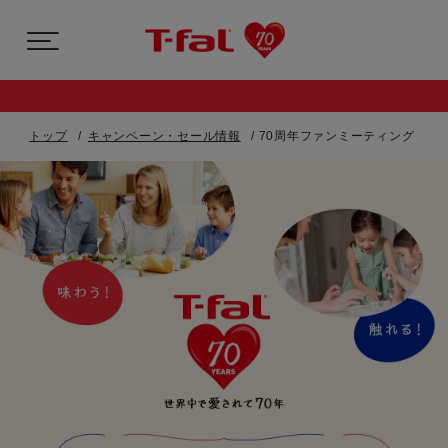
トップ
キャンペーン・セール情報
70周年ファンミーティング