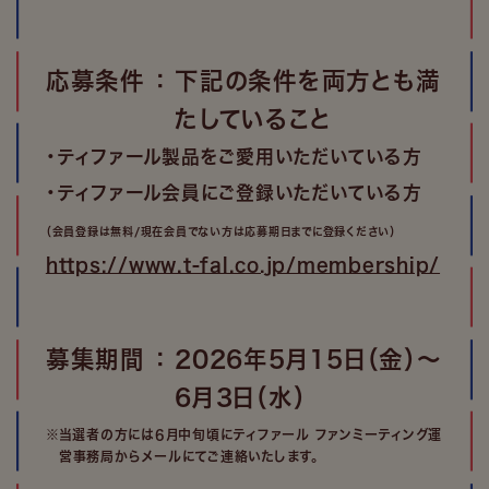
応募条件 ： 下記の条件を両方とも満
たしていること
・ティファール製品をご愛用いただいている方
・ティファール会員にご登録いただいている方
（会員登録は無料/現在会員でない方は応募期日までに登録ください）
https://www.t-fal.co.jp/membership/
募集期間 ： 2026年5月15日（金）～
6月3日（水）
※当選者の方には6月中旬頃にティファール ファンミーティング運
営事務局からメールにてご連絡いたします。