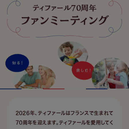
2026年、ティファールはフランスで生まれて
70周年を迎えます。ティファールを愛用してく