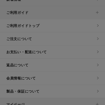
ご利用ガイド
ご利用ガイドトップ
ご注文について
お支払い・配送について
返品について
会員情報について
製品・保証について
マイページ