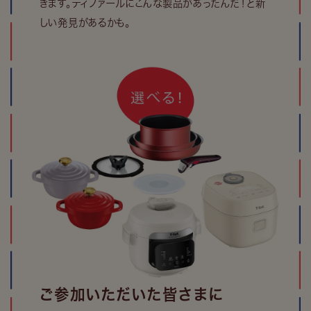
きます。ティファールにこんな製品があったんだ！と新
しい発見があるかも。
ご参加いただいた皆さまに