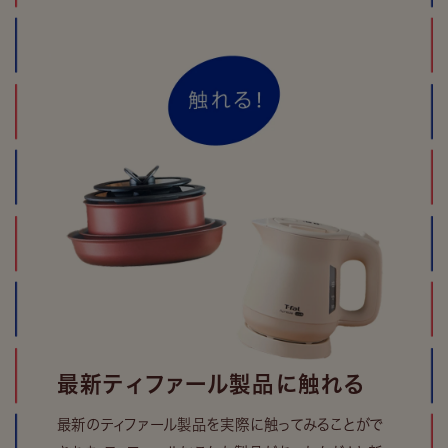
最新ティファール製品に触れる
最新のティファール製品を実際に触ってみることがで