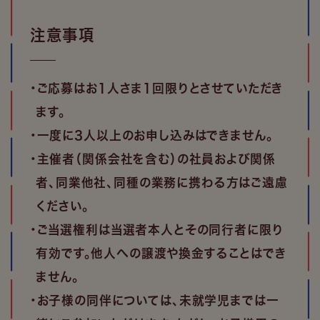
注意事項
・ご応募はお1人さま1回限りとさせていただき
ます。
・一度に3人以上のお申し込みはできません。
・主催者（関係会社を含む）の社員および関係
者、同業他社、同種の業務に携わる方はご遠慮
ください。
・ご当選権利は当選者本人とその同行者に限り
有効です。他人への譲渡や換金することはでき
ません。
・お子様の同伴については、未就学児までは一