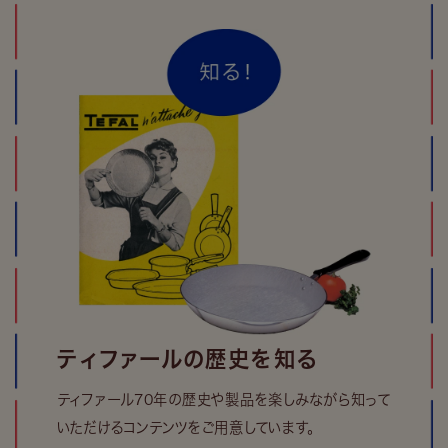
ティファールの歴史を知る
ティファール70年の歴史や製品を楽しみながら知って
いただけるコンテンツをご用意しています。