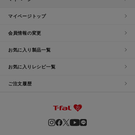
マイページトップ
会員情報の変更
お気に入り製品一覧
お気に入りレシピ一覧
ご注文履歴