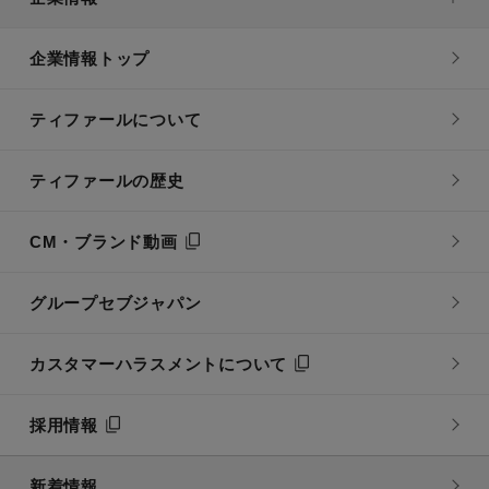
企業情報トップ
ティファールについて
ティファールの歴史
CM・ブランド動画
グループセブジャパン
カスタマーハラスメントについて
採用情報
新着情報