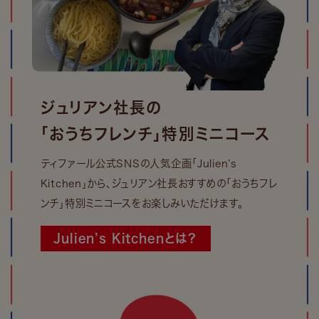
ジュリアン社長の
「おうちフレンチ」特別ミニコース
ティファール公式SNSの人気企画「Julien’s
Kitchen」から、ジュリアン社長おすすめの「おうちフレ
ンチ」特別ミニコースをお楽しみいただけます。
Julien’s Kitchenとは？