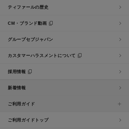
ティファールの歴史
CM・ブランド動画
グループセブジャパン
カスタマーハラスメントについて
採用情報
新着情報
ご利用ガイド
ご利用ガイドトップ