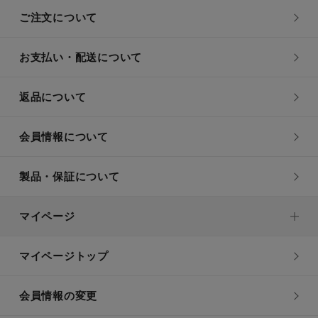
ご注文について
お支払い・配送について
返品について
会員情報について
製品・保証について
マイページ
マイページトップ
会員情報の変更