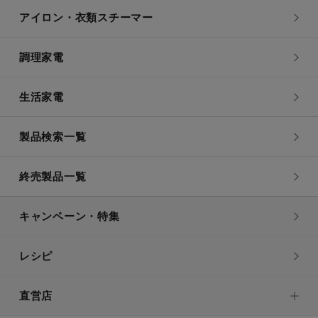
アイロン・衣類スチーマー
調理家電
生活家電
製品検索一覧
終売製品一覧
キャンペーン・特集
レシピ
直営店