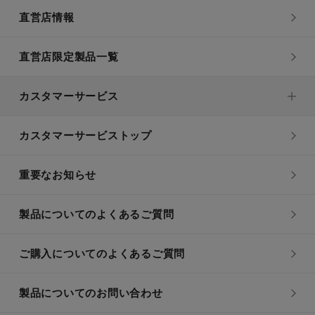
直営店情報
直営店限定製品一覧
カスタマーサービス
カスタマーサービストップ
重要なお知らせ
製品についてのよくあるご質問
ご購入についてのよくあるご質問
製品についてのお問い合わせ