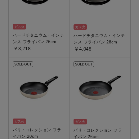
ガス火
ガス火
ハードチタニウム・インテ
ハードチタニウム・インテ
ンス フライパン 26cm
ンス フライパン 28cm
￥3,718
￥4,048
SOLD OUT
SOLD OUT
ガス火
ガス火
パリ・コレクション フラ
パリ・コレクション フラ
イパン 20cm
イパン 26cm