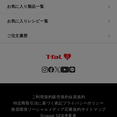
お気に入り製品一覧
お気に入りレシピ一覧
ご注文履歴
ご利用規約
販売規約
会員規約
特定商取引法に基づく表記
プライバシーポリシー
推奨環境
ソーシャルメディア応募規約
サイトマップ
Groupe SEB
考案者