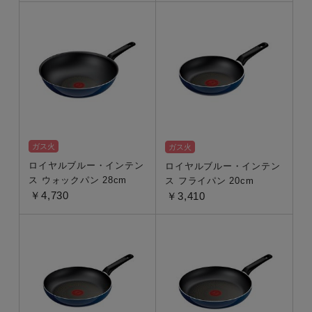
価格
~
カラー
ガス火
ガス火
ロイヤルブルー・インテン
ロイヤルブルー・インテン
ス ウォックパン 28cm
ス フライパン 20cm
￥4,730
￥3,410
キーワード