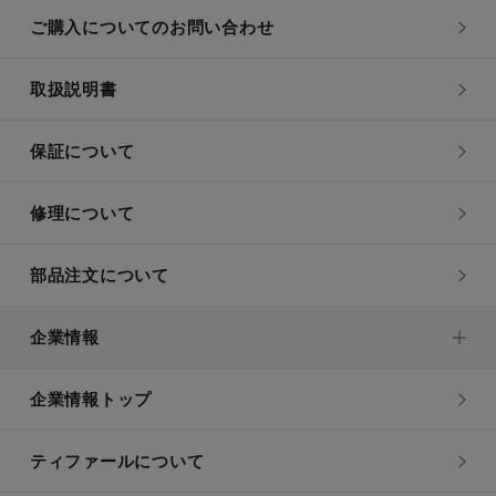
ご購入についてのお問い合わせ
取扱説明書
保証について
修理について
部品注文について
企業情報
企業情報トップ
ティファールについて