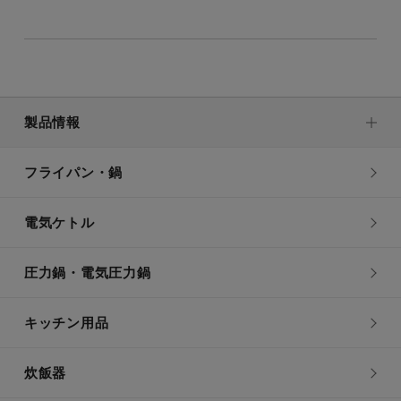
製品情報
フライパン・鍋
電気ケトル
圧力鍋・電気圧力鍋
キッチン用品
炊飯器