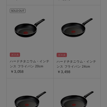
SOLD OUT
ガス火
ガス火
ハードチタニウム・インテ
ハードチタニウム・インテ
ンス フライパン 20cm
ンス フライパン 24cm
￥3,058
￥3,498