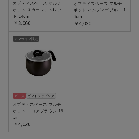
オプティスペース マルチ
オプティスペース マルチ
ポット スカーレットレッ
ポット インディゴブルー 1
ド 14cm
6cm
￥3,960
￥4,020
オンライン限定
ガス火
ギフトラッピング
オプティスペース マルチ
ポット ココアブラウン 16
cm
￥4,020