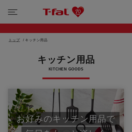
トップ
キッチン用品
キッチン用品
KITCHEN GOODS
お好みのキッチン用品で