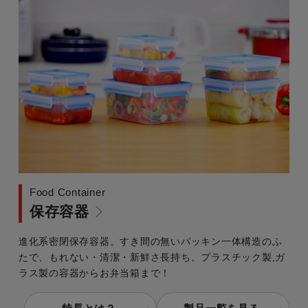
Food Container
保存容器
進化系密閉保存容器。すき間の無いパッキン一体構造のふ
たで、もれない・清潔・新鮮さ長持ち。プラスチック製,ガ
ラス製の容器からお弁当箱まで！