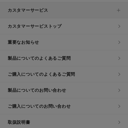
カスタマーサービス
カスタマーサービストップ
重要なお知らせ
製品についてのよくあるご質問
ご購入についてのよくあるご質問
製品についてのお問い合わせ
ご購入についてのお問い合わせ
取扱説明書