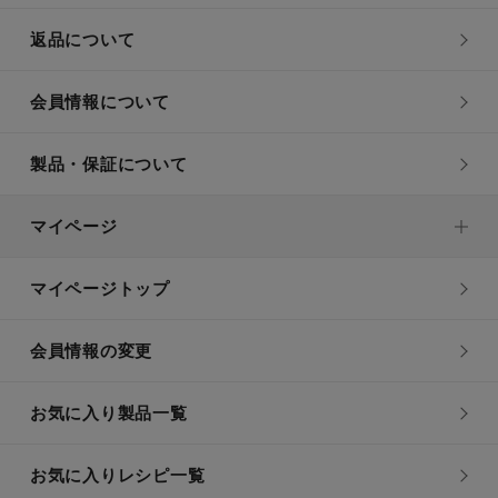
返品について
会員情報について
製品・保証について
マイページ
マイページトップ
会員情報の変更
お気に入り製品一覧
お気に入りレシピ一覧