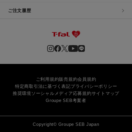
ご注文履歴
ご利用規約
販売規約
会員規約
特定商取引法に基づく表記
プライバシーポリシー
推奨環境
ソーシャルメディア応募規約
サイトマップ
Groupe SEB
考案者
Copyright© Groupe SEB Japan