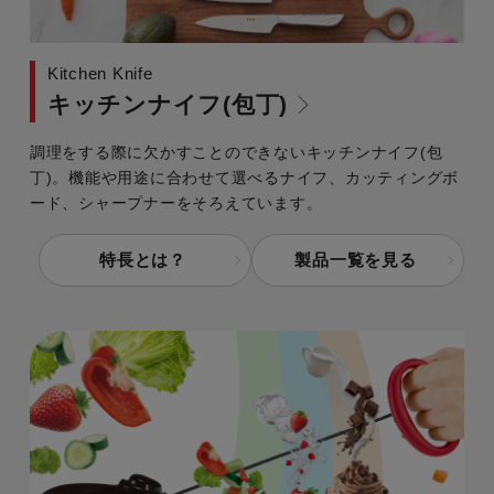
Kitchen Knife
キッチンナイフ(包丁)
調理をする際に欠かすことのできないキッチンナイフ(包
丁)。機能や用途に合わせて選べるナイフ、カッティングボ
ード、シャープナーをそろえています。
特長とは？
製品一覧を見る