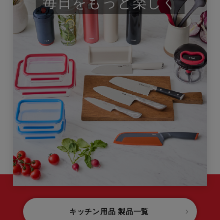
毎日をもっと楽しく
キッチン用品 製品一覧