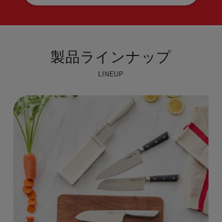
製品ラインナップ
LINEUP