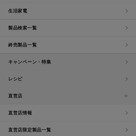
生活家電
製品検索一覧
終売製品一覧
キャンペーン・特集
レシピ
直営店
直営店情報
直営店限定製品一覧