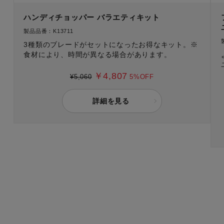
ハンディチョッパー バラエティキット
製品品番：K13711
3種類のブレードがセットになったお得なキット。※
食材により、時間が異なる場合があります。
￥4,807
¥5,060
5%OFF
詳細を見る