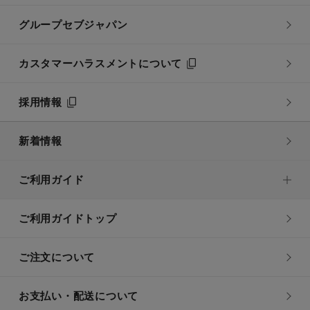
グループセブジャパン
カスタマーハラスメントについて
採用情報
新着情報
ご利用ガイド
ご利用ガイドトップ
ご注文について
お支払い・配送について