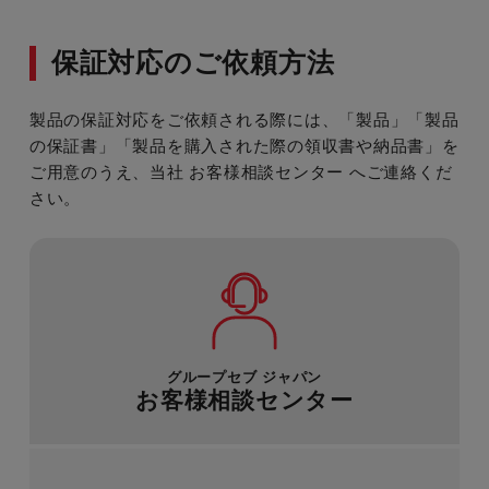
保証対応のご依頼方法
製品の保証対応をご依頼される際には、「製品」「製品
の保証書」「製品を購入された際の領収書や納品書」を
ご用意のうえ、当社 お客様相談センター へご連絡くだ
さい。
グループセブ ジャパン
お客様相談センター