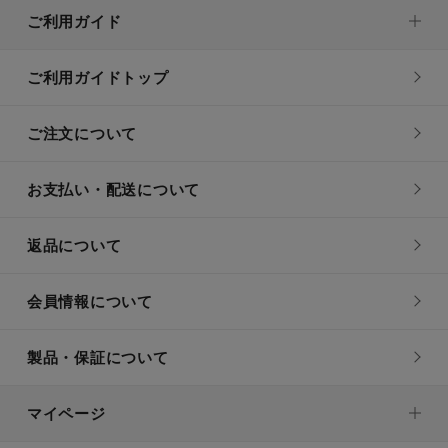
ご利用ガイド
ご利用ガイドトップ
ご注文について
お支払い・配送について
返品について
会員情報について
製品・保証について
マイページ