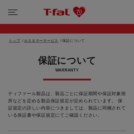
トップ
カスタマーサービス
保証について
保証について
WARRANTY
ティファール製品は、製品ごとに保証期間や保証対象箇
所などを定める製品保証規定が定められています。
保
証規定の詳しい内容につきましては、製品に同梱されて
いる保証書や保証規定にてご確認ください。