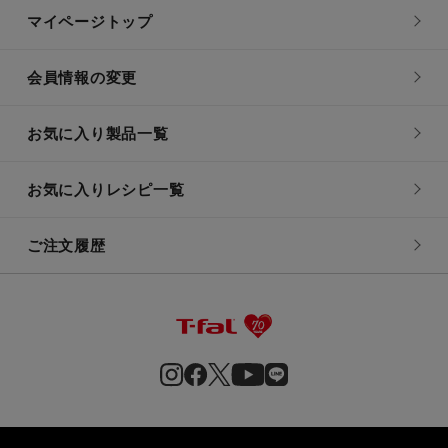
マイページトップ
会員情報の変更
お気に入り製品一覧
お気に入りレシピ一覧
ご注文履歴