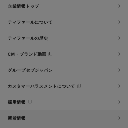
企業情報トップ
ティファールについて
ティファールの歴史
CM・ブランド動画
グループセブジャパン
カスタマーハラスメントについて
採用情報
新着情報