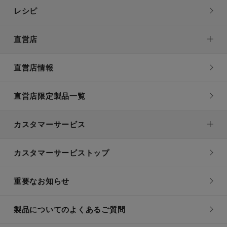
レシピ
直営店
直営店情報
直営店限定製品一覧
カスタマーサービス
カスタマーサービストップ
重要なお知らせ
製品についてのよくあるご質問