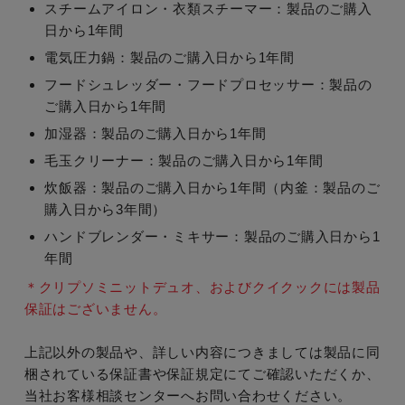
スチームアイロン・衣類スチーマー：製品のご購入
日から1年間
電気圧力鍋：製品のご購入日から1年間
フードシュレッダー・フードプロセッサー：製品の
ご購入日から1年間
加湿器：製品のご購入日から1年間
毛玉クリーナー：製品のご購入日から1年間
炊飯器：製品のご購入日から1年間（内釜：製品のご
購入日から3年間）
ハンドブレンダー・ミキサー：製品のご購入日から1
年間
＊クリプソミニットデュオ、およびクイクックには製品
保証はございません。
上記以外の製品や、詳しい内容につきましては製品に同
梱されている保証書や保証規定にてご確認いただくか、
当社お客様相談センターへお問い合わせください。