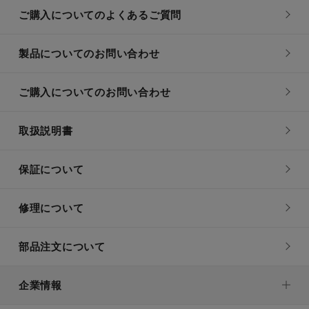
ご購入についてのよくあるご質問
製品についてのお問い合わせ
ご購入についてのお問い合わせ
取扱説明書
保証について
修理について
部品注文について
企業情報