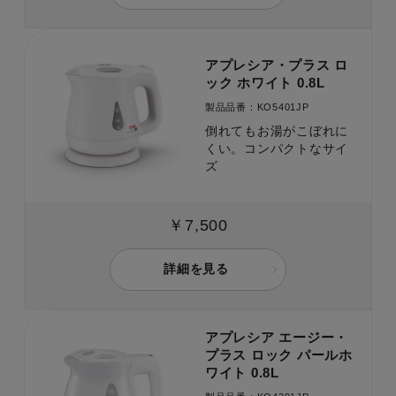
アプレシア・プラス ロ
ック ホワイト 0.8L
製品品番：KO5401JP
倒れてもお湯がこぼれに
くい。コンパクトなサイ
ズ
￥7,500
詳細を見る
アプレシア エージー・
プラス ロック パールホ
ワイト 0.8L