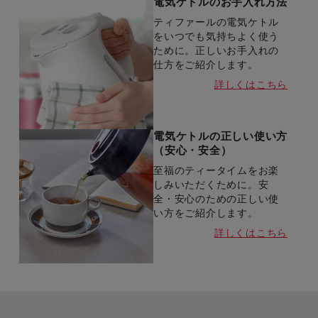
電気ケトルのお手入れ方法
ティファールの電気ケトル
をいつでも気持ちよく使う
ために。正しいお手入れの
仕方をご紹介します。
詳しくはこちら
電気ケトルの正しい使い方
（安心・安全）
至福のティータイムをお楽
しみいただくために。安
全・安心のための正しい使
い方をご紹介します。
詳しくはこちら