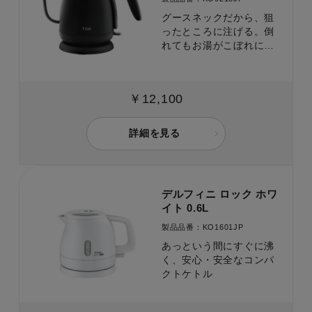
グースネックだから、狙
ったところに注げる。倒
れてもお湯がこぼれにく
いドリップケトル。
￥12,100
詳細を見る
デルフィニ ロック ホワ
イト 0.6L
製品品番：KO1601JP
あっという間にすぐに沸
く、安心・安全なコンパ
クトケトル