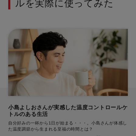
ルを実際に使ってみた
小島よしおさんが実感した温度コントロールケ
トルのある生活
自分好みの一杯から1日が始まる・・・。小島さんが体感し
た温度調節から生まれる至福の時間とは？