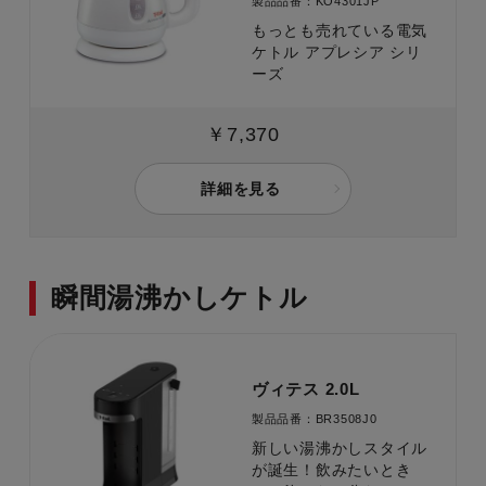
製品品番：KO4301JP
もっとも売れている電気
ケトル アプレシア シリ
ーズ
￥7,370
詳細を見る
瞬間湯沸かしケトル
ヴィテス 2.0L
製品品番：BR3508J0
新しい湯沸かしスタイル
が誕生！飲みたいとき