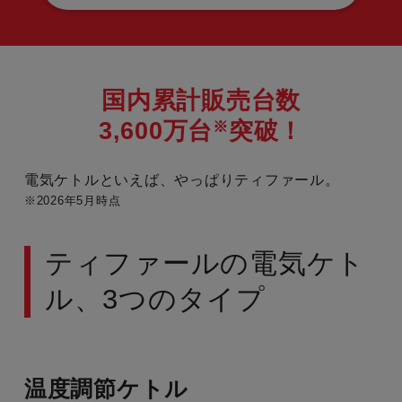
国内累計販売台数
※
3,600万台
突破！
電気ケトルといえば、やっぱりティファール。
※2026年5月時点
ティファールの電気ケト
ル、3つのタイプ
温度調節ケトル