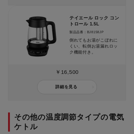
テイエール ロック コン
トロール 1.5L
製品品番：BJ8158JP
倒れてもお湯がこぼれに
くい、転倒お湯漏れロッ
ク機能付き。
￥16,500
詳細を見る
その他の温度調節タイプの電気
ケトル