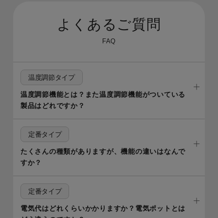
よくあるご質問
FAQ
温度調節タイプ
温度調節機能とは？また温度調節機能がついている
製品はどれですか？
定番タイプ
たくさんの種類がありますが、機能の違いはなんで
すか？
定番タイプ
電気代はどれくらいかかりますか？電気ポットとは