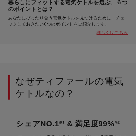
暮らしにフィットする電気ケトルを選ぶ、６つ
のポイントとは？
あなたにぴったり合う電気ケトルを見つけるために、チェ
ックしておきたい6つのポイントをご紹介します。
詳しくはこちら
なぜティファールの電気
ケトルなの？
シェアNO.1
& 満足度99%
※1
※2