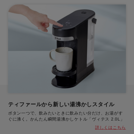
ティファールから新しい湯沸かしスタイル
ボタン一つで、飲みたいときに飲みたい分だけ、お湯がす
ぐに沸く。かんたん瞬間湯沸かしケトル「ヴィテス 2.0L」
詳しくはこちら