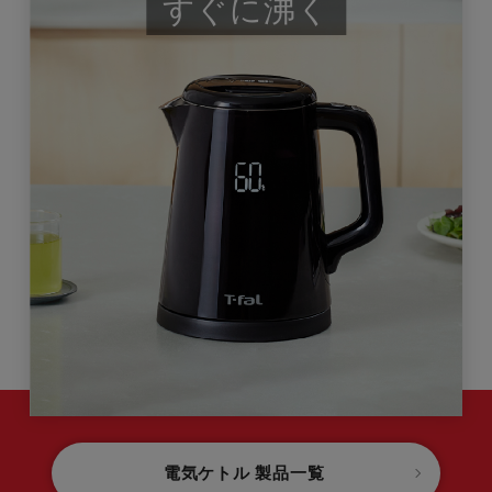
すぐに沸く
電気ケトル 製品一覧