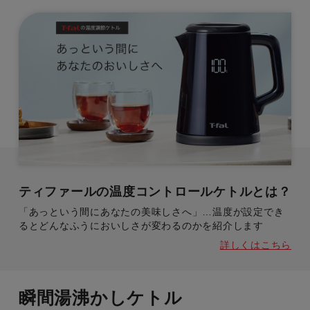
ティファールの温度コントロールケトルとは？
「あっという間にあなたの美味しさへ」…温度が設定でき
るとどんなふうにおいしさが変わるのかを紹介します
詳しくはこちら
瞬間湯沸かしケトル