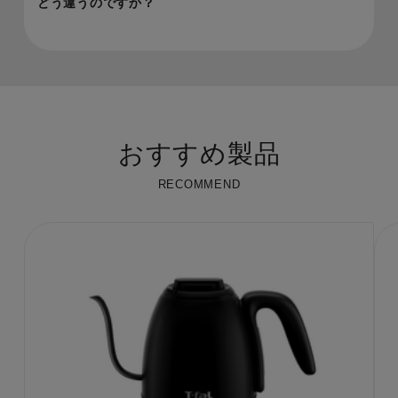
どう違うのですか？​
おすすめ製品
RECOMMEND