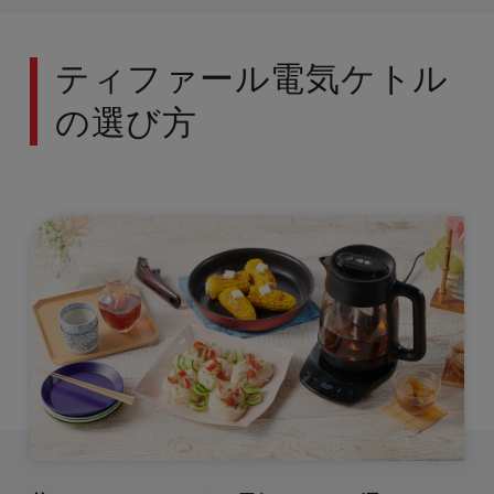
ティファール電気ケトル
の選び方