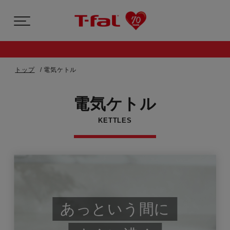
トップ
電気ケトル
電気ケトル
KETTLES
あっという間に