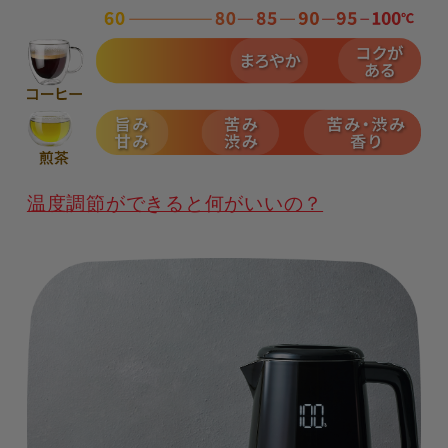
温度調節ができると何がいいの？