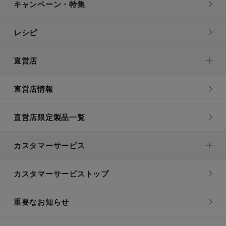
キャンペーン・特集
レシピ
直営店
直営店情報
直営店限定製品一覧
カスタマーサービス
カスタマーサービストップ
重要なお知らせ