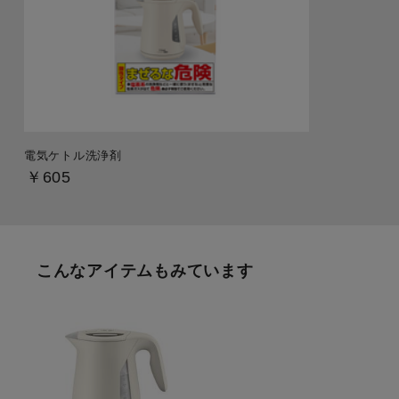
電気ケトル洗浄剤
￥605
こんなアイテムもみています