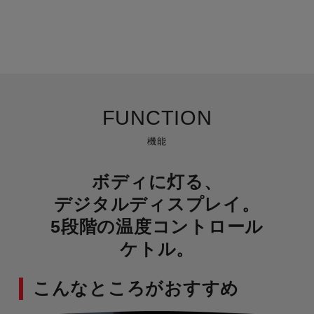
FUNCTION
機能
ボディに灯る、
デジタルディスプレイ。
5段階の温度コントロール
ケトル。
こんなところがおすすめ