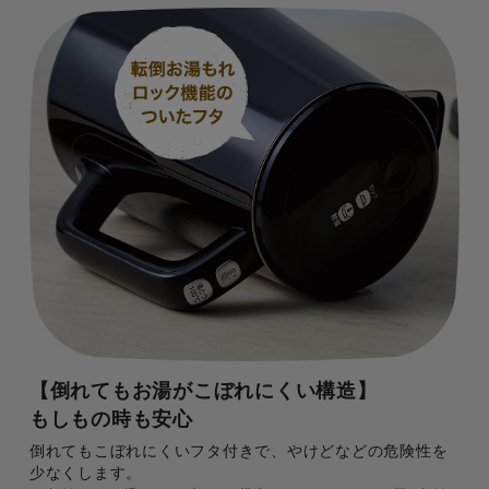
【倒れてもお湯がこぼれにくい構造】
もしもの時も安心
倒れてもこぼれにくいフタ付きで、やけどなどの危険性を
少なくします。