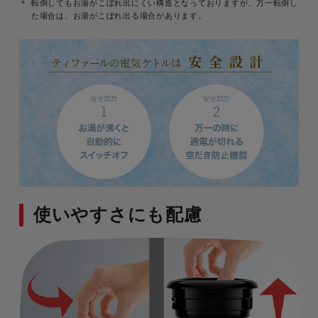
転倒してもお湯がこぼれ出にくい構造となっておりますが、万一転倒し
た場合は、お湯がこぼれ出る場合があります。
使いやすさにも配慮