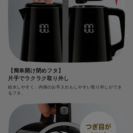
【簡単開け閉めフタ】
片手でラクラク取り外し
給水しやすく、内側のお手入れもしやすい取り外しができ
るフタ。