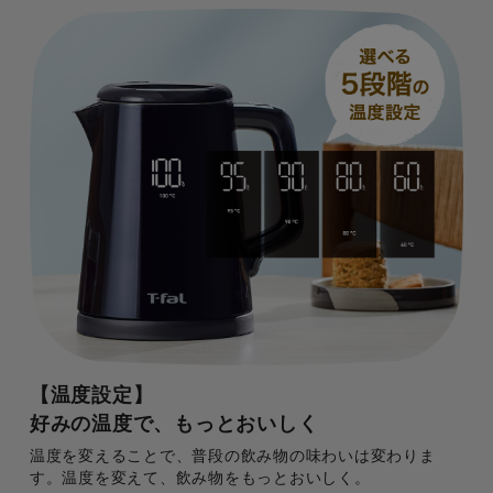
【温度設定】
好みの温度で、もっとおいしく
温度を変えることで、普段の飲み物の味わいは変わりま
す。温度を変えて、飲み物をもっとおいしく。