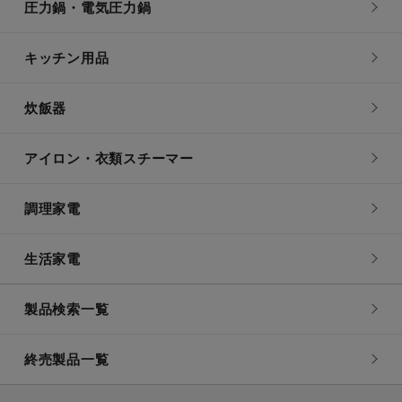
圧力鍋・電気圧力鍋
キッチン用品
炊飯器
アイロン・衣類スチーマー
調理家電
生活家電
製品検索一覧
終売製品一覧