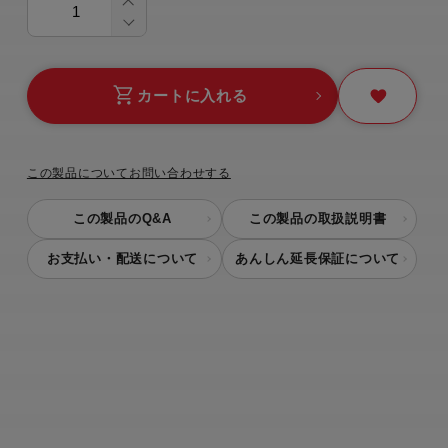
カートに入れる
この製品についてお問い合わせする
この製品のQ&A
この製品の取扱説明書
お支払い・配送について
あんしん延長保証について