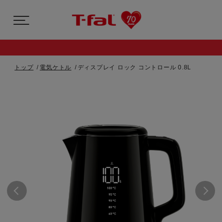
トップ
電気ケトル
ディスプレイ ロック コントロール 0.8L