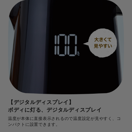
【デジタルディスプレイ】
ボディに灯る、デジタルディスプレイ
温度が本体に直接表示されるので温度設定が見やすく、コ
ンパクトに設置できます。