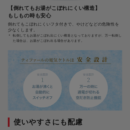
【倒れてもお湯がこぼれにくい構造】
もしもの時も安心
倒れてもこぼれにくいフタ付きで、やけどなどの危険性を
少なくします。
転倒してもお湯がこぼれ出にくい構造となっておりますが、万一転倒し
た場合は、お湯がこぼれ出る場合があります。
使いやすさにも配慮