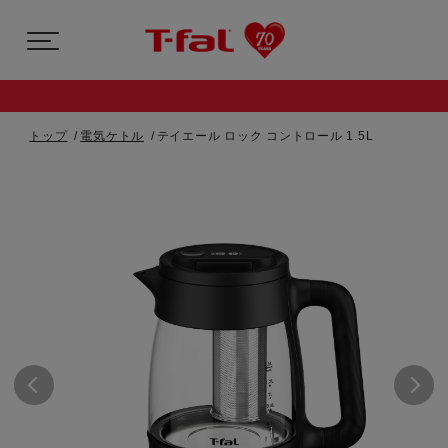
トップ
電気ケトル
テイエール ロック コントロール 1.5L