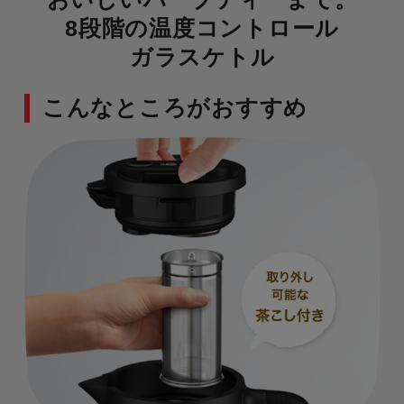
8段階の温度コントロール
ガラスケトル
こんなところがおすすめ