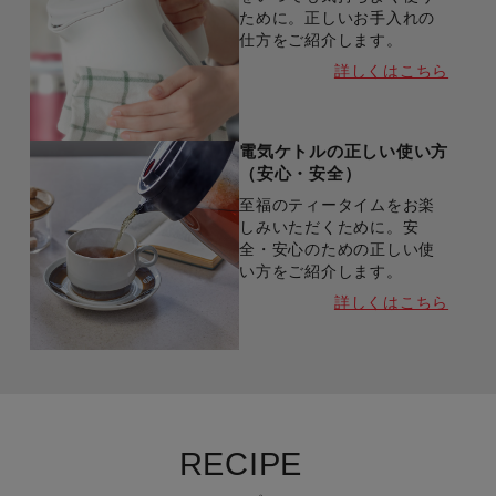
ために。正しいお手入れの
仕方をご紹介します。
詳しくはこちら
電気ケトルの正しい使い方
（安心・安全）
至福のティータイムをお楽
しみいただくために。安
全・安心のための正しい使
い方をご紹介します。
詳しくはこちら
RECIPE