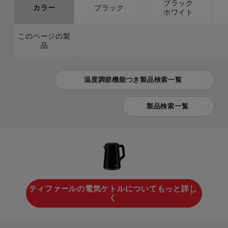
ブラック
カラー
ブラック
ホワイト
このページの製
品
温度調節機能つき製品検索一覧
製品検索一覧
ティファールの電気ケトルについてもっと詳し
く