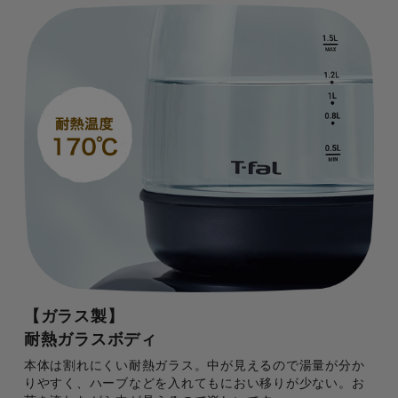
【ガラス製】
耐熱ガラスボディ
本体は割れにくい耐熱ガラス。中が見えるので湯量が分か
りやすく、ハーブなどを入れてもにおい移りが少ない。お