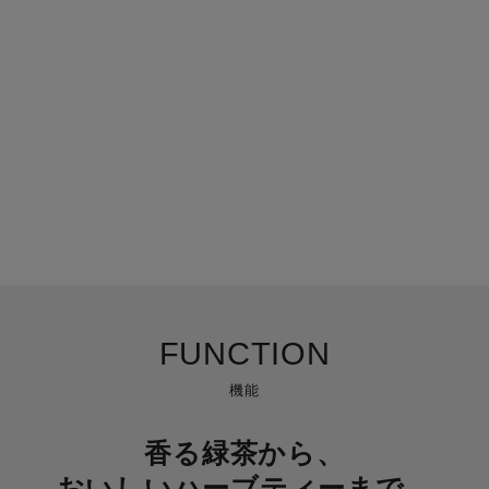
FUNCTION
機能
香る緑茶から、
おいしいハーブティーまで。