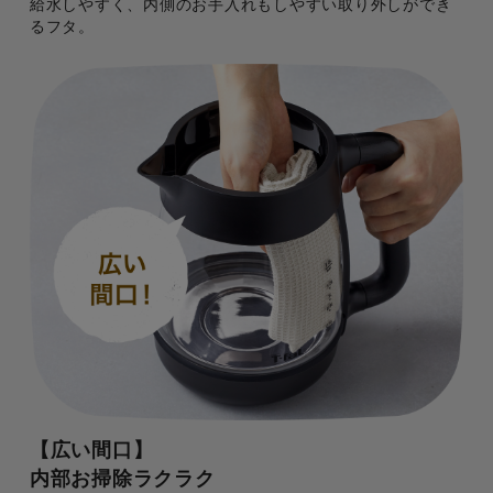
給水しやすく、内側のお手入れもしやすい取り外しができ
るフタ。
【広い間口】
内部お掃除ラクラク