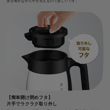
茶を淹れながら中が見えるので楽しいです。
【簡単開け閉めフタ】
片手でラクラク取り外し