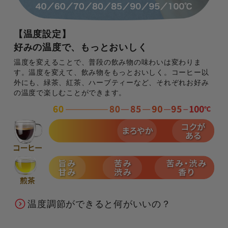
【温度設定】
好みの温度で、もっとおいしく
温度を変えることで、普段の飲み物の味わいは変わりま
す。温度を変えて、飲み物をもっとおいしく。コーヒー以
外にも、緑茶、紅茶、ハーブティーなど、それぞれお好み
の温度で楽しむことができます。
温度調節ができると何がいいの？