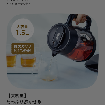
5分単位で設定可
【大容量】
たっぷり沸かせる