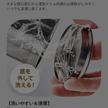
大きな開口部だから電気ケトル内側のお掃除がしやすく、
いつでも清潔に保てます。
【洗いやすい＆清潔】