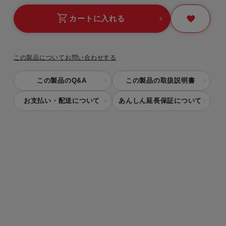
カートに入れる
この製品についてお問い合わせする
この製品のQ&A
この製品の取扱説明書
お支払い・配送について
あんしん延長保証について