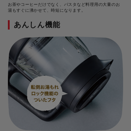
お茶やコーヒーだけでなく、パスタなど料理用の大量のお
湯もすぐに沸かせて、時短になります。
あんしん機能