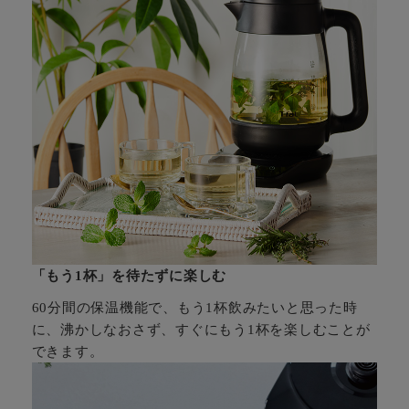
「もう1杯」を待たずに楽しむ
60分間の保温機能で、もう1杯飲みたいと思った時
に、沸かしなおさず、すぐにもう1杯を楽しむことが
できます。