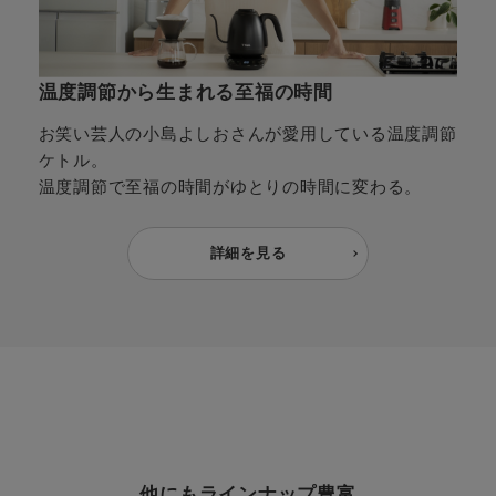
温度調節から生まれる至福の時間
お笑い芸人の小島よしおさんが愛用している温度調節
ケトル。
温度調節で至福の時間がゆとりの時間に変わる。
詳細を見る
他にもラインナップ豊富