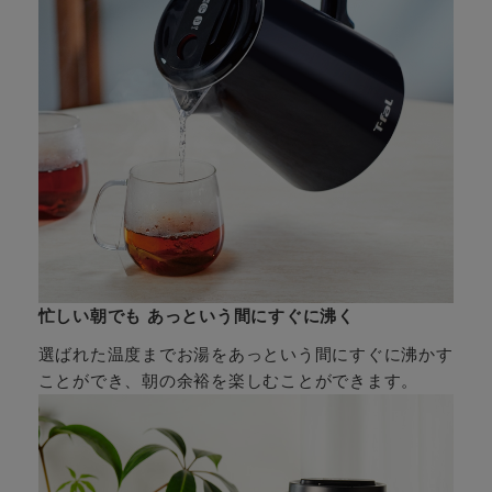
忙しい朝でも あっという間にすぐに沸く
選ばれた温度までお湯をあっという間にすぐに沸かす
ことができ、朝の余裕を楽しむことができます。