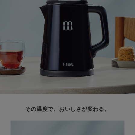
その温度で、おいしさが変わる。