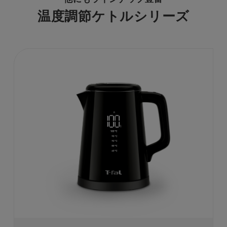
温度調節ケトルシリーズ