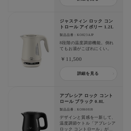
ジャスティン ロック コン
トロール アイボリー 1.2L
製品品番：KO823AJP
8段階の温度調節機能。倒れ
てもお湯がこぼれにくい。
￥11,500
詳細を見る
アプレシア ロック コント
ロール ブラック 0.8L
製品品番：KO8608J0
デザインと質感を一新して、
温度調節ケトル「アプレシア
ロック コントロール」が登