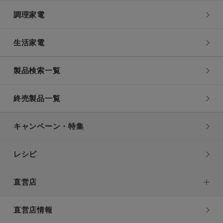
調理家電
生活家電
製品検索一覧
終売製品一覧
キャンペーン・特集
レシピ
直営店
直営店情報