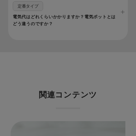
定番タイプ
電気代はどれくらいかかりますか？電気ポットとは
どう違うのですか？​
関連コンテンツ