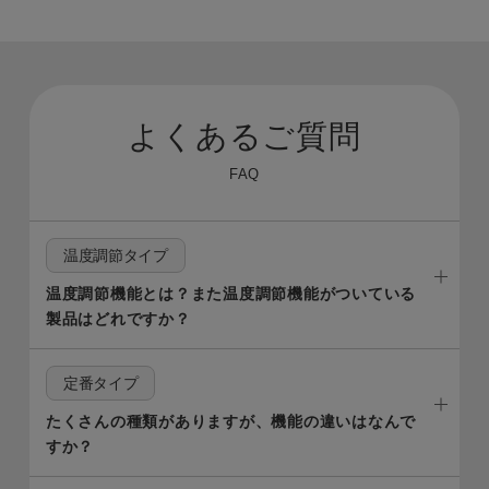
よくあるご質問
FAQ
温度調節タイプ
温度調節機能とは？また温度調節機能がついている
製品はどれですか？
定番タイプ
たくさんの種類がありますが、機能の違いはなんで
すか？