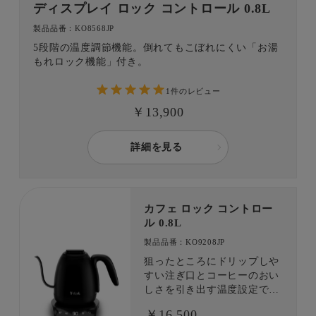
ディスプレイ ロック コントロール 0.8L
製品品番：KO8568JP
5段階の温度調節機能。倒れてもこぼれにくい「お湯
もれロック機能」付き。
1件のレビュー
￥13,900
詳細を見る
カフェ ロック コントロー
ル 0.8L
製品品番：KO9208JP
狙ったところにドリップしや
すい注ぎ口とコーヒーのおい
しさを引き出す温度設定で、
香り高いドリップコーヒーを
￥16,500