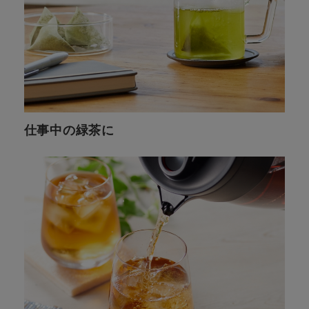
仕事中の緑茶に