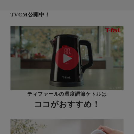
TVCM公開中！
ティファールの温度調節ケトルは
ココがおすすめ！