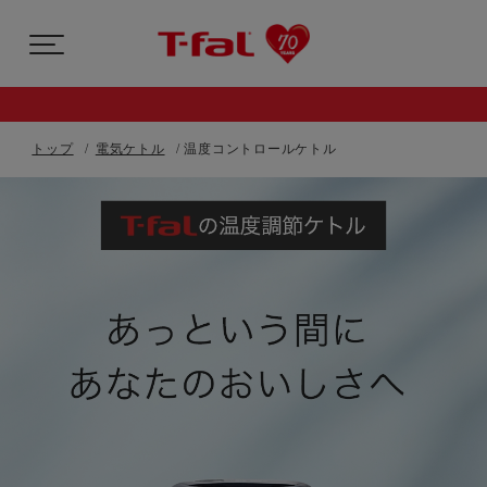
トップ
電気ケトル
温度コントロールケトル