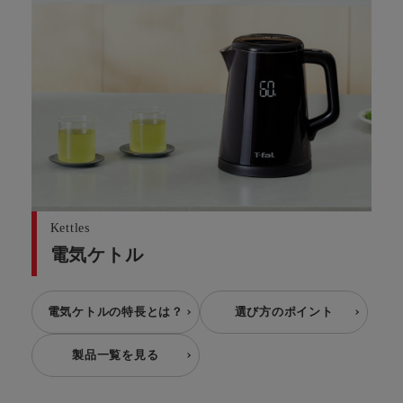
Kettles
電気ケトル
電気ケトルの特長とは？
選び方のポイント
製品一覧を見る