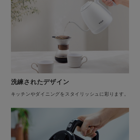
洗練されたデザイン
キッチンやダイニングをスタイリッシュに彩ります。