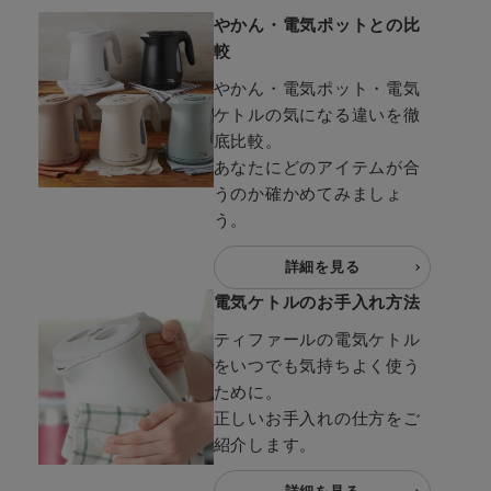
やかん・電気ポットとの比
較
やかん・電気ポット・電気
ケトルの気になる違いを徹
底比較。
あなたにどのアイテムが合
うのか確かめてみましょ
う。
詳細を見る
電気ケトルのお手入れ方法
ティファールの電気ケトル
をいつでも気持ちよく使う
ために。
正しいお手入れの仕方をご
紹介します。