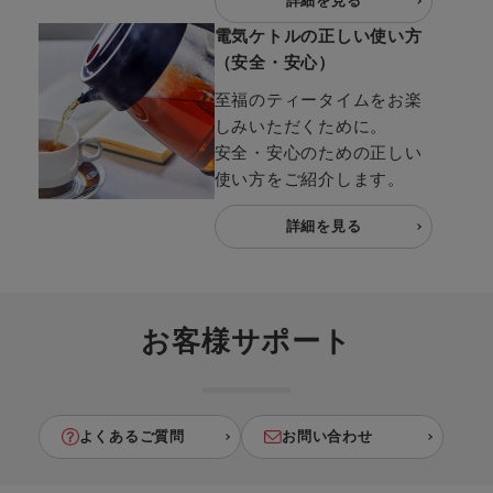
詳細を見る
電気ケトルの正しい使い方
（安全・安心）
至福のティータイムをお楽
しみいただくために。
安全・安心のための正しい
使い方をご紹介します。
詳細を見る
お客様サポート
よくあるご質問
お問い合わせ