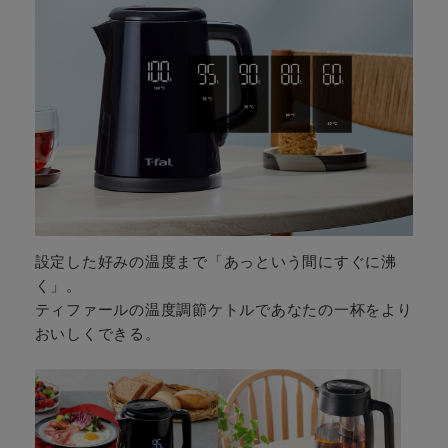
設定した好みの温度まで「あっという間にすぐに沸
く」。
ティファールの温度調節ケトルであなたの一杯をより
おいしくできる。