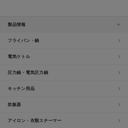
製品情報
フライパン・鍋
電気ケトル
圧力鍋・電気圧力鍋
キッチン用品
炊飯器
アイロン・衣類スチーマー