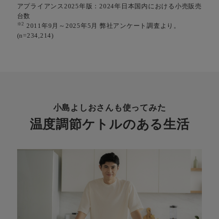
アプライアンス2025年版：2024年日本国内における小売販売
台数
※2
2011年9月～2025年5月 弊社アンケート調査より。
(n=234,214)
小島よしおさんも使ってみた
温度調節ケトルのある生活