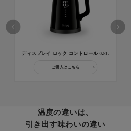
ディスプレイ ロック コントロール 0.8L
ご購入はこちら
温度の違いは、
引き出す味わいの違い