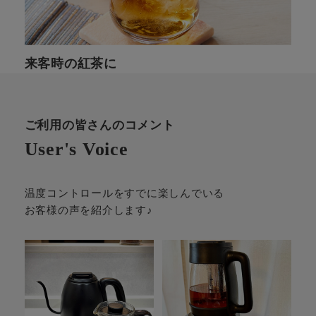
来客時の紅茶に
ご利用の皆さんのコメント
User's Voice
温度コントロールをすでに楽しんでいる
お客様の声を紹介します♪