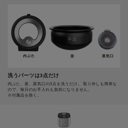
洗うパーツは3点だけ
内ぶた、釜、蒸気口の3点を洗うだけ。
取り外しも簡単な
ので、毎日のお手入れも負担になりません。
※付属品を除く。