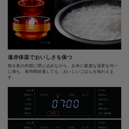
遠赤保温でおいしさを保つ
熱を釜の内部に閉じ込めながら、お米に最適な温度を均一
に保ち、長時間経過しても、おいしいごはんを味わえま
す。