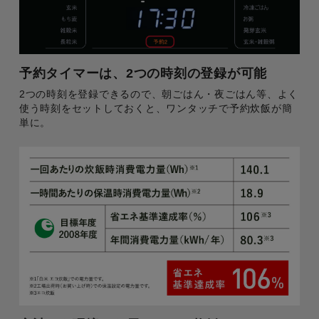
予約タイマーは、2つの時刻の登録が可能
2つの時刻を登録できるので、朝ごはん・夜ごはん等、よく
使う時刻をセットしておくと、ワンタッチで予約炊飯が簡
単に。