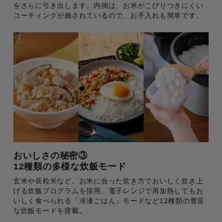
をさらに引き出します。内側は、お米がこびりつきにくい
コーティングが施されているので、お手入れも簡単です。
おいしさの秘密③
12種類の多様な炊飯モード
玄米や長粒米など、お米に合った炊き方でおいしく炊き上
げる炊飯プログラムを採用。電子レンジで再加熱してもお
いしく食べられる「冷凍ごはん」モードなど12種類の豊富
な炊飯モードを搭載。