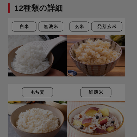
12種類の詳細