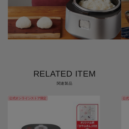
RELATED ITEM
関連製品
公式オンラインストア限定
公式