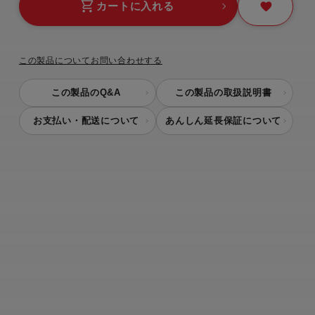
カートに入れる
この製品についてお問い合わせする
この製品のQ&A
この製品の取扱説明書
お支払い・配送について
あんしん延長保証について