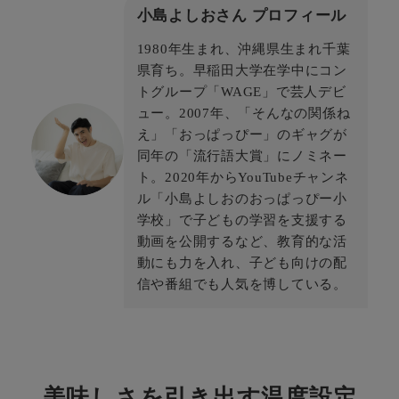
小島よしおさん プロフィール
1980年生まれ、沖縄県生まれ千葉
県育ち。早稲田大学在学中にコン
トグループ「WAGE」で芸人デビ
ュー。2007年、「そんなの関係ね
え」「おっぱっぴー」のギャグが
同年の「流行語大賞」にノミネー
ト。2020年からYouTubeチャンネ
ル「小島よしおのおっぱっぴー小
学校」で子どもの学習を支援する
動画を公開するなど、教育的な活
動にも力を入れ、子ども向けの配
信や番組でも人気を博している。
美味しさを引き出す温度設定