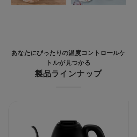
あなたにぴったりの温度コントロールケ
トルが見つかる
製品ラインナップ