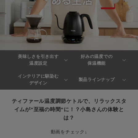
美味しさを引き出す
好みの温度での
温度設定
保温機能
インテリアに馴染む
製品ラインナップ
デザイン
ティファール温度調節ケトルで、リラックスタ
イムが”至福の時間”に！？小島さんの体験と
は？
動画をチェック↓