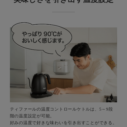
ティファールの温度コントロールケトルは、5～9段
階の温度設定が可能。
好みの温度で好きな味わいを引き出すことができる。