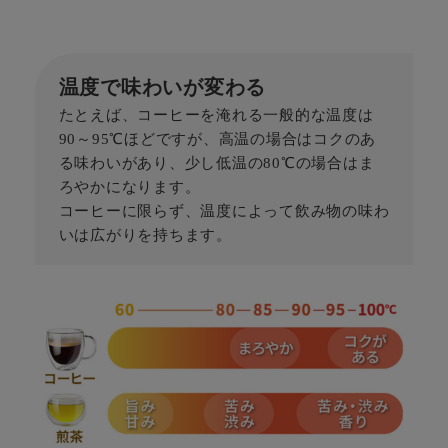
温度で味わいが変わる
たとえば、コーヒーを淹れる一般的な温度は
90～95℃ほどですが、高温の場合はコクのあ
る味わいがあり、少し低温の80℃の場合はま
ろやかになります。
コーヒーに限らず、温度によって飲み物の味わ
いは広がりを持ちます。