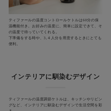
ティファールの温度コントロールケトルは60分の保
温機能付き。お好みの温度に、簡単に設定できて、そ
の温度で待っていてくれる。
下準備をする時や、3,４人分を用意するときにとても
便利。
インテリアに馴染むデザイン
ティファールの温度調節ケトルは、キッチンやリビン
グなど、インテリアに馴染むデザインで生活空間を彩