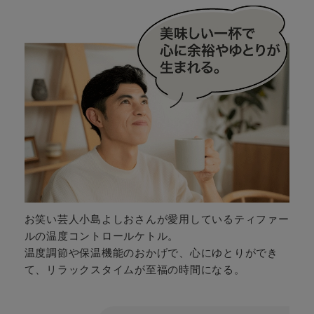
お笑い芸人小島よしおさんが愛用しているティファー
ルの温度コントロールケトル。​
温度調節や保温機能のおかげで、心にゆとりができ
て、リラックスタイムが至福の時間になる。