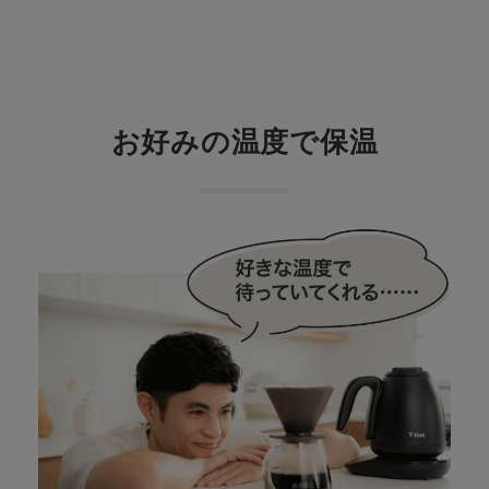
お好みの温度で保温