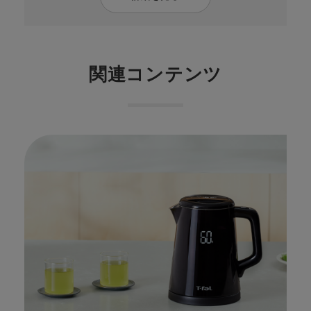
関連コンテンツ