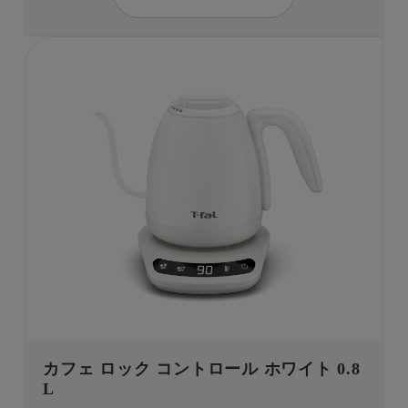
カフェ ロック コントロール ホワイト 0.8
L