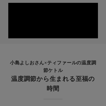
小島よしおさん×ティファールの温度調
節ケトル
温度調節から生まれる至福の
時間