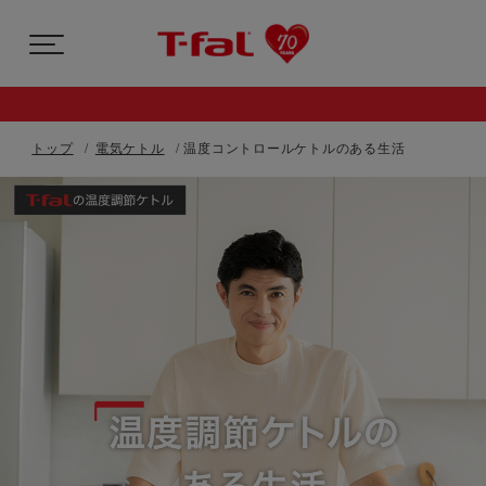
トップ
電気ケトル
温度コントロールケトルのある生活