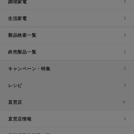
調理家電
生活家電
製品検索一覧
終売製品一覧
キャンペーン・特集
レシピ
直営店
直営店情報