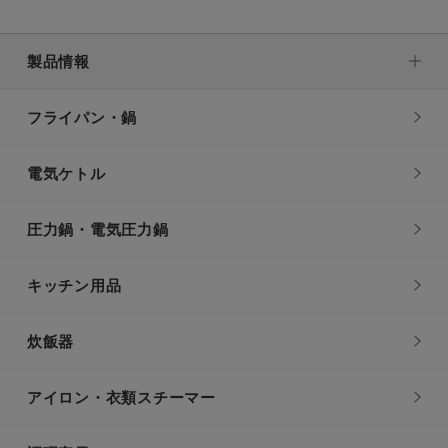
製品情報
フライパン・鍋
電気ケトル
圧力鍋・電気圧力鍋
キッチン用品
炊飯器
アイロン・衣類スチーマー