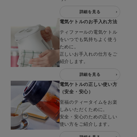
詳細を見る
電気ケトルのお手入れ方法
ティファールの電気ケトル
をいつでも気持ちよく使う
ために。
正しいお手入れの仕方をご
紹介します。
詳細を見る
電気ケトルの正しい使い方
（安全・安心）
至福のティータイムをお楽
しみいただくために。
安全・安心のための正しい
使い方をご紹介します。