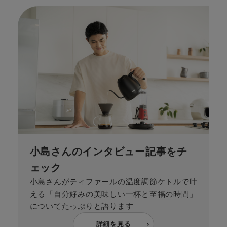
小島さんのインタビュー記事をチ
ェック
小島さんがティファールの温度調節ケトルで叶
える「自分好みの美味しい一杯と至福の時間」
についてたっぷりと語ります
詳細を見る