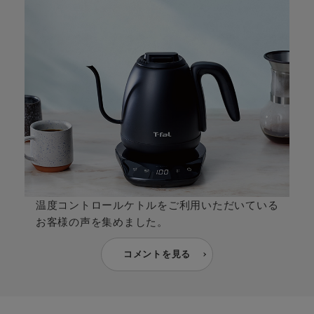
温度コントロールケトルをご利用いただいている
お客様の声を集めました。
コメントを見る