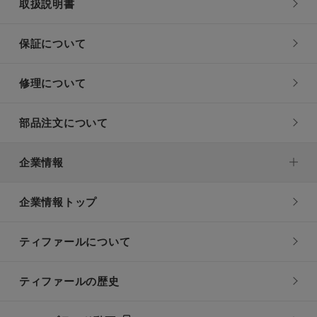
取扱説明書
保証について
修理について
部品注文について
企業情報
企業情報トップ
ティファールについて
ティファールの歴史