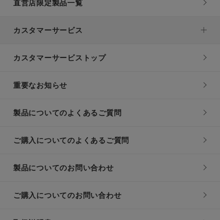
直営店限定製品一覧
カスタマーサービス
カスタマーサービストップ
重要なお知らせ
製品についてのよくあるご質問
ご購入についてのよくあるご質問
製品についてのお問い合わせ
ご購入についてのお問い合わせ