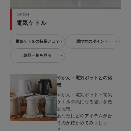
Kettles
電気ケトル
電気ケトルの特長とは？
選び方のポイント
製品一覧を見る
やかん・電気ポットとの比
較
やかん・電気ポット・電気
ケトルの気になる違いを徹
底比較。
あなたにどのアイテムが合
うのか確かめてみましょ
う。