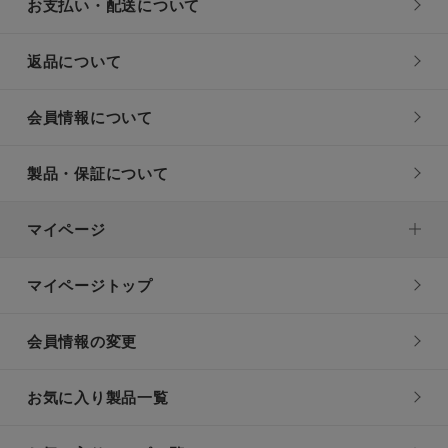
お支払い・配送について
返品について
会員情報について
製品・保証について
マイページ
マイページトップ
会員情報の変更
お気に入り製品一覧