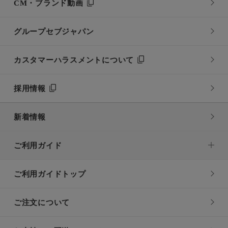
CM・ブランド動画
グループセブジャパン
カスタマーハラスメントについて
採用情報
新着情報
ご利用ガイド
ご利用ガイドトップ
ご注文について