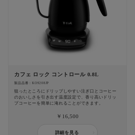
カフェ ロック コントロール 0.8L
製品品番：KO9208JP
狙ったところにドリップしやすい注ぎ口とコーヒー
のおいしさを引き出す温度設定で、香り高いドリッ
プコーヒーを簡単に淹れることができます。
￥16,500
詳細を見る