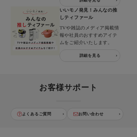
詳細を見る
いいモノ発見！みんなの推
しティファール
TVや雑誌のメディア掲載情
報や社員のおすすめアイテ
ムをご紹介いたします。
詳細を見る
お客様サポート
よくあるご質問
お問い合わせ