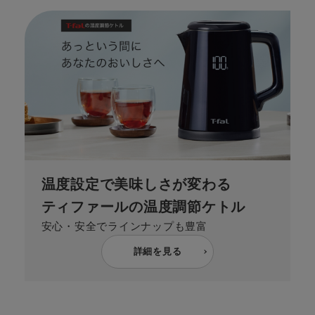
温度設定で美味しさが変わる
ティファールの温度調節ケトル
安心・安全でラインナップも豊富
詳細を見る