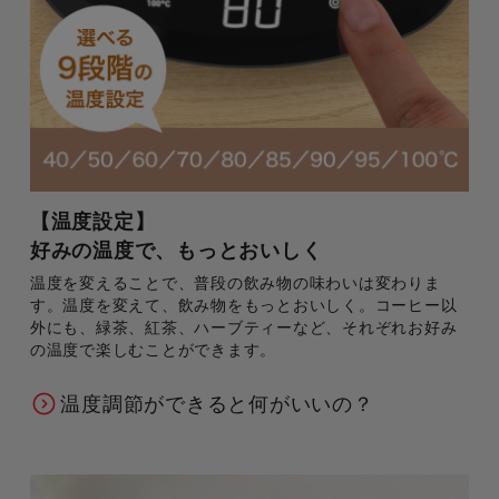
【温度設定】
好みの温度で、もっとおいしく
温度を変えることで、普段の飲み物の味わいは変わりま
す。温度を変えて、飲み物をもっとおいしく。コーヒー以
外にも、緑茶、紅茶、ハーブティーなど、それぞれお好み
の温度で楽しむことができます。
温度調節ができると何がいいの？