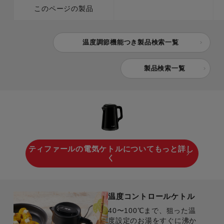
このページの製品
温度調節機能つき製品検索一覧
製品検索一覧
ティファールの電気ケトルについてもっと詳し
く
温度コントロールケトル
40〜100℃まで、狙った温
度設定のお湯をすぐに沸か