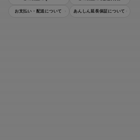
お支払い・配送について
あんしん延長保証について