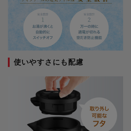
使いやすさにも配慮