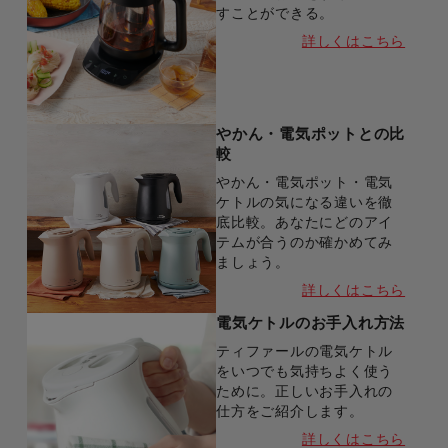
すことができる。
詳しくはこちら
やかん・電気ポットとの比
較
やかん・電気ポット・電気
ケトルの気になる違いを徹
底比較。あなたにどのアイ
テムが合うのか確かめてみ
ましょう。
詳しくはこちら
電気ケトルのお手入れ方法
ティファールの電気ケトル
をいつでも気持ちよく使う
ために。正しいお手入れの
仕方をご紹介します。
詳しくはこちら