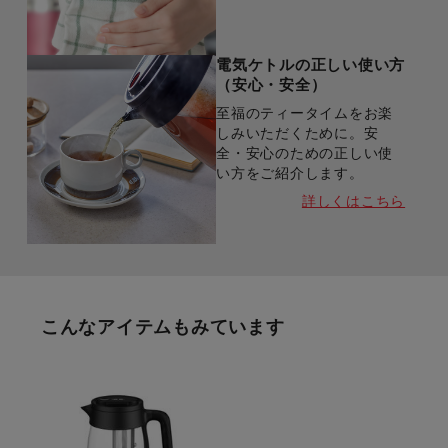
電気ケトルの正しい使い方
（安心・安全）
至福のティータイムをお楽
しみいただくために。安
全・安心のための正しい使
い方をご紹介します。
詳しくはこちら
こんなアイテムもみています