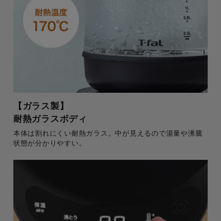
【ガラス製】
耐熱ガラスボディ
本体は割れにくい耐熱ガラス。中が見えるので湯量や沸騰
状態が分かりやすい。