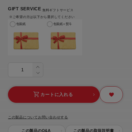
GIFT SERVICE
無料ギフトサービス
※ご希望の方は以下から選択してください
包装紙
包装紙＋熨斗
カートに入れる
この製品についてお問い合わせする
この製品のQ&A
この製品の取扱説明書