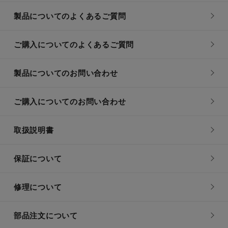
製品についてのよくあるご質問
ご購入についてのよくあるご質問
製品についてのお問い合わせ
ご購入についてのお問い合わせ
取扱説明書
保証について
修理について
部品注文について