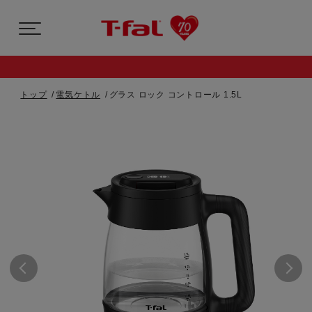
トップ
電気ケトル
グラス ロック コントロール 1.5L