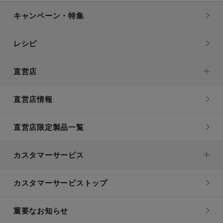
キャンペーン・特集
レシピ
直営店
直営店情報
直営店限定製品一覧
カスタマーサービス
カスタマーサービストップ
重要なお知らせ