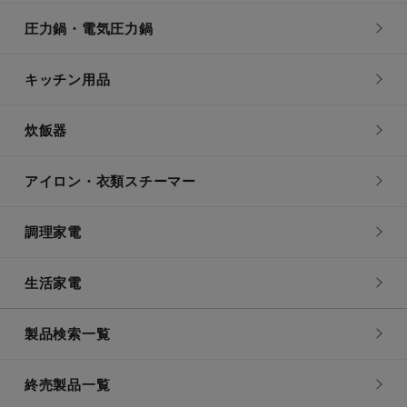
圧力鍋・電気圧力鍋
キッチン用品
炊飯器
アイロン・衣類スチーマー
調理家電
生活家電
製品検索一覧
終売製品一覧