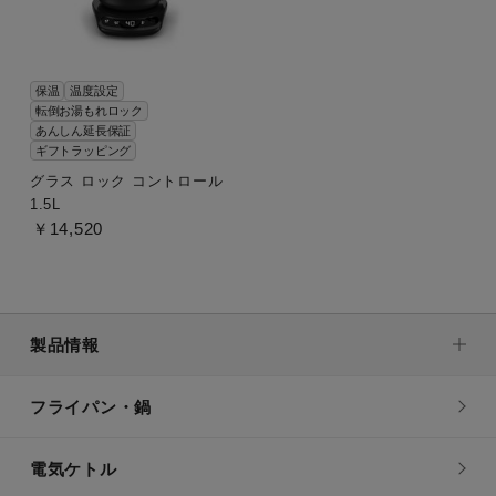
保温
温度設定
転倒お湯もれロック
あんしん延長保証
ギフトラッピング
グラス ロック コントロール
1.5L
￥14,520
製品情報
フライパン・鍋
電気ケトル