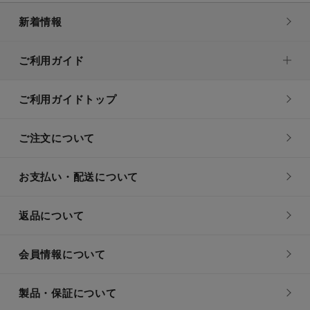
新着情報
ご利用ガイド
ご利用ガイドトップ
ご注文について
お支払い・配送について
返品について
会員情報について
製品・保証について