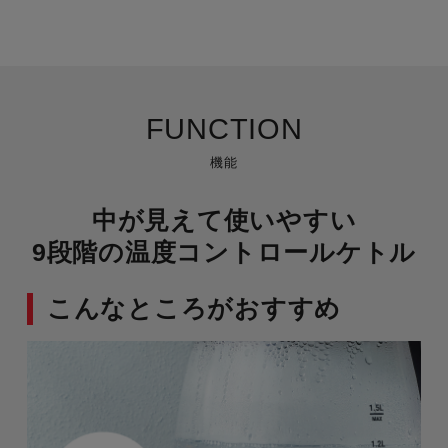
FUNCTION
機能
中が見えて使いやすい
9段階の温度コントロールケトル
こんなところがおすすめ