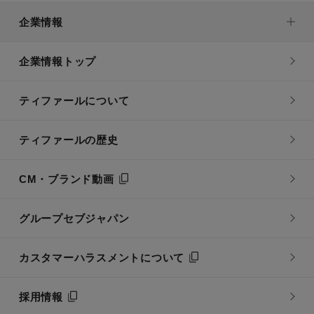
企業情報
企業情報トップ
ティファールについて
ティファールの歴史
CM・ブランド動画
グループセブジャパン
カスタマーハラスメントについて
採用情報