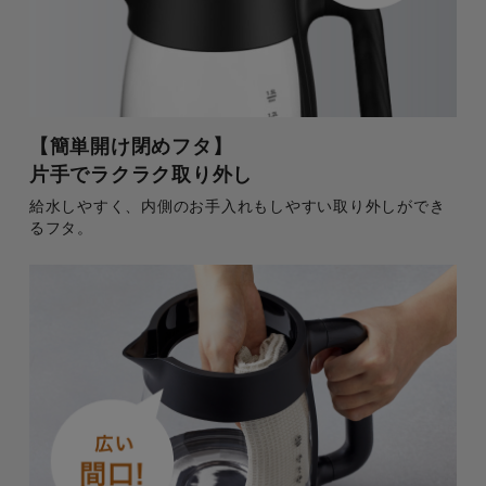
【簡単開け閉めフタ】
片手でラクラク取り外し
給水しやすく、内側のお手入れもしやすい取り外しができ
るフタ。