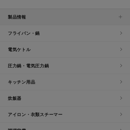
製品情報
フライパン・鍋
電気ケトル
圧力鍋・電気圧力鍋
キッチン用品
炊飯器
アイロン・衣類スチーマー