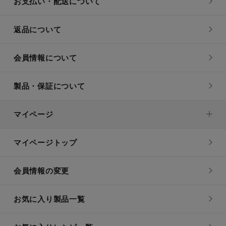
お支払い・配送について
返品について
会員情報について
製品・保証について
マイページ
マイページトップ
会員情報の変更
お気に入り製品一覧