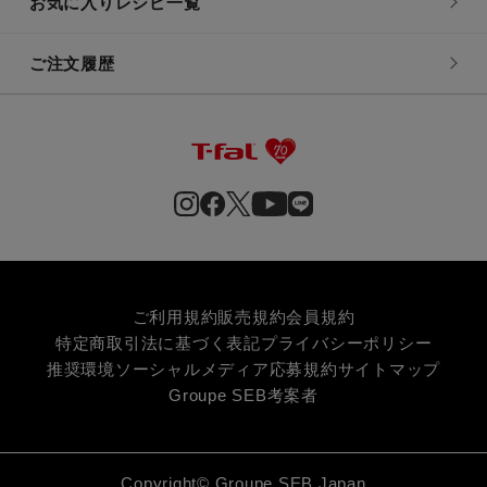
お気に入りレシピ一覧
ご注文履歴
ご利用規約
販売規約
会員規約
特定商取引法に基づく表記
プライバシーポリシー
推奨環境
ソーシャルメディア応募規約
サイトマップ
Groupe SEB
考案者
Copyright© Groupe SEB Japan