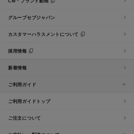
CM・ブランド動画
グループセブジャパン
カスタマーハラスメントについて
採用情報
新着情報
ご利用ガイド
ご利用ガイドトップ
ご注文について