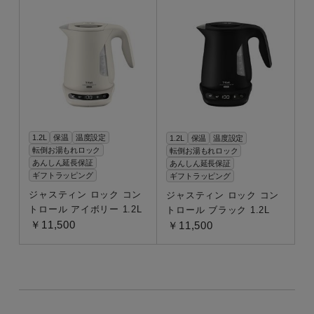
1.2L
保温
温度設定
1.2L
保温
温度設定
転倒お湯もれロック
転倒お湯もれロック
あんしん延長保証
あんしん延長保証
ギフトラッピング
ギフトラッピング
ジャスティン ロック コン
ジャスティン ロック コン
トロール アイボリー 1.2L
トロール ブラック 1.2L
￥11,500
￥11,500