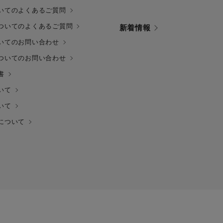
いてのよくあるご質問
ついてのよくあるご質問
新着情報
いてのお問い合わせ
ついてのお問い合わせ
書
いて
いて
について