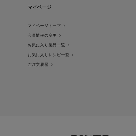
マイページ
マイページトップ
会員情報の変更
お気に入り製品一覧
お気に入りレシピ一覧
ご注文履歴