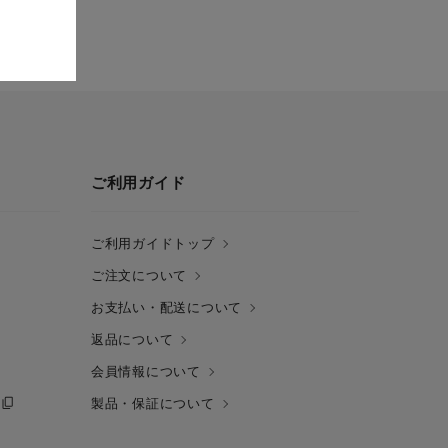
ご利用ガイド
ご利用ガイドトップ
ご注文について
お支払い・配送について
返品について
会員情報について
製品・保証について