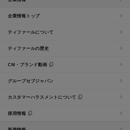
企業情報トップ
ティファールについて
ティファールの歴史
CM・ブランド動画
グループセブジャパン
カスタマーハラスメントについて
採用情報
新着情報