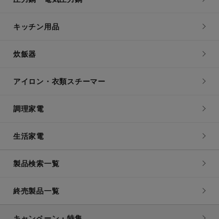
キッチン用品
炊飯器
アイロン・衣類スチーマー
調理家電
生活家電
製品検索一覧
終売製品一覧
キャンペーン・特集