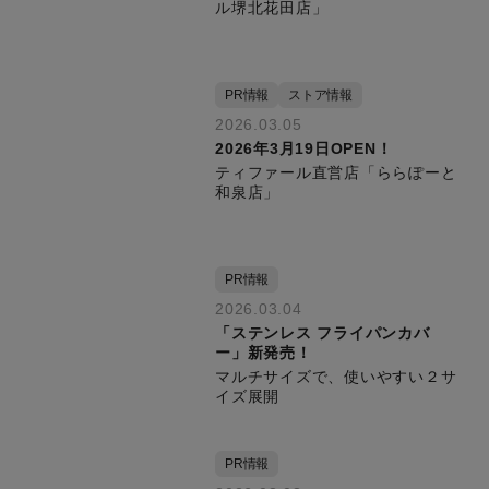
ル堺北花田店」
PR情報
ストア情報
2026.03.05
2026年3月19日OPEN！
ティファール直営店「ららぽーと
和泉店」
PR情報
2026.03.04
「ステンレス フライパンカバ
ー」新発売！
マルチサイズで、使いやすい２サ
イズ展開
PR情報