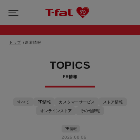
トップ
新着情報
TOPICS
PR情報
すべて
PR情報
カスタマーサービス
ストア情報
オンラインストア
その他情報
PR情報
2026.08.06