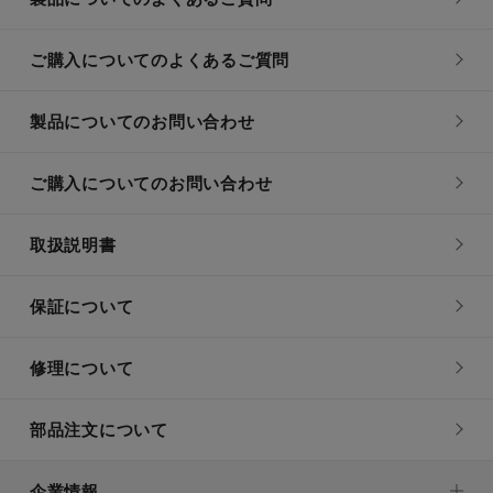
ご購入についてのよくあるご質問
製品についてのお問い合わせ
ご購入についてのお問い合わせ
取扱説明書
保証について
修理について
部品注文について
企業情報