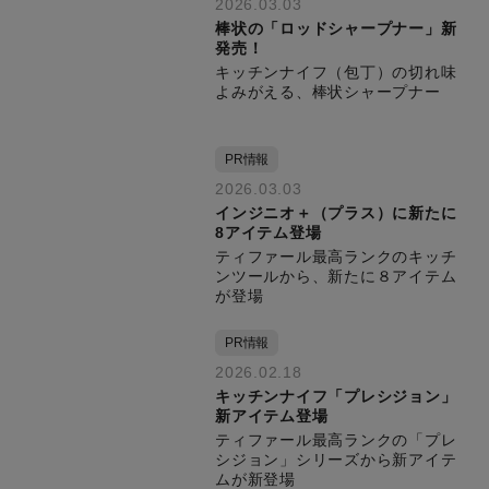
2026.03.03
棒状の「ロッドシャープナー」新
発売！
キッチンナイフ（包丁）の切れ味
よみがえる、棒状シャープナー
PR情報
2026.03.03
インジニオ＋（プラス）に新たに
8アイテム登場
ティファール最高ランクのキッチ
ンツールから、新たに８アイテム
が登場
PR情報
2026.02.18
キッチンナイフ「プレシジョン」
新アイテム登場
ティファール最高ランクの「プレ
シジョン」シリーズから新アイテ
ムが新登場