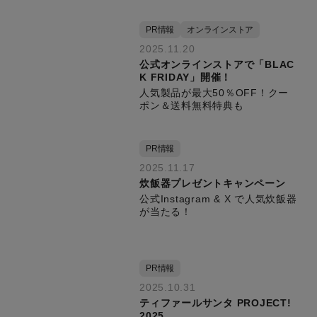
PR情報
オンラインストア
2025.11.20
公式オンラインストアで「BLAC
K FRIDAY」開催！
人気製品が最大50％OFF！クー
ポン＆送料無料特典も
PR情報
2025.11.17
炊飯器プレゼントキャンペーン
公式Instagram & X で人気炊飯器
が当たる！
PR情報
2025.10.31
ティファールサンタ PROJECT!
2025