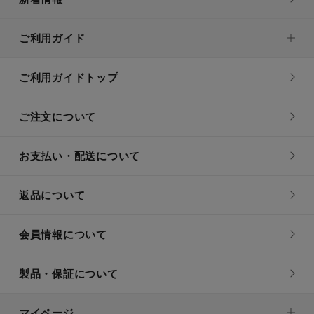
ご利用ガイド
ご利用ガイドトップ
ご注文について
お支払い・配送について
返品について
会員情報について
製品・保証について
マイページ