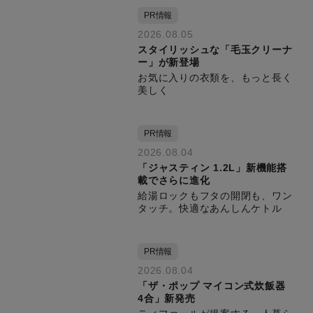
PR情報
2026.08.05
スタイリッシュな「毛玉クリーナ
ー」が新登場
お気に入りの衣類を、もっと長く
美しく
PR情報
2026.08.04
「ジャスティン 1.2L」新機能搭
載でさらに進化
給湯ロックもフタの開閉も、ワン
タッチ。快適なあんしんケトル
PR情報
2026.08.04
「ザ・ポップ マイコン式炊飯器
4合」新発売