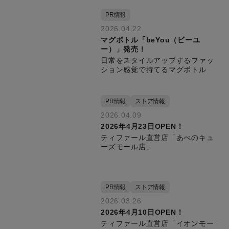
PR情報
2026.04.22
マグボトル「beYou（ビーユ
ー）」発売！
日常をスタイルアップするファッ
ション感覚で持てるマグボトル
PR情報
ストア情報
2026.04.09
2026年4月23日OPEN！
ティファール直営店「あべのキュ
ーズモール店」
PR情報
ストア情報
2026.03.26
2026年4月10日OPEN！
ティファール直営店「イオンモー