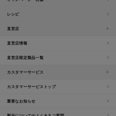
レシピ
直営店
直営店情報
直営店限定製品一覧
カスタマーサービス
カスタマーサービストップ
重要なお知らせ
製品についてのよくあるご質問