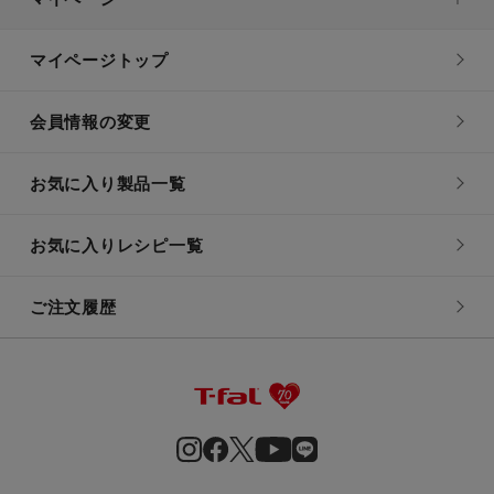
マイページトップ
会員情報の変更
お気に入り製品一覧
お気に入りレシピ一覧
ご注文履歴