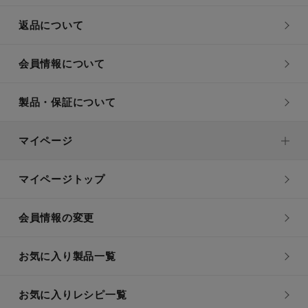
返品について
会員情報について
製品・保証について
マイページ
マイページトップ
会員情報の変更
お気に入り製品一覧
お気に入りレシピ一覧