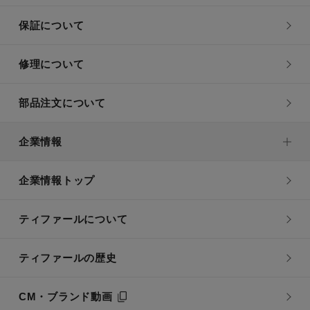
保証について
修理について
部品注文について
企業情報
企業情報トップ
ティファールについて
ティファールの歴史
CM・ブランド動画