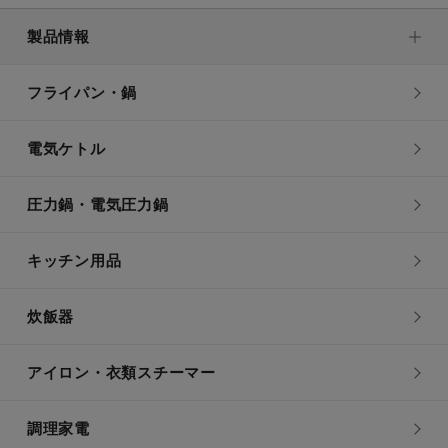
製品情報
フライパン・鍋
電気ケトル
圧力鍋・電気圧力鍋
キッチン用品
炊飯器
アイロン・衣類スチーマー
調理家電