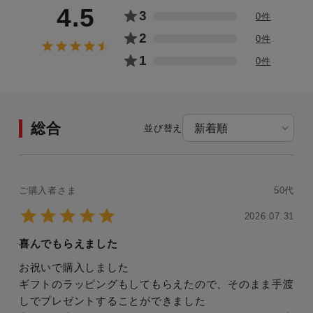
4.5
3
0件
2
0件
1
0件
総合
並び替え
ご購入者さま
50代
2026.07.31
喜んでもらえました
お祝いで購入しました
ギフトのラッピングもしてもらえたので、そのまま手渡
しでプレゼントすることができました