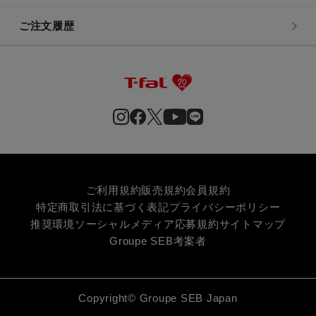
ご注文履歴
ご利用規約
販売規約
会員規約
特定商取引法に基づく表記
プライバシーポリシー
推奨環境
ソーシャルメディア応募規約
サイトマップ
Groupe SEB
考案者
Copyright© Groupe SEB Japan