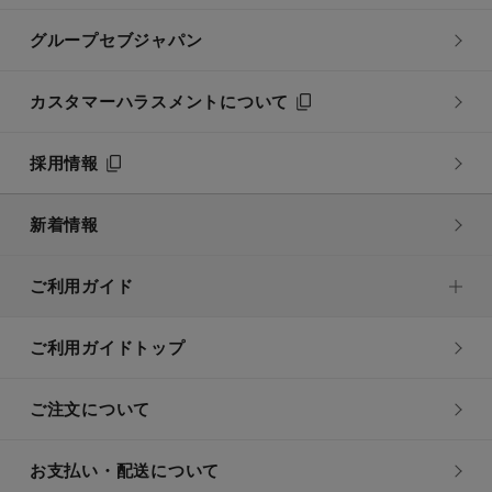
グループセブジャパン
カスタマーハラスメントについて
採用情報
新着情報
ご利用ガイド
ご利用ガイドトップ
ご注文について
お支払い・配送について