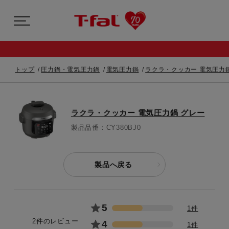
トップ
圧力鍋・電気圧力鍋
電気圧力鍋
ラクラ・クッカー 電気圧力
ラクラ・クッカー 電気圧力鍋 グレー
製品品番：CY380BJ0
製品へ戻る
5
1件
2件のレビュー
4
1件