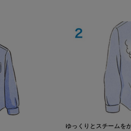
ゆっくりとスチームを