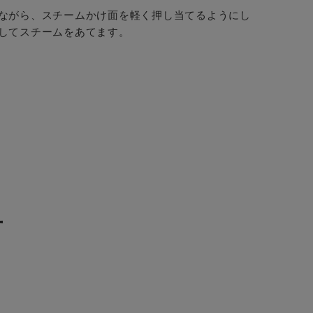
ながら、スチームかけ面を軽く押し当てるようにし
してスチームをあてます。
方