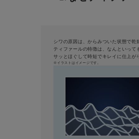
シワの原因は、からみついた状態で乾
ティファールの特徴は、なんといって
サッとほぐして時短でキレイに仕上が
※イラストはイメージです。