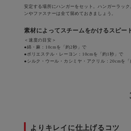
安定する場所にハンガーをセット。ハンガーラック
ンやファスナーは全て留めておきましょう。
素材によってスチームをかけるスピー
＜速度の目安＞
●綿・麻：10cmを「約2秒」で
●ポリエステル・レーヨン：10cmを「約1秒」で
●シルク・ウール・カシミヤ・アクリル：20cmを「
よりキレイに仕上げるコツ