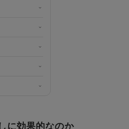
ばしに効果的なのか