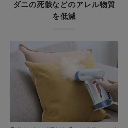
ダニの死骸などのアレル物質
を低減