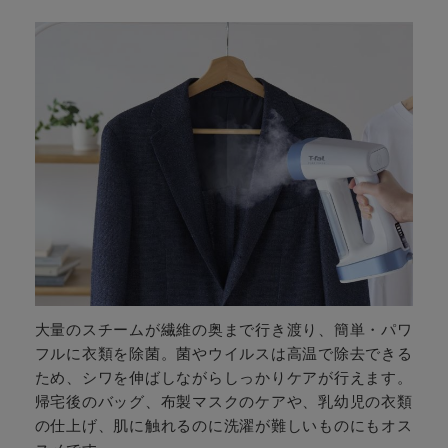
大量のスチームが繊維の奥まで行き渡り、簡単・パワ
フルに衣類を除菌。菌やウイルスは高温で除去できる
ため、シワを伸ばしながらしっかりケアが行えます。
帰宅後のバッグ、布製マスクのケアや、乳幼児の衣類
の仕上げ、肌に触れるのに洗濯が難しいものにもオス