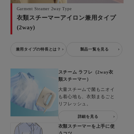
Garment Steamer 2way Type
衣類スチーマーアイロン兼用タイプ
(2way)
兼用タイプの特長とは？
製品一覧を見る
スチーム ラフレ（2way衣
類スチーマー）
大量スチームで菌もニオイ
も着心地も、衣類まるごと
リフレッシュ。
詳細を見る
衣類スチーマーを上手に使
うコツ