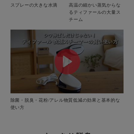
スプレーの大きな水滴
高温の細かい蒸気からな
るティファールの大量ス
チーム
除菌・脱臭・花粉/アレル物質低減の効果と基本的な
使い方