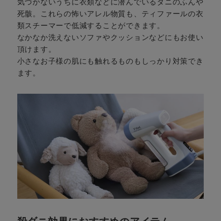
気づかないうちに衣類などに潜んでいるダニのふんや
死骸。これらの怖いアレル物質も、ティファールの衣
類スチーマーで低減することができます。
なかなか洗えないソファやクッションなどにもお使い
頂けます。
小さなお子様の肌にも触れるものもしっかり対策でき
ます。