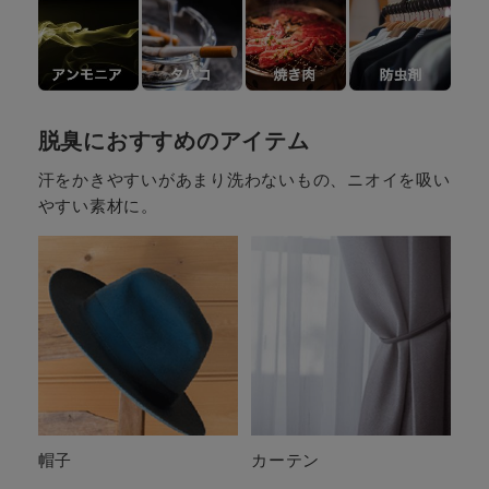
脱臭におすすめのアイテム
汗をかきやすいがあまり洗わないもの、ニオイを吸い
やすい素材に。
帽子
カーテン