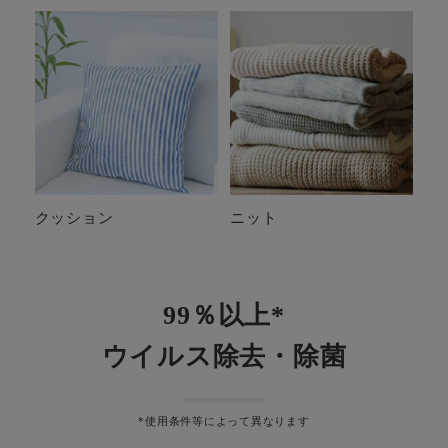
クッション
ニット
99％以上*
ウイルス除去・除菌
*使用条件等によって異なります