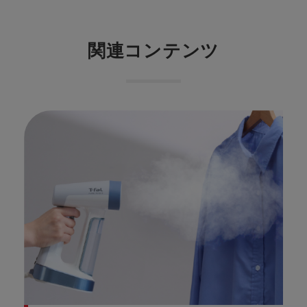
関連コンテンツ