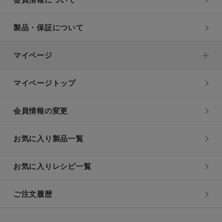
会員情報について
製品・保証について
マイページ
マイページトップ
会員情報の変更
お気に入り製品一覧
お気に入りレシピ一覧
ご注文履歴