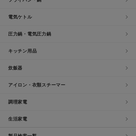
フライパン・鍋
電気ケトル
圧力鍋・電気圧力鍋
キッチン用品
炊飯器
アイロン・衣類スチーマー
調理家電
生活家電