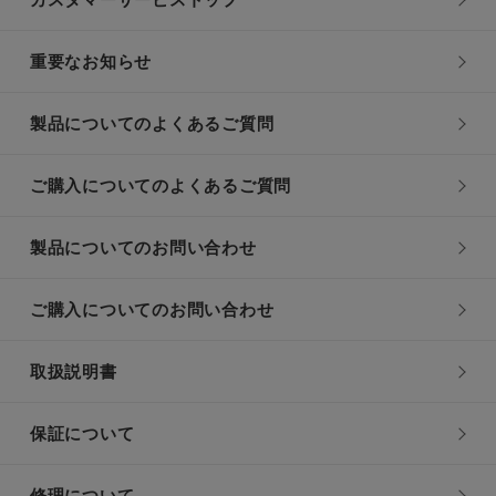
カスタマーサービストップ
重要なお知らせ
製品についてのよくあるご質問
ご購入についてのよくあるご質問
製品についてのお問い合わせ
ご購入についてのお問い合わせ
取扱説明書
保証について