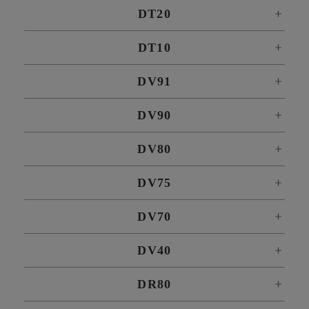
DT20
DT10
DV91
DV90
DV80
DV75
DV70
DV40
DR80