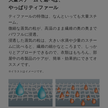
やっぱりティファール
ティファールの特徴は、なんといっても大量スチ
ーム。
微細な蒸気の粒が、高温のまま繊維の奥の奥まで
パワフルに浸透。
浸透した蒸気の粒は、大きい水滴や少量のスチー
ムに比べると、繊維の細かなところまで、しっか
りとアプローチできるので、衣類はもちろん、部
屋中の布製品のケアが、簡単・効果的にできてオ
ススメです。
※イラストはイメージです。