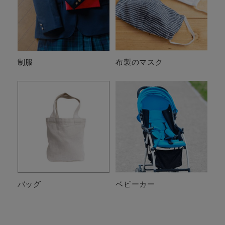
制服
布製のマスク
バッグ
ベビーカー