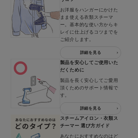
お洋服をハンガーにかけた
まま使える衣類スチーマ
ー。基本的な使い方からキ
レイに仕上げるコツまでを
ご紹介します。
詳細を見る
製品を安心してご使用いた
だくために
製品を長く安心してご愛用
頂くためのサポート情報で
す。
詳細を見る
スチームアイロン・衣類ス
チーマー 選び方ガイド
あなたにおすすめなのはど