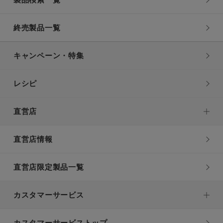
製品検索一覧
終売製品一覧
キャンペーン・特集
レシピ
直営店
直営店情報
直営店限定製品一覧
カスタマーサービス