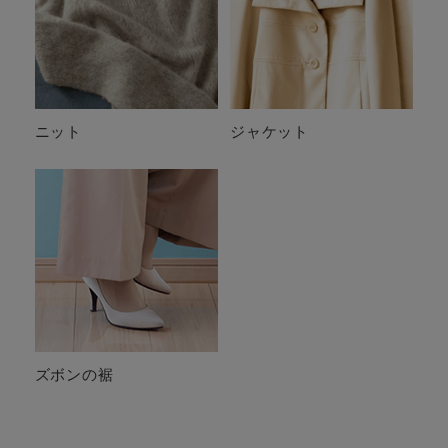
ニット
ジャケット
ズボンの裾