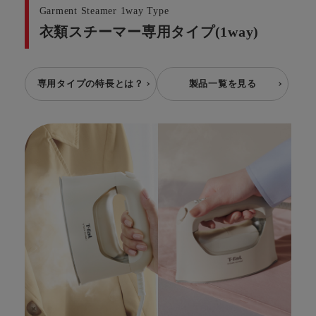
Garment Steamer 1way Type
衣類スチーマー専用タイプ(1way)
専用タイプの特長とは？
製品一覧を見る