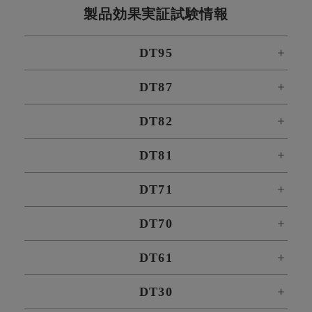
製品効果実証試験情報
DT95
DT87
DT82
DT81
DT71
DT70
DT61
DT30