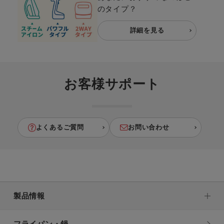
のタイプ？
詳細を見る
お客様サポート
よくあるご質問
お問い合わせ
製品情報