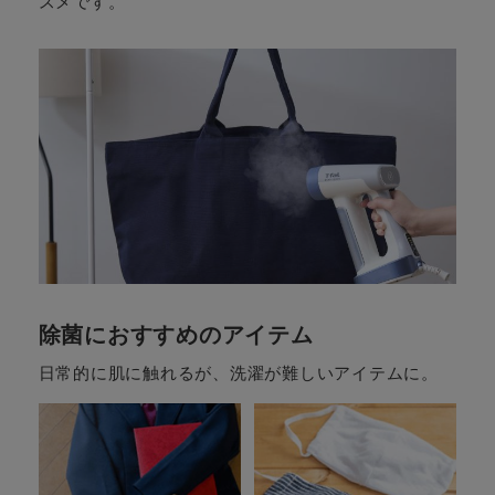
スメです。
除菌におすすめのアイテム
日常的に肌に触れるが、洗濯が難しいアイテムに。