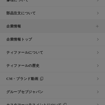
修理について
部品注文について
企業情報
企業情報トップ
ティファールについて
ティファールの歴史
CM・ブランド動画
グループセブジャパン