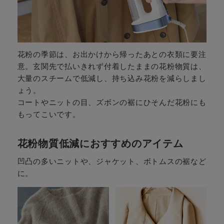
花粉の季節は、お出かけから帰ったあとの衣類に要注
意。玄関先で払いきれず付着したままの花粉物質は、
大量のスチームで低減し、持ち込み花粉を減らしまし
ょう。
コートやニットの目、ズボンの裾にひそんだ花粉にも
もってこいです。
花粉物質低減におすすめのアイテム
凹凸の多いニットや、ジャケット、ボトムスの裾など
に。