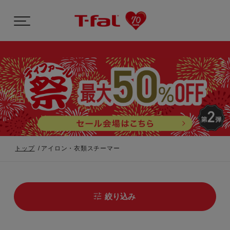
トップ
アイロン・衣類スチーマー
絞り込み
最新の売れ筋ランキング