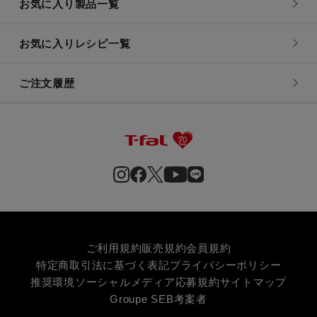
お気に入り製品一覧
お気に入りレシピ一覧
ご注文履歴
ご利用規約
販売規約
会員規約
特定商取引法に基づく表記
プライバシーポリシー
推奨環境
ソーシャルメディア応募規約
サイトマップ
Groupe SEB
考案者