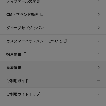
ティファールの歴史
CM・ブランド動画
グループセブジャパン
カスタマーハラスメントについて
採用情報
新着情報
ご利用ガイド
ご利用ガイドトップ