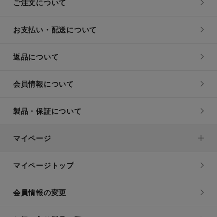
ご注文について
お支払い・配送について
返品について
会員情報について
製品・保証について
マイページ
マイページトップ
会員情報の変更