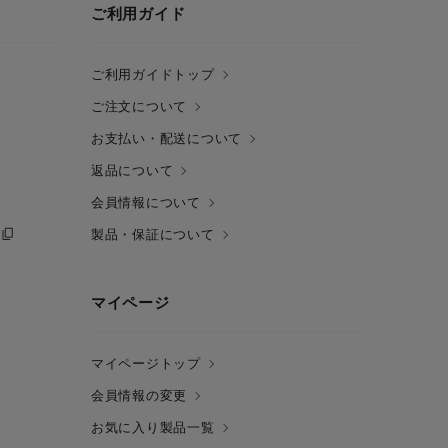
ご利用ガイド
ご利用ガイドトップ
ご注文について
お支払い・配送について
返品について
会員情報について
製品・保証について
マイページ
マイページトップ
会員情報の変更
お気に入り製品一覧