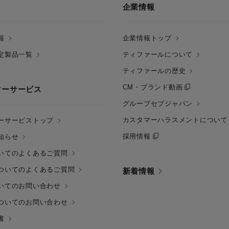
企業情報
報
企業情報トップ
定製品一覧
ティファールについて
ティファールの歴史
CM・ブランド動画
マーサービス
グループセブジャパン
カスタマーハラスメントについて
ーサービストップ
採用情報
知らせ
いてのよくあるご質問
ついてのよくあるご質問
新着情報
いてのお問い合わせ
ついてのお問い合わせ
書