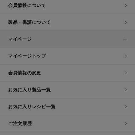
会員情報について
製品・保証について
マイページ
マイページトップ
会員情報の変更
お気に入り製品一覧
お気に入りレシピ一覧
ご注文履歴