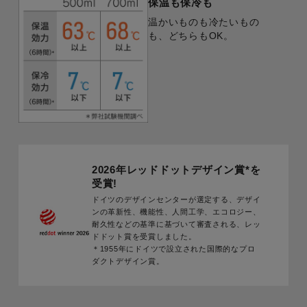
保温も保冷も
温かいものも冷たいもの
も、どちらもOK。
2026年レッドドットデザイン賞
*
を
受賞!
ドイツのデザインセンターが選定する、デザイ
ンの革新性、機能性、人間工学、エコロジー、
耐久性などの基準に基づいて審査される、レッ
ドドット賞を受賞しました。
＊1955年にドイツで設立された国際的なプロ
ダクトデザイン賞。