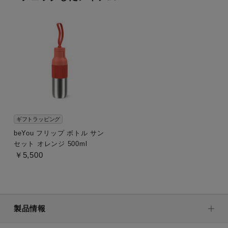
ギフトラッピング
beYou フリップ ボトル サン
セット オレンジ 500ml
￥5,500
製品情報