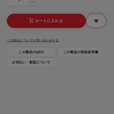
カートに入れる
この製品についてお問い合わせする
この製品のQ&A
この製品の取扱説明書
お支払い・配送について