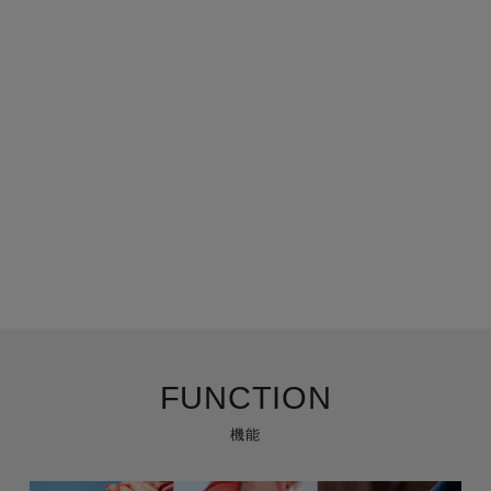
FUNCTION
機能