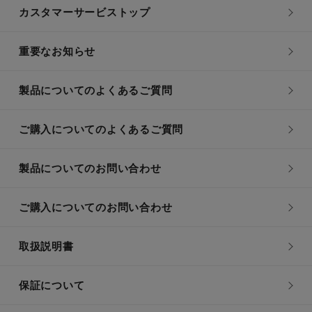
カスタマーサービストップ
重要なお知らせ
製品についてのよくあるご質問
ご購入についてのよくあるご質問
製品についてのお問い合わせ
ご購入についてのお問い合わせ
取扱説明書
保証について