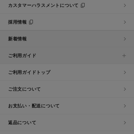
カスタマーハラスメントについて
採用情報
新着情報
ご利用ガイド
ご利用ガイドトップ
ご注文について
お支払い・配送について
返品について