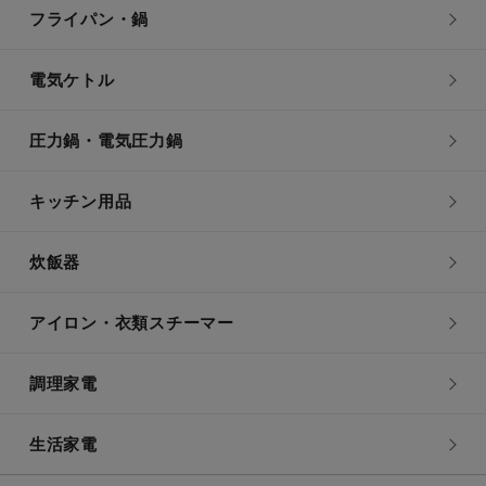
フライパン・鍋
電気ケトル
圧力鍋・電気圧力鍋
キッチン用品
炊飯器
アイロン・衣類スチーマー
調理家電
生活家電