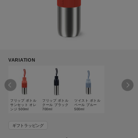
VARIATION
フリップ ボトル
フリップ ボトル
ツイスト ボトル
サンセット オレ
クール ブラック
ペール ブルー
ンジ 500ml
700ml
500ml
ギフトラッピング