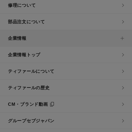
修理について
部品注文について
企業情報
企業情報トップ
ティファールについて
ティファールの歴史
CM・ブランド動画
グループセブジャパン