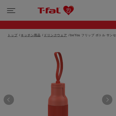
トップ
キッチン用品
ドリンクウェア
beYou フリップ ボトル サンセ