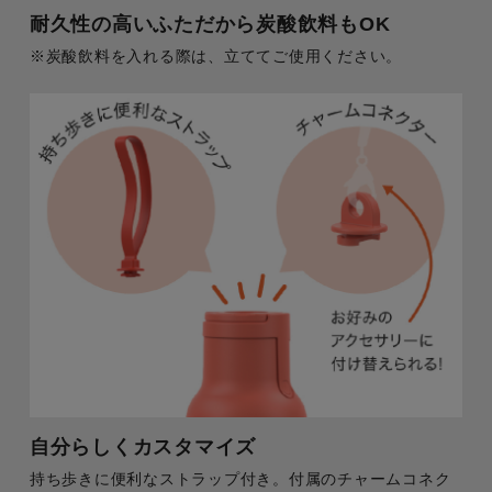
耐久性の高いふただから炭酸飲料もOK
※炭酸飲料を入れる際は、立ててご使用ください。
自分らしくカスタマイズ
持ち歩きに便利なストラップ付き。付属のチャームコネク