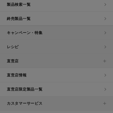
製品検索一覧
終売製品一覧
キャンペーン・特集
レシピ
直営店
直営店情報
直営店限定製品一覧
カスタマーサービス