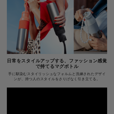
日常をスタイルアップする、ファッション感覚
で持てるマグボトル
手に馴染むスタイリッシュなフォルムと洗練されたデザイ
ンが、持つ人のスタイルをさりげなく引き立てる。