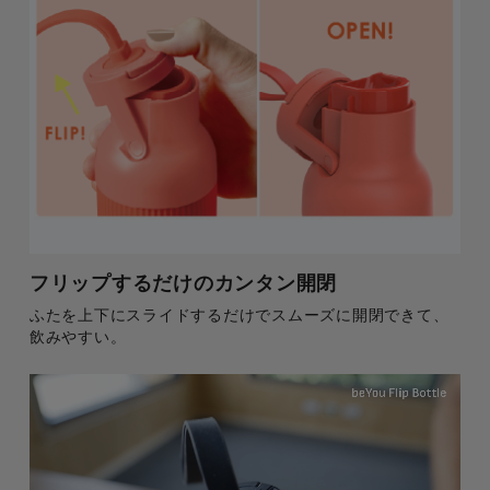
フリップするだけのカンタン開閉
ふたを上下にスライドするだけでスムーズに開閉できて、
飲みやすい。