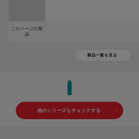
このページの製
品
製品一覧を見る
他のシリーズもチェックする