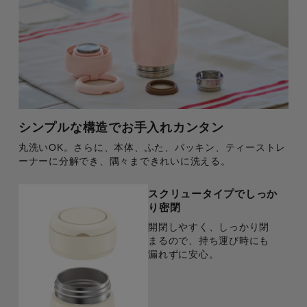
シンプルな構造でお手入れカンタン
丸洗いOK。さらに、本体、ふた、パッキン、ティーストレ
ーナーに分解でき、隅々まできれいに洗える。
スクリュータイプでしっか
り密閉
開閉しやすく、しっかり閉
まるので、持ち運び時にも
漏れずに安心。