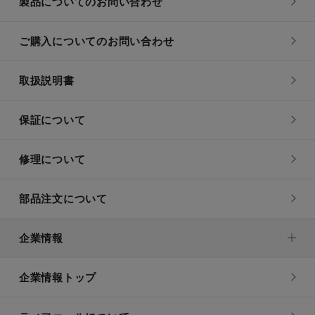
製品についてのお問い合わせ
ご購入についてのお問い合わせ
取扱説明書
保証について
修理について
部品注文について
企業情報
企業情報トップ