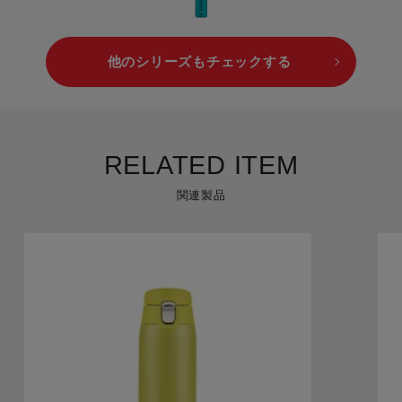
他のシリーズもチェックする
RELATED ITEM
関連製品