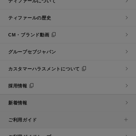
ティファールについて
ティファールの歴史
CM・ブランド動画
グループセブジャパン
カスタマーハラスメントについて
採用情報
新着情報
ご利用ガイド