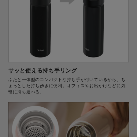
サッと使える持ち手リング
ふたと一体型のコンパクトな持ち手が付いているから、ち
ょっとした持ち歩きに便利。オフィスやお出かけなどに気
軽に持ち運べる。