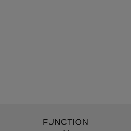
FUNCTION