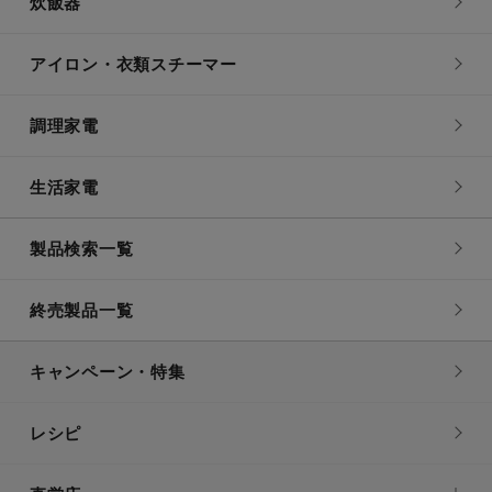
炊飯器
アイロン・衣類スチーマー
調理家電
生活家電
製品検索一覧
終売製品一覧
キャンペーン・特集
レシピ