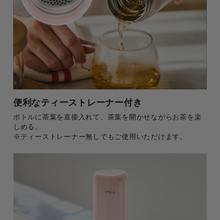
便利なティーストレーナー付き
ボトルに茶葉を直接入れて、茶葉を開かせながらお茶を楽
しめる。
※ティーストレーナー無しでもご使用いただけます。