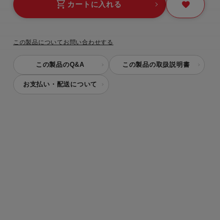
カートに入れる
この製品についてお問い合わせする
この製品のQ&A
この製品の取扱説明書
お支払い・配送について