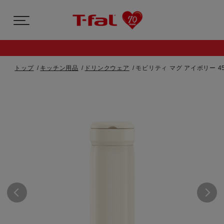
トップ
キッチン用品
ドリンクウェア
モビリティ マグ アイボリー 45