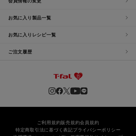
会員情報の変更
お気に入り製品一覧
お気に入りレシピ一覧
ご注文履歴
ご利用規約
販売規約
会員規約
特定商取引法に基づく表記
プライバシーポリシー