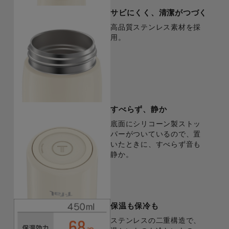
サビにくく、清潔がつづく
高品質ステンレス素材を採
用。
すべらず、静か
底面にシリコーン製ストッ
パーがついているので、置
いたときに、すべらず音も
静か。
保温も保冷も
ステンレスの二重構造で、