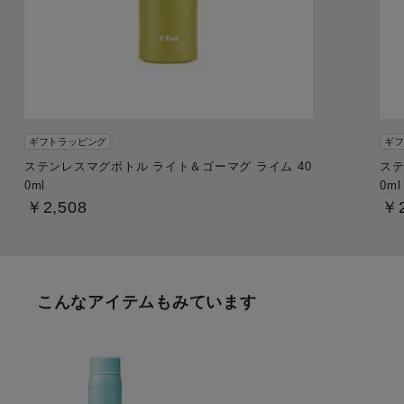
ギフトラッピング
ギフ
ステンレスマグボトル ライト＆ゴーマグ ライム 40
ステ
0ml
0ml
￥2,508
￥2
こんなアイテムもみています