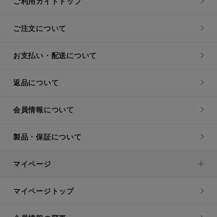
ご利用ガイドトップ
ご注文について
お支払い・配送について
返品について
会員情報について
製品・保証について
マイページ
マイページトップ