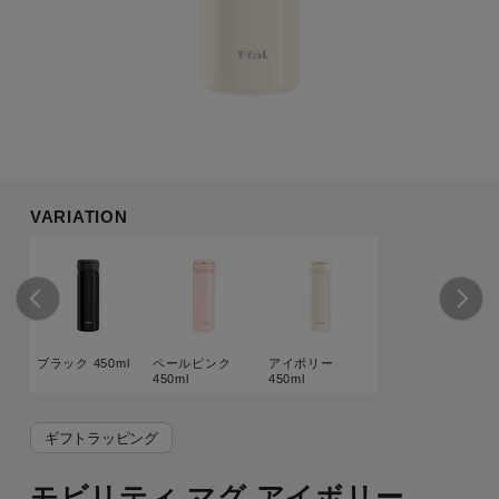
VARIATION
ブラック 450ml
ペールピンク
アイボリー
450ml
450ml
ギフトラッピング
モビリティ マグ アイボリー