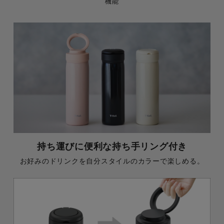
機能
持ち運びに便利な持ち手リング付き
お好みのドリンクを自分スタイルのカラーで楽しめる。