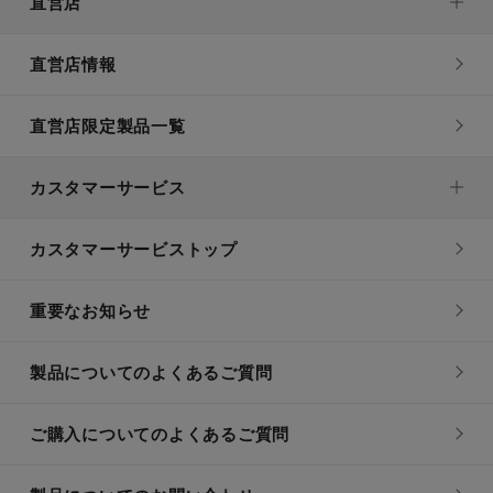
直営店
直営店情報
直営店限定製品一覧
カスタマーサービス
カスタマーサービストップ
重要なお知らせ
製品についてのよくあるご質問
ご購入についてのよくあるご質問