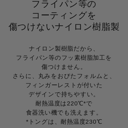
フライパン等の
コーティングを
傷つけないナイロン樹脂製
ナイロン製樹脂だから、
フライパン等のフッ素樹脂加工を
傷つけません。
さらに、丸みをおびたフォルムと、
フィンガーレストが付いた
デザインで持ちやすい。
耐熱温度は220℃*で
食器洗い機でも洗えます。
*トングは、耐熱温度230℃