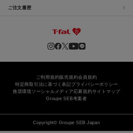
ご注文履歴
ご利用規約
販売規約
会員規約
特定商取引法に基づく表記
プライバシーポリシー
推奨環境
ソーシャルメディア応募規約
サイトマップ
Groupe SEB
考案者
Copyright© Groupe SEB Japan