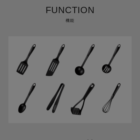
FUNCTION
機能