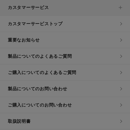
カスタマーサービス
カスタマーサービストップ
重要なお知らせ
製品についてのよくあるご質問
ご購入についてのよくあるご質問
製品についてのお問い合わせ
ご購入についてのお問い合わせ
取扱説明書