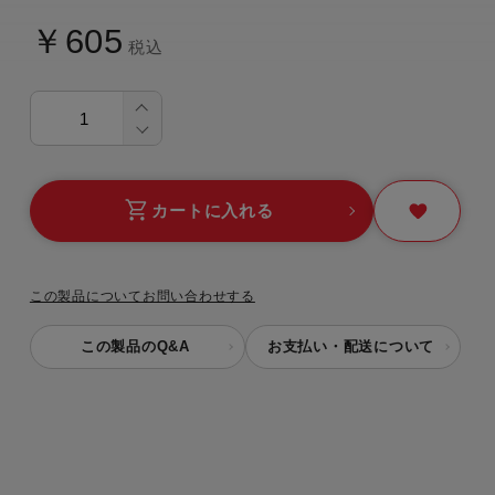
￥605
税込
カートに入れる
この製品についてお問い合わせする
この製品のQ&A
お支払い・配送について