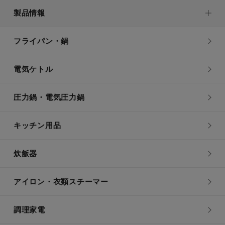
製品情報
フライパン・鍋
電気ケトル
圧力鍋・電気圧力鍋
キッチン用品
炊飯器
アイロン・衣類スチーマー
調理家電