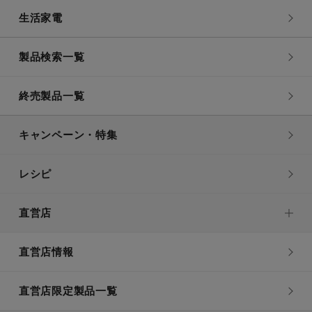
生活家電
製品検索一覧
終売製品一覧
キャンペーン・特集
レシピ
直営店
直営店情報
直営店限定製品一覧