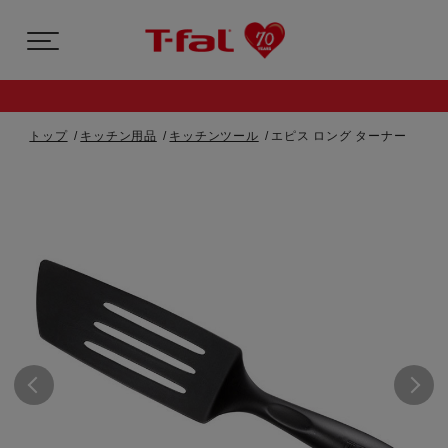
トップ
キッチン用品
キッチンツール
エピス ロング ターナー