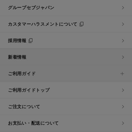
グループセブジャパン
カスタマーハラスメントについて
採用情報
新着情報
ご利用ガイド
ご利用ガイドトップ
ご注文について
お支払い・配送について