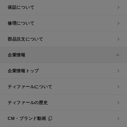
保証について
修理について
部品注文について
企業情報
企業情報トップ
ティファールについて
ティファールの歴史
CM・ブランド動画