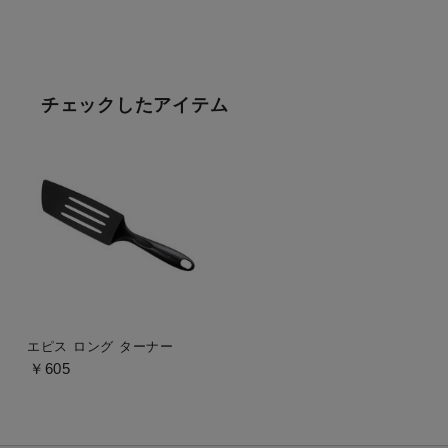
チェックしたアイテム
エピス ロング ターナー
￥605