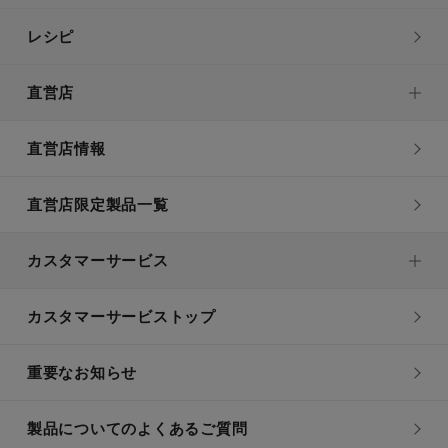
レシピ
直営店
直営店情報
直営店限定製品一覧
カスタマーサービス
カスタマーサービストップ
重要なお知らせ
製品についてのよくあるご質問