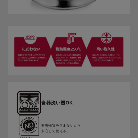
食器洗い機OK
有害物質を含まないから
安心して使える。