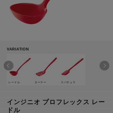
VARIATION
レードル
ターナー
スパチュラ
インジニオ プロフレックス レー
ドル