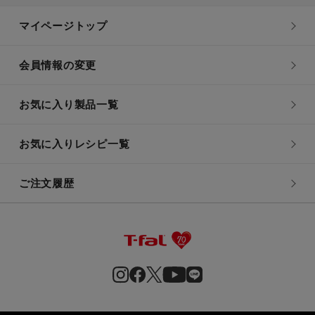
マイページトップ
会員情報の変更
お気に入り製品一覧
お気に入りレシピ一覧
ご注文履歴