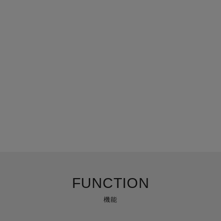
FUNCTION
機能