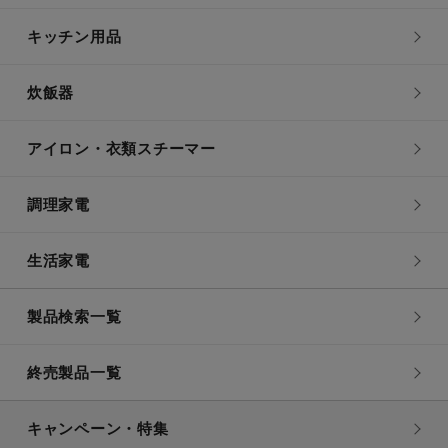
キッチン用品
炊飯器
アイロン・衣類スチーマー
調理家電
生活家電
製品検索一覧
終売製品一覧
キャンペーン・特集