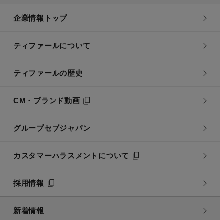
企業情報トップ
ティファールについて
ティファールの歴史
CM・ブランド動画
グループセブジャパン
カスタマーハラスメントについて
採用情報
新着情報