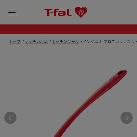
トップ
キッチン用品
キッチンツール
インジニオ プロフレックス レ