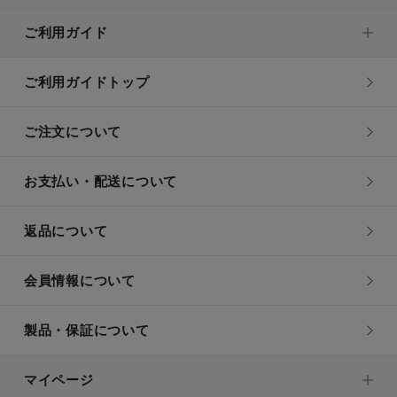
ご利用ガイド
ご利用ガイドトップ
ご注文について
お支払い・配送について
返品について
会員情報について
製品・保証について
マイページ