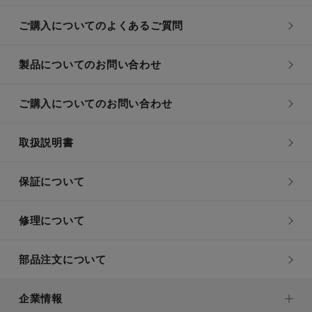
ご購入についてのよくあるご質問
製品についてのお問い合わせ
ご購入についてのお問い合わせ
取扱説明書
保証について
修理について
部品注文について
企業情報