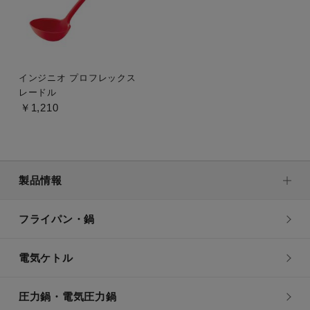
インジニオ プロフレックス
レードル
￥1,210
製品情報
フライパン・鍋
電気ケトル
圧力鍋・電気圧力鍋