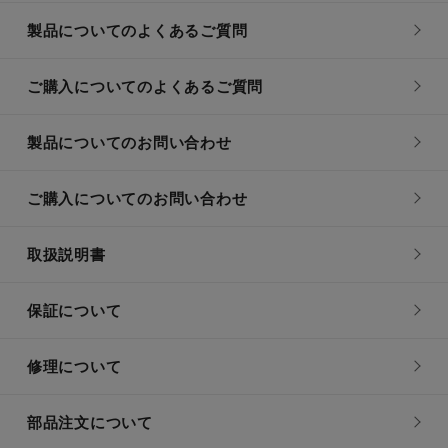
製品についてのよくあるご質問
ご購入についてのよくあるご質問
製品についてのお問い合わせ
ご購入についてのお問い合わせ
取扱説明書
保証について
修理について
部品注文について