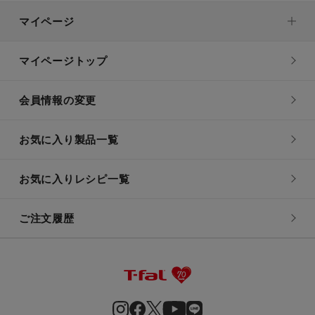
マイページ
マイページトップ
会員情報の変更
お気に入り製品一覧
お気に入りレシピ一覧
ご注文履歴