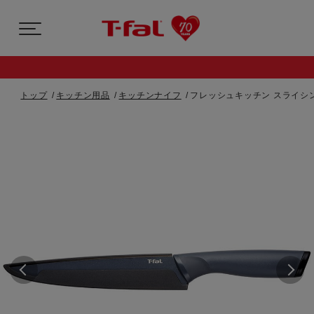
トップ
キッチン用品
キッチンナイフ
フレッシュキッチン スライシン