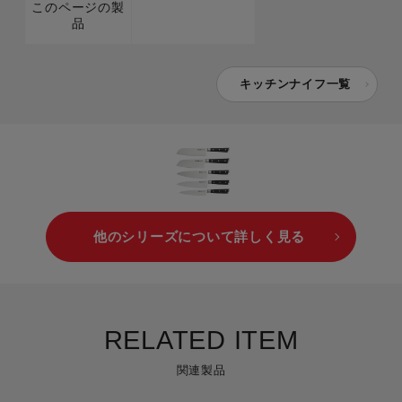
このページの製
品
キッチンナイフ一覧
他のシリーズについて詳しく見る
RELATED ITEM
関連製品