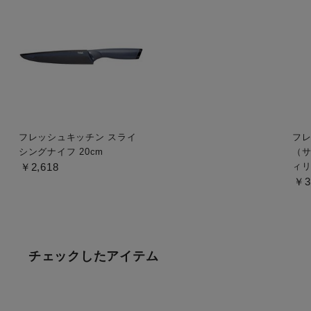
フレッシュキッチン スライ
フレ
シングナイフ 20cm
（サ
￥2,618
ィリ
￥3
チェックしたアイテム