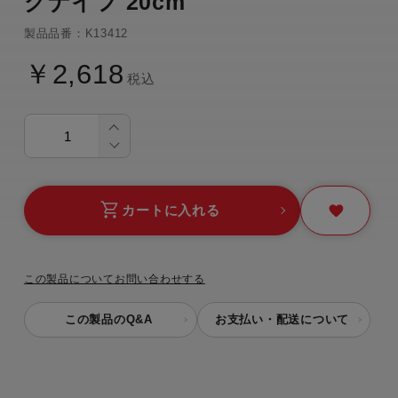
グナイフ 20cm
製品品番：K13412
￥2,618
税込
カートに入れる
この製品についてお問い合わせする
この製品のQ&A
お支払い・配送について