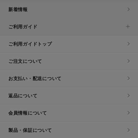
新着情報
ご利用ガイド
ご利用ガイドトップ
ご注文について
お支払い・配送について
返品について
会員情報について
製品・保証について