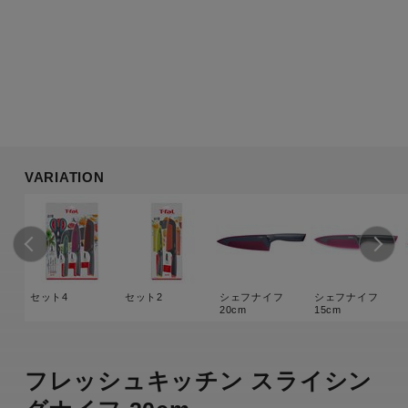
VARIATION
セット4
セット2
シェフナイフ
シェフナイフ
20cm
15cm
フレッシュキッチン スライシン