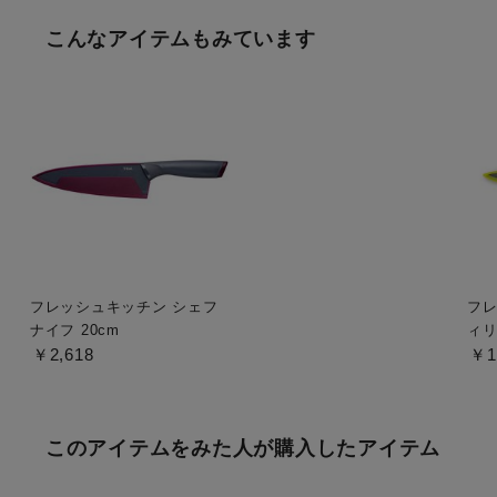
こんなアイテムもみています
フレッシュキッチン シェフ
フレ
ナイフ 20cm
ィリ
￥2,618
￥1
このアイテムをみた人が購入したアイテム