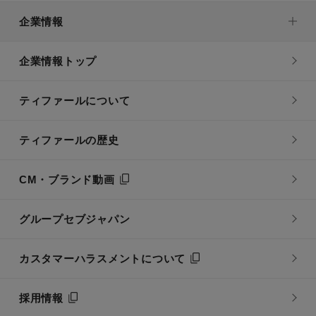
企業情報
企業情報トップ
ティファールについて
ティファールの歴史
CM・ブランド動画
グループセブジャパン
カスタマーハラスメントについて
採用情報