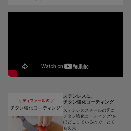
ステンレスに、
チタン強化コーティング
ステンレススチールの刃に
チタン強化コーティング*を
ほどこしているので、とて
も丈夫！