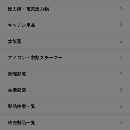
圧力鍋・電気圧力鍋
キッチン用品
炊飯器
アイロン・衣類スチーマー
調理家電
生活家電
製品検索一覧
終売製品一覧