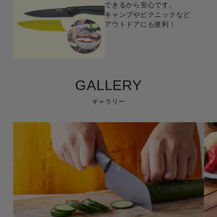
できるから安心です。
キャンプやピクニックなど
アウトドアにも便利！
GALLERY
ギャラリー