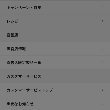
キャンペーン・特集
レシピ
直営店
直営店情報
直営店限定製品一覧
カスタマーサービス
カスタマーサービストップ
重要なお知らせ