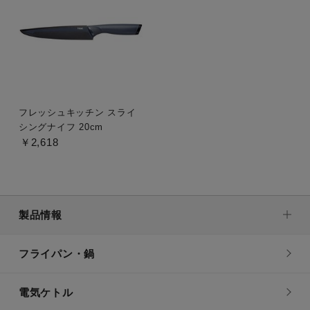
フレッシュキッチン スライ
シングナイフ 20cm
￥2,618
製品情報
フライパン・鍋
電気ケトル