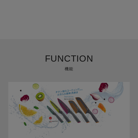
FUNCTION
機能