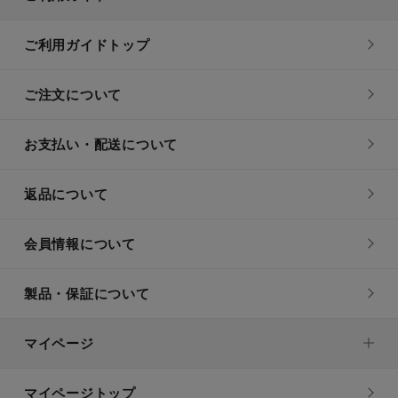
ご利用ガイドトップ
ご注文について
お支払い・配送について
返品について
会員情報について
製品・保証について
マイページ
マイページトップ