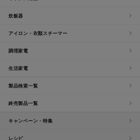
炊飯器
アイロン・衣類スチーマー
調理家電
生活家電
製品検索一覧
終売製品一覧
キャンペーン・特集
レシピ