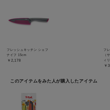
フレッシュキッチン シェフ
フレ
ナイフ 15cm
（サ
￥2,178
ィリ
￥3
このアイテムをみた人が購入したアイテム