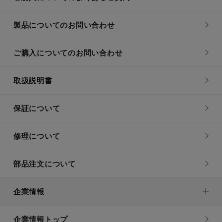
製品についてのお問い合わせ
ご購入についてのお問い合わせ
取扱説明書
保証について
修理について
部品注文について
企業情報
企業情報トップ