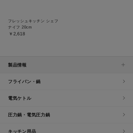
フレッシュキッチン シェフ
ナイフ 20cm
￥2,618
製品情報
フライパン・鍋
電気ケトル
圧力鍋・電気圧力鍋
キッチン用品