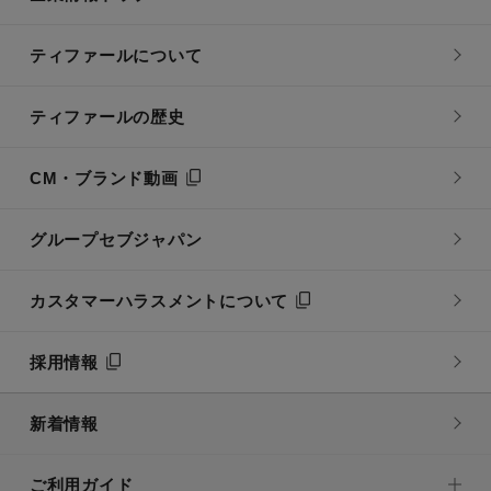
ティファールについて
ティファールの歴史
CM・ブランド動画
グループセブジャパン
カスタマーハラスメントについて
採用情報
新着情報
ご利用ガイド