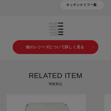
キッチンナイフ一覧
他のシリーズについて詳しく見る
RELATED ITEM
関連製品