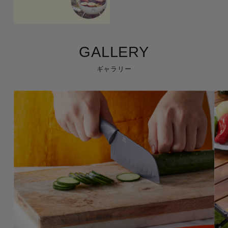
GALLERY
ギャラリー