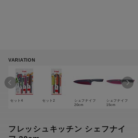
VARIATION
セット4
セット2
シェフナイフ
シェフナイフ
20cm
15cm
フレッシュキッチン シェフナイ