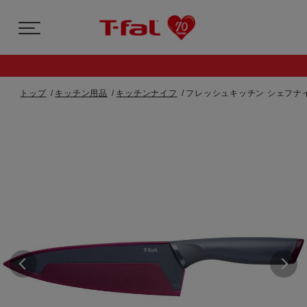
トップ
キッチン用品
キッチンナイフ
フレッシュキッチン シェフナイフ