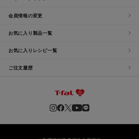
会員情報の変更
お気に入り製品一覧
お気に入りレシピ一覧
ご注文履歴