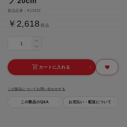
フ 20cm
製品品番：K13432
￥2,618
税込
カートに入れる
この製品についてお問い合わせする
この製品のQ&A
お支払い・配送について