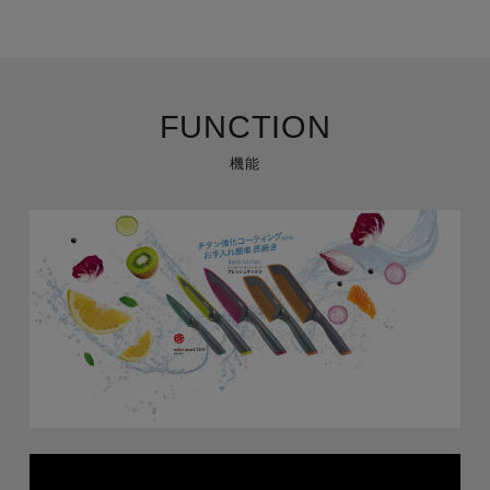
FUNCTION
機能