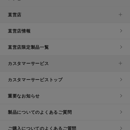
直営店
直営店情報
直営店限定製品一覧
カスタマーサービス
カスタマーサービストップ
重要なお知らせ
製品についてのよくあるご質問
ご購入についてのよくあるご質問