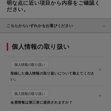
明な点に近い項目から内容をご確認く
ださい。
こちらからいずれかをお選びください
個人情報の取り扱い
個人情報の取り扱い
登録した個人情報の取り扱いについて教えてくださ
い。
個人情報の取り扱い
会員情報は第三者に提供されますか？