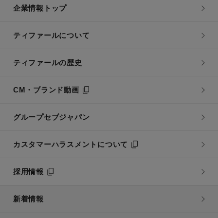
企業情報トップ
ティファールについて
ティファールの歴史
CM・ブランド動画
グループセブジャパン
カスタマーハラスメントについて
採用情報
新着情報