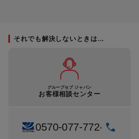
それでも解決しないときは...
グループセブ ジャパン
お客様相談センター
0570-077-772
*