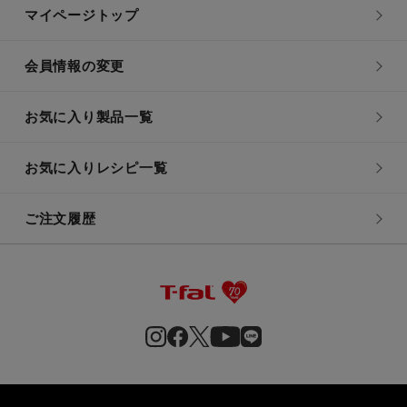
マイページトップ
会員情報の変更
お気に入り製品一覧
お気に入りレシピ一覧
ご注文履歴