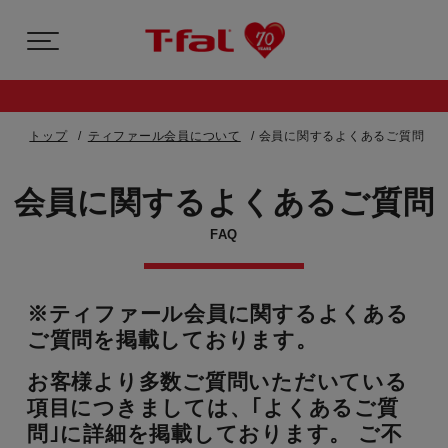
トップ
ティファール会員について
会員に関するよくあるご質問
会員に関するよくあるご質問
FAQ
※ティファール会員に関するよくある
ご質問を掲載しております。
お客様より多数ご質問いただいている
項目につきましては、｢よくあるご質
問｣に詳細を掲載しております。
ご不