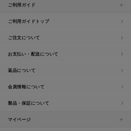
ご利用ガイド
ご利用ガイドトップ
ご注文について
お支払い・配送について
返品について
会員情報について
製品・保証について
マイページ