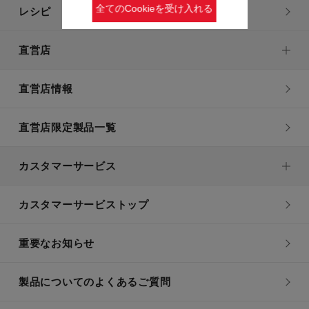
全てのCookieを受け入れる
レシピ
直営店
直営店情報
直営店限定製品一覧
カスタマーサービス
カスタマーサービストップ
重要なお知らせ
製品についてのよくあるご質問