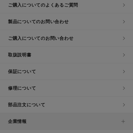
ご購入についてのよくあるご質問
製品についてのお問い合わせ
ご購入についてのお問い合わせ
取扱説明書
保証について
修理について
部品注文について
企業情報