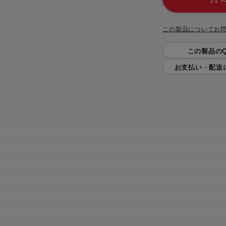
この製品についてお
この製品のQ
お支払い・配送