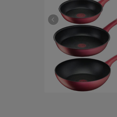
すべての電気ケトル一覧
すべての電気ケ
圧力鍋・電気圧力鍋一覧
圧力鍋・電気
すべての圧力鍋・電気圧力鍋一覧
すべての圧力鍋
圧力鍋一覧
圧力鍋
電気圧力鍋一覧
電気圧力鍋