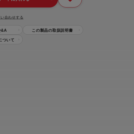
問い合わせする
&A
この製品の取扱説明書
について