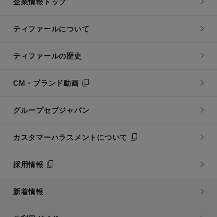
企業情報トップ
ティファールについて
ティファールの歴史
CM・ブランド動画
グループセブジャパン
カスタマーハラスメントについて
採用情報
新着情報