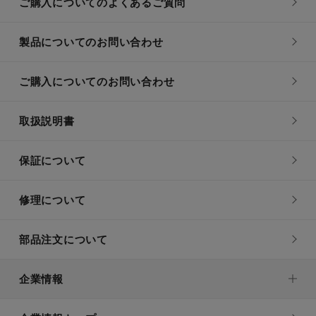
ご購入についてのよくあるご質問
製品についてのお問い合わせ
ご購入についてのお問い合わせ
取扱説明書
保証について
修理について
部品注文について
企業情報