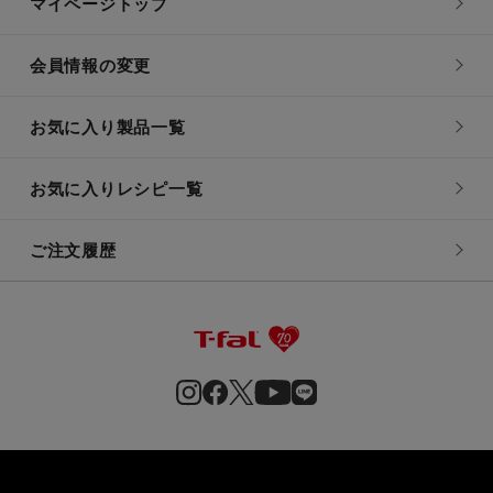
マイページトップ
会員情報の変更
お気に入り製品一覧
お気に入りレシピ一覧
ご注文履歴