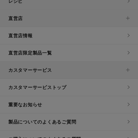
レシピ
直営店
直営店情報
直営店限定製品一覧
カスタマーサービス
カスタマーサービストップ
重要なお知らせ
製品についてのよくあるご質問