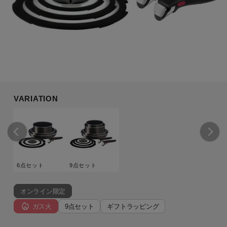
VARIATION
6点セット
9点セット
オンライン限定
ガス火
9点セット
ギフトラッピング