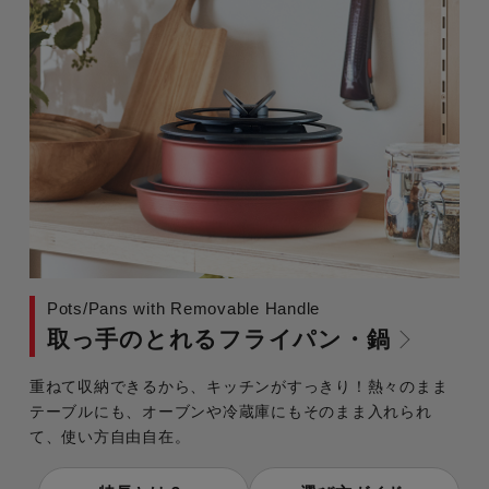
Pots/Pans with Removable Handle
取っ手のとれるフライパン・鍋
重ねて収納できるから、キッチンがすっきり！熱々のまま
テーブルにも、オーブンや冷蔵庫にもそのまま入れられ
て、使い方自由自在。