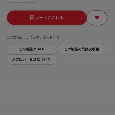
カートに入れる
この製品についてお問い合わせする
この製品のQ&A
この製品の取扱説明書
お支払い・配送について