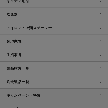
キッチン用品
炊飯器
アイロン・衣類スチーマー
調理家電
生活家電
製品検索一覧
終売製品一覧
キャンペーン・特集