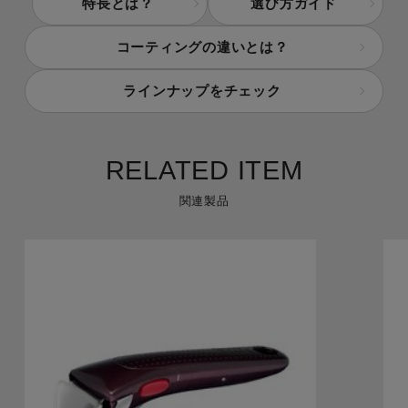
特長とは？
選び方ガイド
コーティングの違いとは？
ラインナップをチェック
RELATED ITEM
関連製品