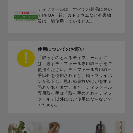
ティファールは、すべての製品におい
てPFOA、鉛、カドミウムなど有害物
質は一切使用していません。
使用についてのお願い
「取っ手のとれるティファール」に
は、必ずティファール専用取っ手をご
使用ください。ティファール専用取っ
手以外を使用されると、鍋・フライパ
ンが落下し、思わぬ事故やけがをする
恐れがあります。また、ティファール
専用取っ手は「取っ手のとれるティフ
ァール」以外にはご使用にならないで
ください。