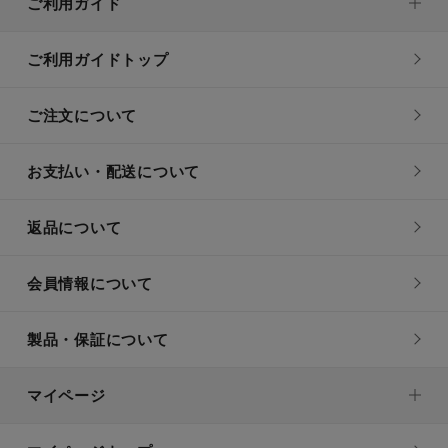
ご利用ガイド
ご利用ガイドトップ
ご注文について
お支払い・配送について
返品について
会員情報について
製品・保証について
マイページ