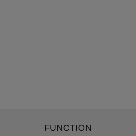
FUNCTION