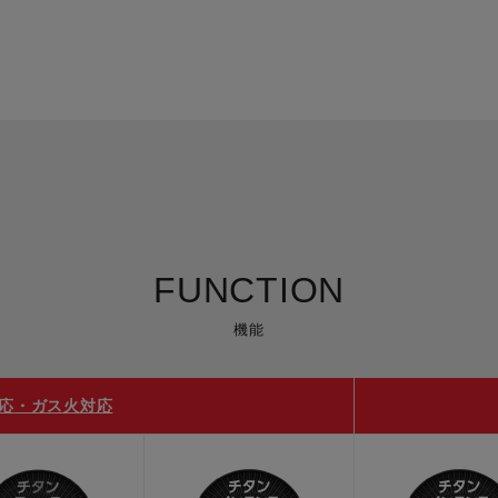
FUNCTION
機能
対応・ガス火対応