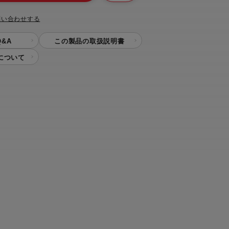
問い合わせする
&A
この製品の取扱説明書
について