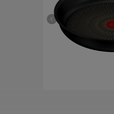
すべての電気ケトル一覧
すべての電気ケ
圧力鍋・電気圧力鍋一覧
圧力鍋・電気
すべての圧力鍋・電気圧力鍋一覧
すべての圧力鍋
圧力鍋一覧
圧力鍋
電気圧力鍋一覧
電気圧力鍋