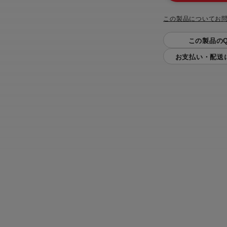
この製品についてお
この製品のQ
お支払い・配送