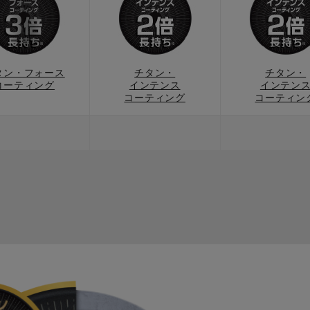
タン・フォース
チタン・
チタン・
コーティング
インテンス
インテン
コーティング
コーティン