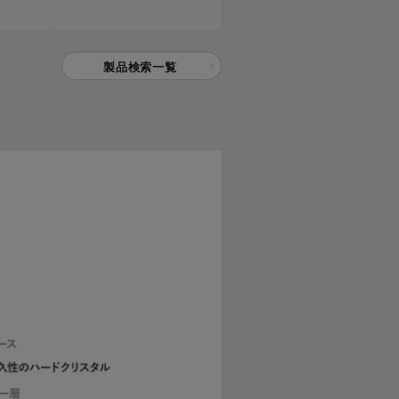
製品検索一覧