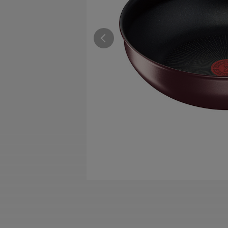
すべての電気ケトル一覧
すべての電気ケ
圧力鍋・電気圧力鍋一覧
圧力鍋・電気
すべての圧力鍋・電気圧力鍋一覧
すべての圧力鍋
圧力鍋一覧
圧力鍋
電気圧力鍋一覧
電気圧力鍋