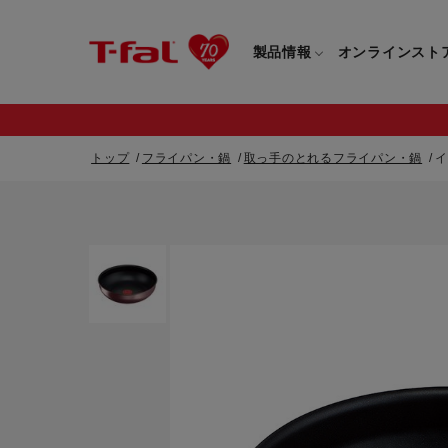
製品情報
オンラインスト
トップ
フライパン・鍋
取っ手のとれるフライパン・鍋
イ
フライパン・鍋一覧
カスタマーサービストップ
フライパン・
すべてのフライパン・鍋一覧
すべてのフライ
重要なお知らせ
取っ手つきフライパン・鍋一覧
取っ手つきフラ
取っ手のとれるフライパン・鍋一覧
取っ手のとれる
電気ケトル一覧
電気ケトル