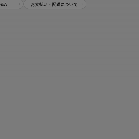
&A
お支払い・配送について