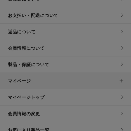
お支払い・配送について
返品について
会員情報について
製品・保証について
マイページ
マイページトップ
会員情報の変更
お気に入り製品一覧