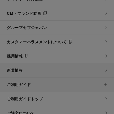
CM・ブランド動画
グループセブジャパン
カスタマーハラスメントについて
採用情報
新着情報
ご利用ガイド
ご利用ガイドトップ
ご注文について