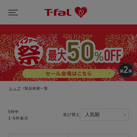
トップ
製品検索一覧
5件中
並び替え
1~5件表示