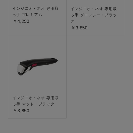
インジニオ・ネオ 専用取
インジニオ・ネオ 専用取
っ手 プレミアム
っ手 グロッシー・ブラッ
￥4,290
ク
￥3,850
インジニオ・ネオ 専用取
っ手 マット・ブラック
￥3,850