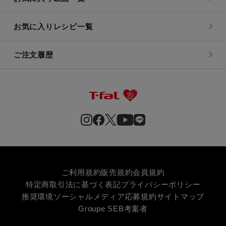
お気に入りレシピ一覧
ご注文履歴
ご利用規約
販売規約
会員規約
特定商取引法に基づく表記
プライバシーポリシー
推奨環境
ソーシャルメディア応募規約
サイトマップ
Groupe SEB
考案者