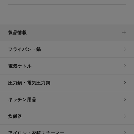
製品情報
フライパン・鍋
電気ケトル
圧力鍋・電気圧力鍋
キッチン用品
炊飯器
アイロン・衣類スチーマー