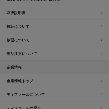
取扱説明書
保証について
修理について
部品注文について
企業情報
企業情報トップ
ティファールについて
ティファールの歴史