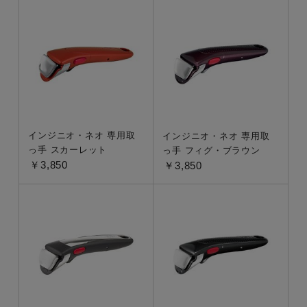
インジニオ・ネオ 専用取
インジニオ・ネオ 専用取
っ手 スカーレット
っ手 フィグ・ブラウン
￥3,850
￥3,850