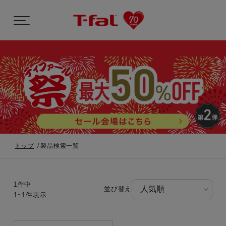
トップ
製品検索一覧
1件中
並び替え
1~1件表示