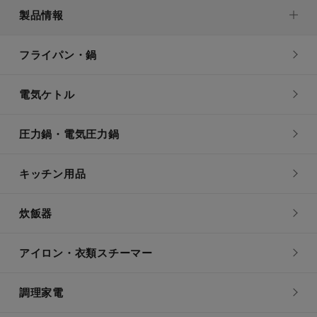
製品情報
フライパン・鍋
電気ケトル
圧力鍋・電気圧力鍋
キッチン用品
炊飯器
アイロン・衣類スチーマー
調理家電