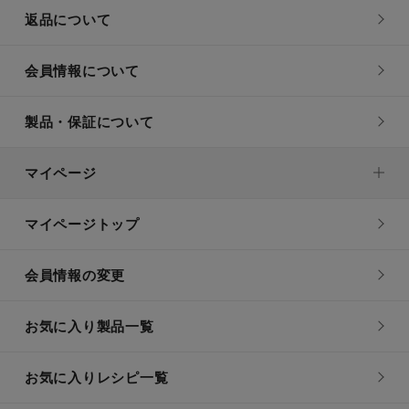
返品について
会員情報について
製品・保証について
マイページ
マイページトップ
会員情報の変更
お気に入り製品一覧
お気に入りレシピ一覧