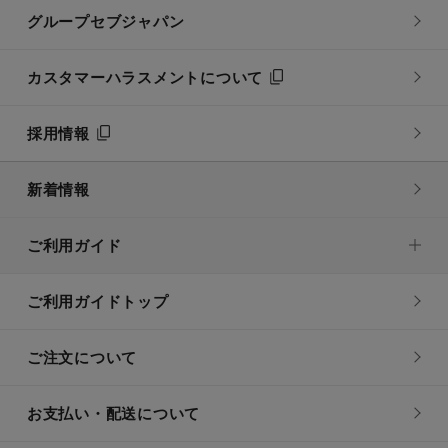
グループセブジャパン
カスタマーハラスメントについて
採用情報
新着情報
ご利用ガイド
ご利用ガイドトップ
ご注文について
お支払い・配送について