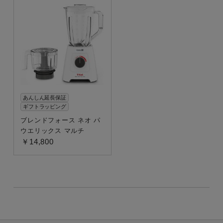
あんしん延長保証
ギフトラッピング
ブレンドフォース ネオ パ
ウエリックス マルチ
￥14,800