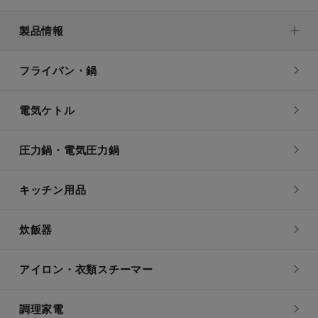
製品情報
フライパン・鍋
電気ケトル
圧力鍋・電気圧力鍋
キッチン用品
炊飯器
アイロン・衣類スチーマー
調理家電