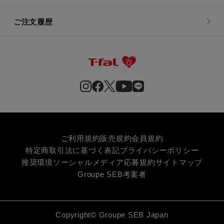
ご注文履歴
ご利用規約
販売規約
会員規約
特定商取引法に基づく表記
プライバシーポリシー
推奨環境
ソーシャルメディア応募規約
サイトマップ
Groupe SEB
考案者
Copyright© Groupe SEB Japan