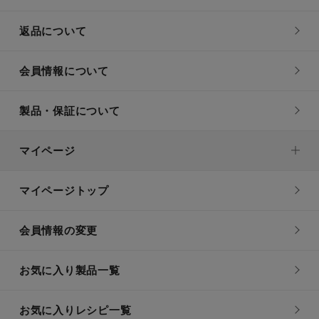
返品について
会員情報について
製品・保証について
マイページ
マイページトップ
会員情報の変更
お気に入り製品一覧
お気に入りレシピ一覧