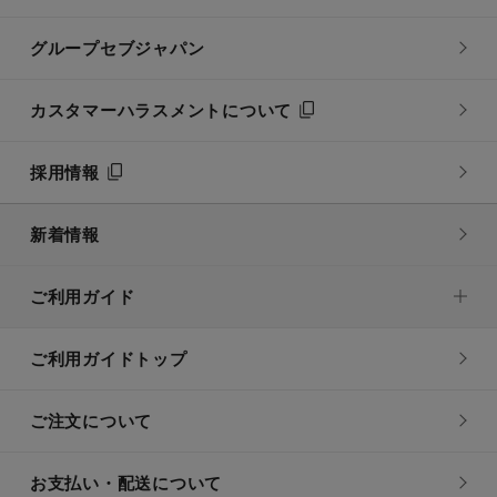
グループセブジャパン
カスタマーハラスメントについて
採用情報
新着情報
ご利用ガイド
ご利用ガイドトップ
ご注文について
お支払い・配送について