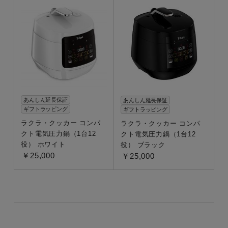
あんしん延長保証
あんしん延長保証
ギフトラッピング
ギフトラッピング
ラクラ・クッカー コンパ
ラクラ・クッカー コンパ
クト電気圧力鍋（1台12
クト電気圧力鍋（1台12
役） ホワイト
役） ブラック
￥25,000
￥25,000