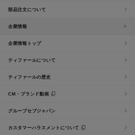
部品注文について
企業情報
企業情報トップ
ティファールについて
ティファールの歴史
CM・ブランド動画
グループセブジャパン
カスタマーハラスメントについて