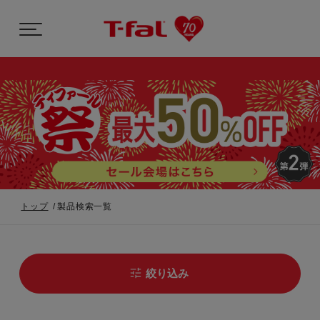
トップ
製品検索一覧
絞り込み
最新の売れ筋ランキング