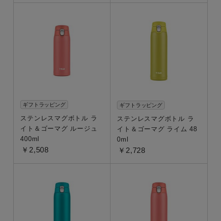
製品タイプ
在庫あり
ギフト
ギフトラッピング
ギフトラッピング
ラッピング・熨斗対応
ステンレスマグボトル ラ
ステンレスマグボトル ラ
イト＆ゴーマグ ルージュ
イト＆ゴーマグ ライム 48
400ml
0ml
価格
￥2,508
￥2,728
~
キーワード