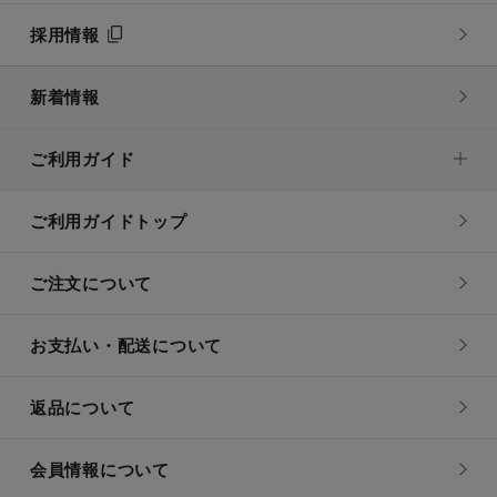
採用情報
新着情報
ご利用ガイド
ご利用ガイドトップ
ご注文について
お支払い・配送について
返品について
会員情報について