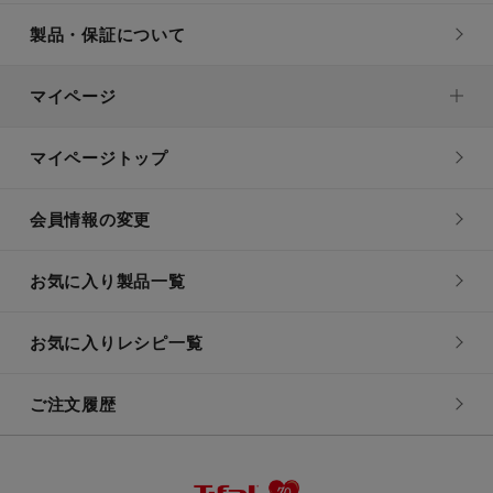
製品・保証について
マイページ
マイページトップ
会員情報の変更
お気に入り製品一覧
お気に入りレシピ一覧
ご注文履歴