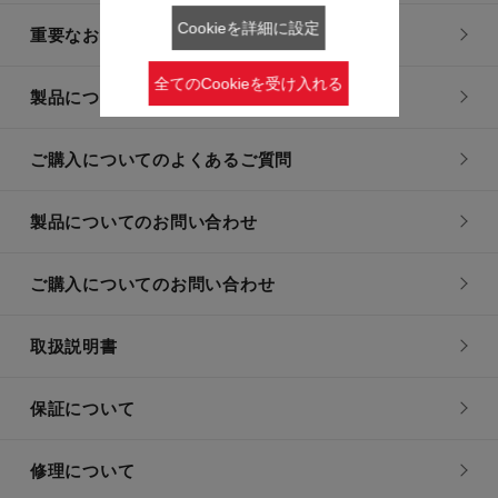
Cookieを詳細に設定
重要なお知らせ
全てのCookieを受け入れる
製品についてのよくあるご質問
ご購入についてのよくあるご質問
製品についてのお問い合わせ
ご購入についてのお問い合わせ
取扱説明書
保証について
修理について