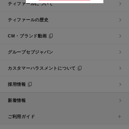
ティファールについて
ティファールの歴史
CM・ブランド動画
グループセブジャパン
カスタマーハラスメントについて
採用情報
新着情報
ご利用ガイド