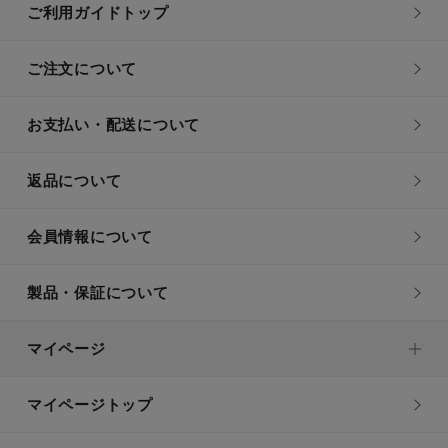
ご利用ガイドトップ
ご注文について
お支払い・配送について
返品について
会員情報について
製品・保証について
マイページ
マイページトップ