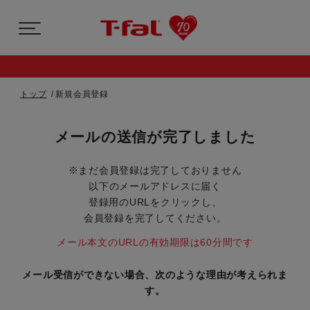
トップ
新規会員登録
メールの送信が完了しました
※まだ会員登録は完了しておりません
以下のメールアドレスに届く
登録用のURLをクリックし、
会員登録を完了してください。
メール本文のURLの有効期限は60分間です
メール受信ができない場合、次のような理由が考えられま
す。