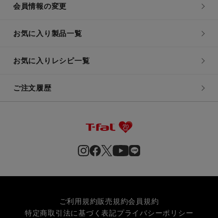
会員情報の変更
お気に入り製品一覧
お気に入りレシピ一覧
ご注文履歴
ご利用規約
販売規約
会員規約
特定商取引法に基づく表記
プライバシーポリシー