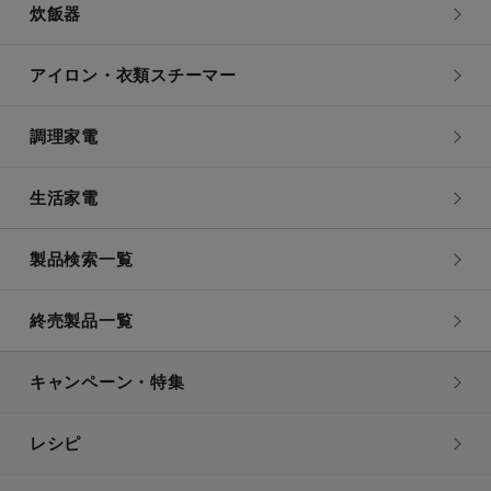
炊飯器
アイロン・衣類スチーマー
調理家電
生活家電
製品検索一覧
終売製品一覧
キャンペーン・特集
レシピ