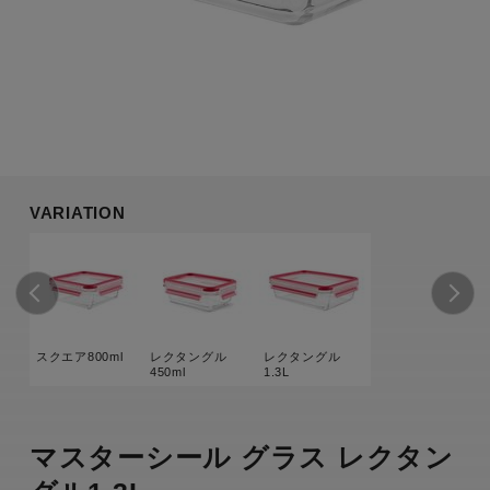
VARIATION
スクエア800ml
レクタングル
レクタングル
450ml
1.3L
マスターシール グラス レクタン