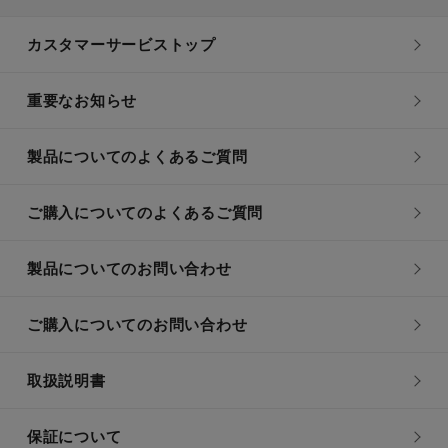
カスタマーサービストップ
重要なお知らせ
製品についてのよくあるご質問
ご購入についてのよくあるご質問
製品についてのお問い合わせ
ご購入についてのお問い合わせ
取扱説明書
保証について