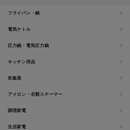
フライパン・鍋
電気ケトル
圧力鍋・電気圧力鍋
キッチン用品
炊飯器
アイロン・衣類スチーマー
調理家電
生活家電