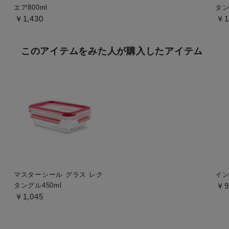
エア800ml
タン
￥1,430
￥1
このアイテムをみた人が購入したアイテム
マスターシール グラス レク
イン
タングル450ml
￥9
￥1,045