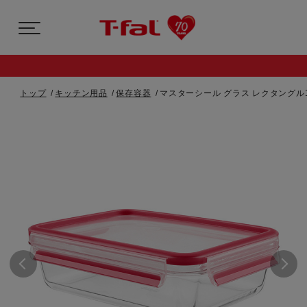
トップ
キッチン用品
保存容器
マスターシール グラス レクタングル1