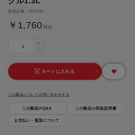
グル1.3L
製品品番：N10410
￥1,760
税込
カートに入れる
この製品についてお問い合わせする
この製品のQ&A
この製品の取扱説明書
お支払い・配送について