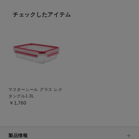
チェックしたアイテム
マスターシール グラス レク
タングル1.3L
￥1,760
製品情報