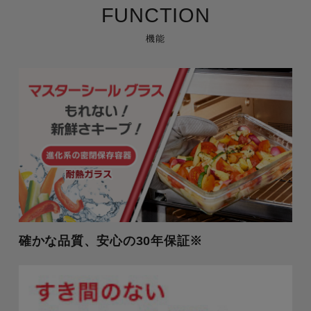
FUNCTION
機能
確かな品質、安心の30年保証※