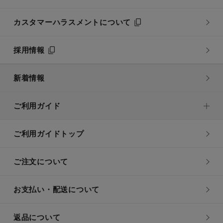
カスタマーハラスメントについて
採用情報
新着情報
ご利用ガイド
ご利用ガイドトップ
ご注文について
お支払い・配送について
返品について