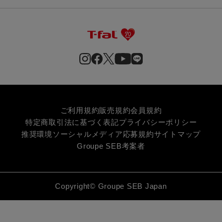
ご利用規約
販売規約
会員規約
特定商取引法に基づく表記
プライバシーポリシー
推奨環境
ソーシャルメディア応募規約
サイトマップ
Groupe SEB
考案者
Copyright© Groupe SEB Japan