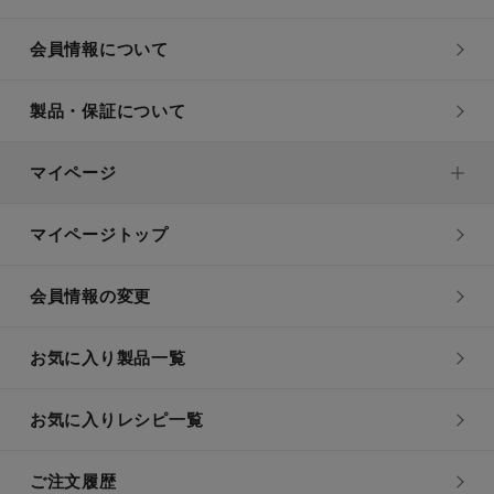
会員情報について
製品・保証について
マイページ
マイページトップ
会員情報の変更
お気に入り製品一覧
お気に入りレシピ一覧
ご注文履歴