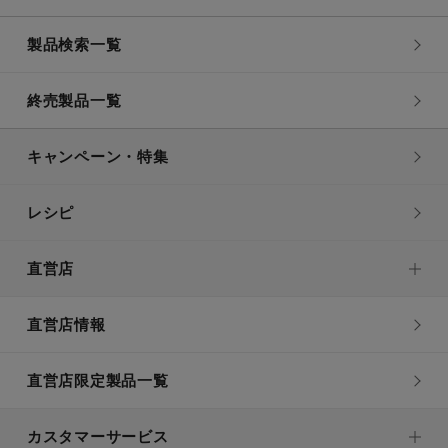
製品検索一覧
終売製品一覧
キャンペーン・特集
レシピ
直営店
直営店情報
直営店限定製品一覧
カスタマーサービス