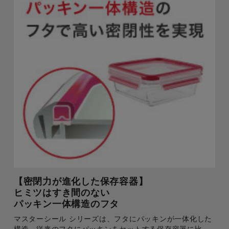
【密閉力が進化した保存容器】
ヒミツはすき間のない
パッキン一体構造のフタ
マスターシール シリーズは、フタにパッキンが一体化した