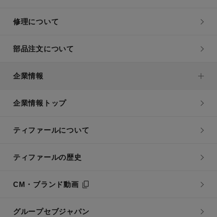
修理について
部品注文について
企業情報
企業情報トップ
ティファールについて
ティファールの歴史
CM・ブランド動画
グループセブジャパン