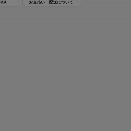
&A
お支払い・配送について