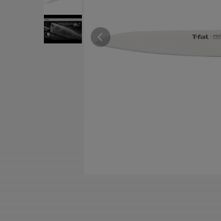
すべての電気ケトル一覧
すべての電気ケ
圧力鍋・電気圧力鍋一覧
圧力鍋・電気
すべての圧力鍋・電気圧力鍋一覧
すべての圧力鍋
圧力鍋一覧
圧力鍋
電気圧力鍋一覧
電気圧力鍋