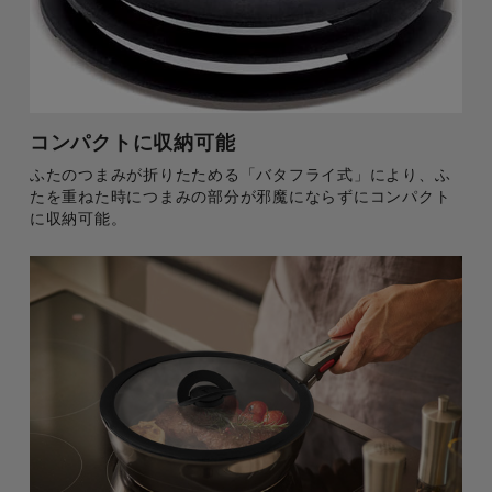
コンパクトに収納可能
ふたのつまみが折りたためる「バタフライ式」により、ふ
たを重ねた時につまみの部分が邪魔にならずにコンパクト
に収納可能。