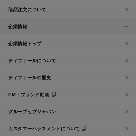
部品注文について
企業情報
企業情報トップ
ティファールについて
ティファールの歴史
CM・ブランド動画
グループセブジャパン
カスタマーハラスメントについて