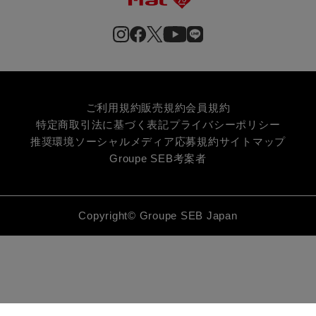
ご利用規約
販売規約
会員規約
特定商取引法に基づく表記
プライバシーポリシー
推奨環境
ソーシャルメディア応募規約
サイトマップ
Groupe SEB
考案者
Copyright© Groupe SEB Japan