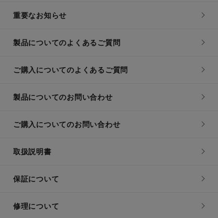
重要なお知らせ
製品についてのよくあるご質問
ご購入についてのよくあるご質問
製品についてのお問い合わせ
ご購入についてのお問い合わせ
取扱説明書
保証について
修理について