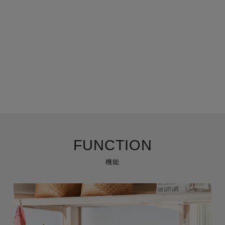
FUNCTION
機能