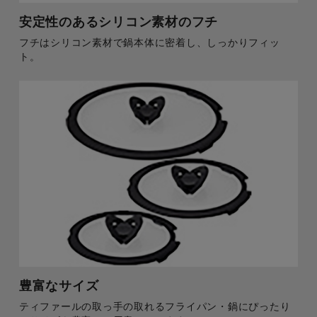
安定性のあるシリコン素材のフチ
フチはシリコン素材で鍋本体に密着し、しっかりフィッ
ト。
豊富なサイズ
ティファールの取っ手の取れるフライパン・鍋にぴったり