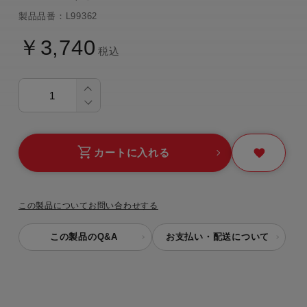
製品品番：L99362
￥3,740
税込
カートに入れる
この製品についてお問い合わせする
この製品のQ&A
お支払い・配送について