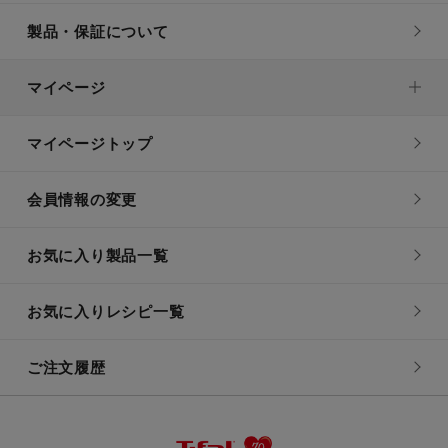
製品・保証について
マイページ
マイページトップ
会員情報の変更
お気に入り製品一覧
お気に入りレシピ一覧
ご注文履歴