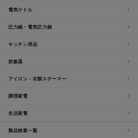
電気ケトル
圧力鍋・電気圧力鍋
キッチン用品
炊飯器
アイロン・衣類スチーマー
調理家電
生活家電
製品検索一覧