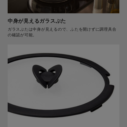
中身が見えるガラスぶた
ガラスぶたは中身が見えるので、ふたを開けずに調理具合
の確認が可能。