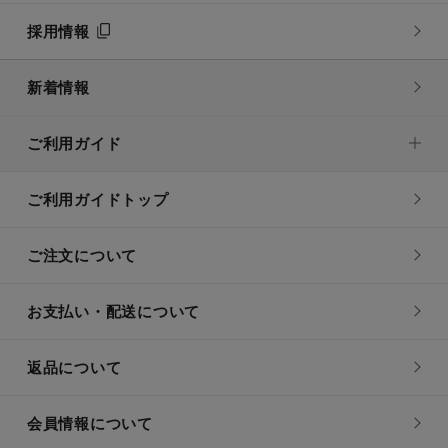
採用情報
新着情報
ご利用ガイド
ご利用ガイドトップ
ご注文について
お支払い・配送について
返品について
会員情報について