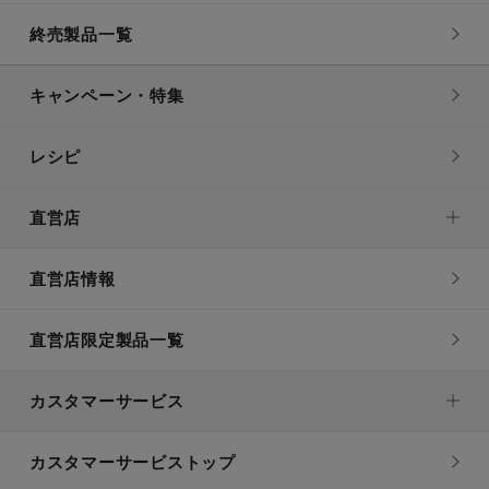
終売製品一覧
キャンペーン・特集
レシピ
直営店
直営店情報
直営店限定製品一覧
カスタマーサービス
カスタマーサービストップ