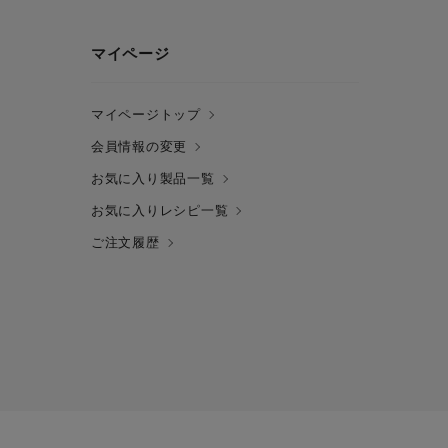
マイページ
マイページトップ
会員情報の変更
お気に入り製品一覧
お気に入りレシピ一覧
ご注文履歴