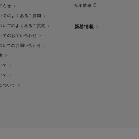
採用情報
知らせ
いてのよくあるご質問
ついてのよくあるご質問
新着情報
いてのお問い合わせ
ついてのお問い合わせ
書
いて
いて
について