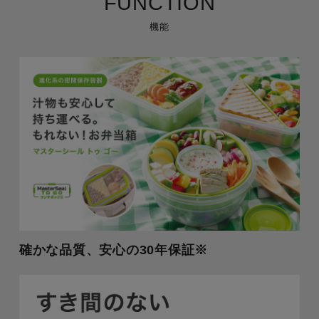
FUNCTION
機能
確かな品質、安心の30年保証※