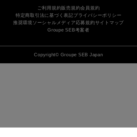
ご利用規約
販売規約
会員規約
特定商取引法に基づく表記
プライバシーポリシー
推奨環境
ソーシャルメディア応募規約
サイトマップ
Groupe SEB
考案者
Copyright© Groupe SEB Japan