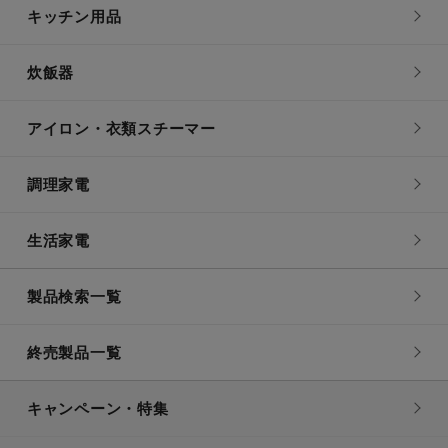
キッチン用品
炊飯器
アイロン・衣類スチーマー
調理家電
生活家電
製品検索一覧
終売製品一覧
キャンペーン・特集