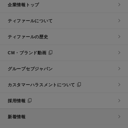
企業情報トップ
ティファールについて
ティファールの歴史
CM・ブランド動画
グループセブジャパン
カスタマーハラスメントについて
採用情報
新着情報