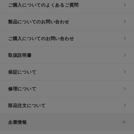
ご購入についてのよくあるご質問
製品についてのお問い合わせ
ご購入についてのお問い合わせ
取扱説明書
保証について
修理について
部品注文について
企業情報