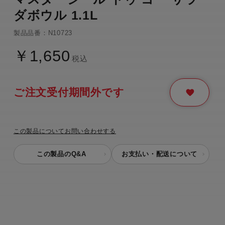
ダボウル 1.1L
製品品番：N10723
￥1,650
税込
ご注文受付期間外です
この製品についてお問い合わせする
この製品のQ&A
お支払い・配送について