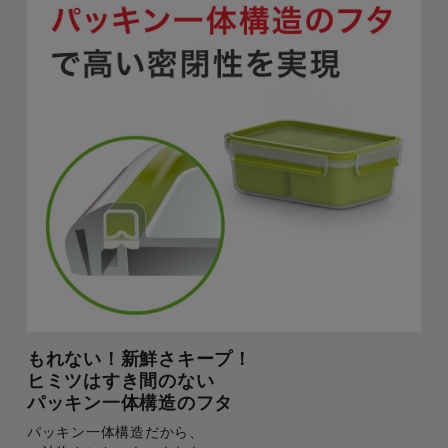
もれない！新鮮さキープ！
ヒミツはすき間のない
パッキン一体構造のフタ
パッキン一体構造だから、