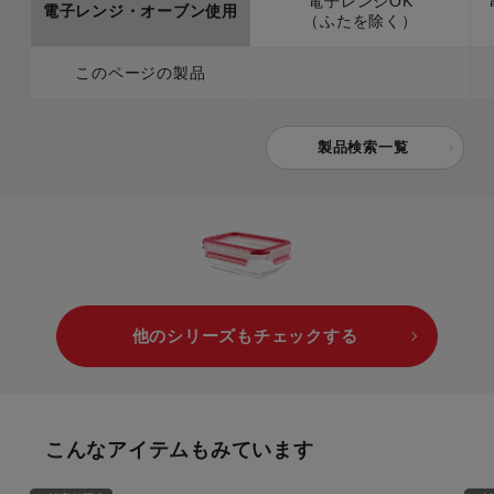
電子レンジOK
電子レンジ・オーブン使用
（ふたを除く）
このページの製品
製品検索一覧
他のシリーズもチェックする
こんなアイテムもみています