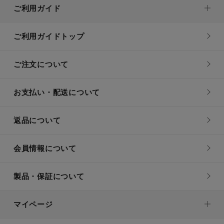
ご利用ガイド
ご利用ガイドトップ
ご注文について
お支払い・配送について
返品について
会員情報について
製品・保証について
マイページ