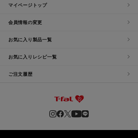
マイページトップ
会員情報の変更
お気に入り製品一覧
お気に入りレシピ一覧
ご注文履歴