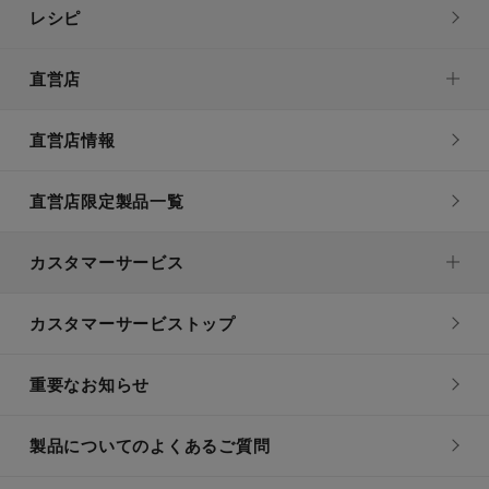
レシピ
直営店
直営店情報
直営店限定製品一覧
カスタマーサービス
カスタマーサービストップ
重要なお知らせ
製品についてのよくあるご質問