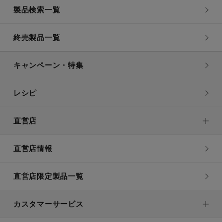
製品検索一覧
終売製品一覧
キャンペーン・特集
レシピ
直営店
直営店情報
直営店限定製品一覧
カスタマーサービス