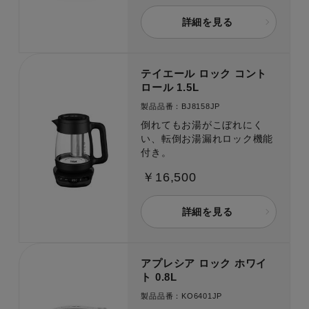
詳細を見る
テイエール ロック コント
ロール 1.5L
製品品番：BJ8158JP
倒れてもお湯がこぼれにく
い、転倒お湯漏れロック機能
付き。
￥16,500
詳細を見る
アプレシア ロック ホワイ
ト 0.8L
製品品番：KO6401JP