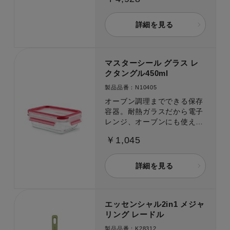
詳細を見る
マスターシール グラス レ
クタングル450ml
製品品番：N10405
オーブン調理までできる保存
容器。耐熱ガラスだから電子
レンジ、オーブンにも使えて
広がる使い方！
￥1,045
詳細を見る
エッセンシャル2in1 メジャ
リング レードル
製品品番：K28312