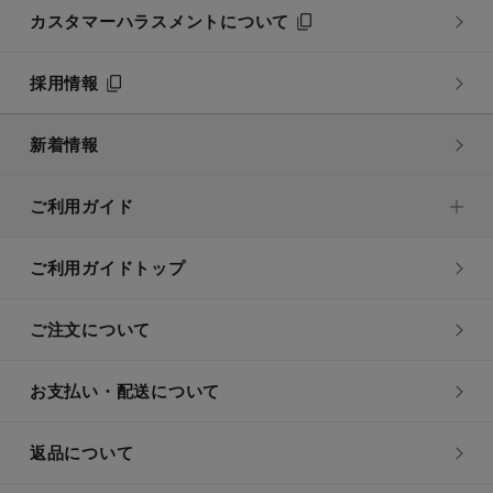
カスタマーハラスメントについて
採用情報
新着情報
ご利用ガイド
ご利用ガイドトップ
ご注文について
お支払い・配送について
返品について