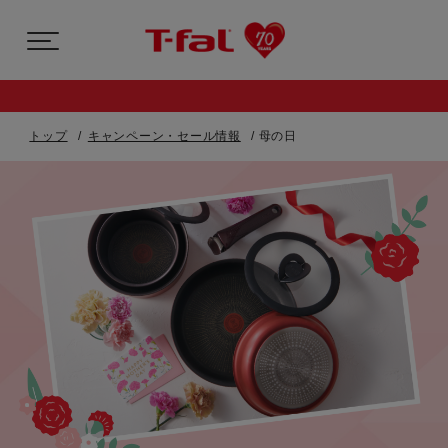
トップ
キャンペーン・セール情報
母の日