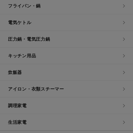
フライパン・鍋
電気ケトル
圧力鍋・電気圧力鍋
キッチン用品
炊飯器
アイロン・衣類スチーマー
調理家電
生活家電