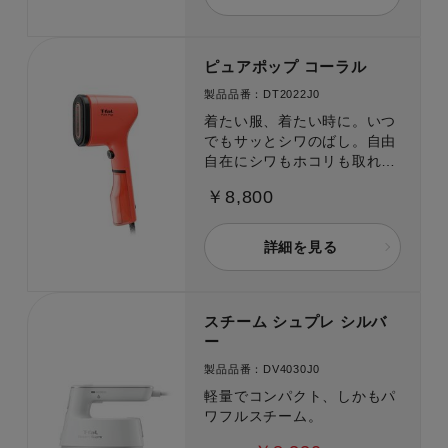
ピュアポップ コーラル
製品品番：DT2022J0
着たい服、着たい時に。いつ
でもサッとシワのばし。自由
自在にシワもホコリも取れる
衣類スチーマー。
￥8,800
詳細を見る
スチーム シュプレ シルバ
ー
製品品番：DV4030J0
軽量でコンパクト、しかもパ
ワフルスチーム。