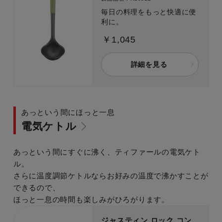
毎日の料理をもっと快適に便
利に。
￥1,045
詳細を見る
あっという間にほっと一息
電気ケトル
あっという間にすぐに沸く、ティファールの電気ケト
ル。
さらに温度調節ケトルならお好みの温度で沸かすことが
できるので、
ほっと一息の時間も楽しみがひろがります。
ジャスティン ロック コン