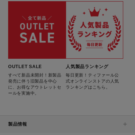
OUTLET SALE
人気製品ランキング
すべて新品未開封！新製品
毎日更新！ティファール公
発売に伴う旧製品を中心
式オンラインストアの人気
に、お得なアウトレットセ
ランキングはこちら。
ールを実施中。
製品情報