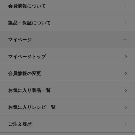
会員情報について
製品・保証について
マイページ
マイページトップ
会員情報の変更
お気に入り製品一覧
お気に入りレシピ一覧
ご注文履歴