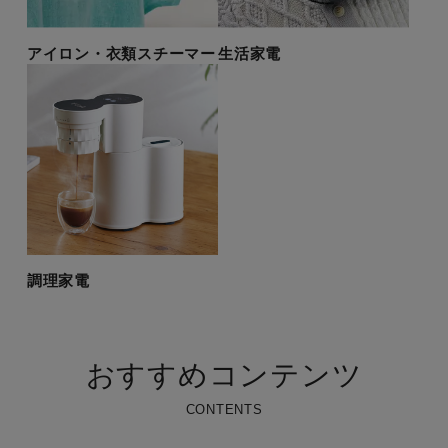
アイロン・衣類スチーマー
生活家電
調理家電
おすすめコンテンツ
CONTENTS