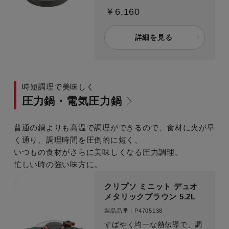
こびりつきにくさを実現
￥6,160
詳細を見る
時短調理で美味しく
圧力鍋・電気圧力鍋
普通の鍋よりも高温で調理ができるので、食材に火が早
く通り、調理時間を圧倒的に短く、
いつもの食材がさらに美味しくなる圧力調理。
忙しい時の強い味方に。
クリプソ ミニット デュオ
メタリックブラウン 5.2L
製品品番：P4705138
すばやく均一な熱伝導で、調