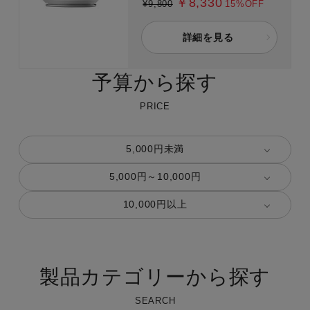
￥8,330
¥9,800
15%OFF
詳細を見る
予算から探す
PRICE
5,000円未満
5,000円～10,000円
10,000円以上
製品カテゴリーから探す
SEARCH