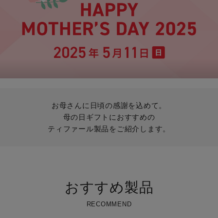
お母さんに日頃の感謝を込めて。
母の日ギフトにおすすめの
ティファール製品をご紹介します。
おすすめ製品
RECOMMEND