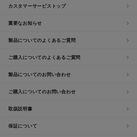
カスタマーサービストップ
重要なお知らせ
製品についてのよくあるご質問
ご購入についてのよくあるご質問
製品についてのお問い合わせ
ご購入についてのお問い合わせ
取扱説明書
保証について