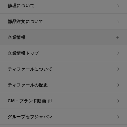
修理について
部品注文について
企業情報
企業情報トップ
ティファールについて
ティファールの歴史
CM・ブランド動画
グループセブジャパン