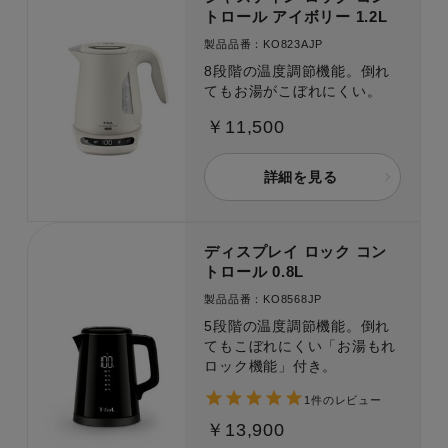
トロール アイボリー 1.2L
製品品番：KO823AJP
8段階の温度調節機能。倒れ
てもお湯がこぼれにくい。
￥11,500
詳細を見る
ディスプレイ ロック コン
トロール 0.8L
製品品番：KO8568JP
5段階の温度調節機能。倒れ
てもこぼれにくい「お湯もれ
ロック機能」付き。
1件のレビュー
￥13,900