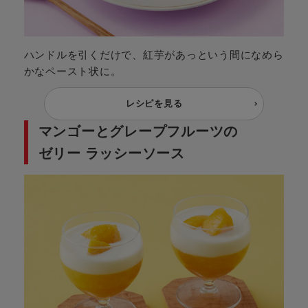
ハンドルを引くだけで、紅芋があっという間になめら
かなペースト状に。
レシピを見る
マンゴーとグレープフルーツの
ゼリー
ラッシーソース