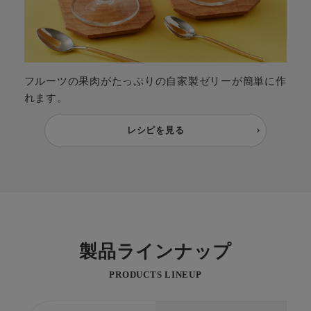
フルーツの果肉がたっぷりの自家製ゼリーが簡単に作
れます。
レシピを見る
製品ラインナップ
PRODUCTS LINEUP