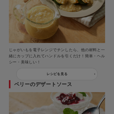
じゃがいもを電子レンジでチンしたら、他の材料と一
緒にカップに入れてハンドルを引くだけ！簡単・ヘル
シー・美味しい！
レシピを見る
ベリーのデザートソース