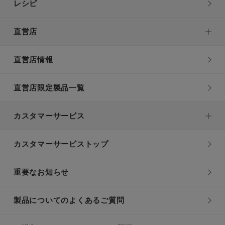
レシピ
直営店
直営店情報
直営店限定製品一覧
カスタマーサービス
カスタマーサービストップ
重要なお知らせ
製品についてのよくあるご質問