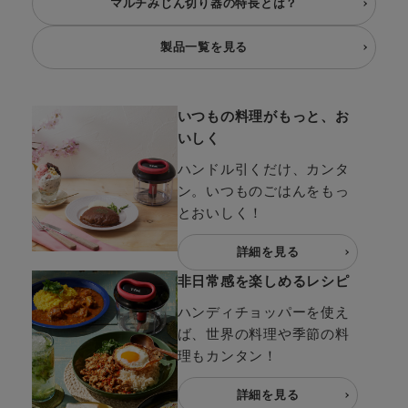
マルチみじん切り器の特長とは？
製品一覧を見る
いつもの料理がもっと、お
いしく
ハンドル引くだけ、カンタ
ン。いつものごはんをもっ
とおいしく！
詳細を見る
非日常感を楽しめるレシピ
ハンディチョッパーを使え
ば、世界の料理や季節の料
理もカンタン！
詳細を見る