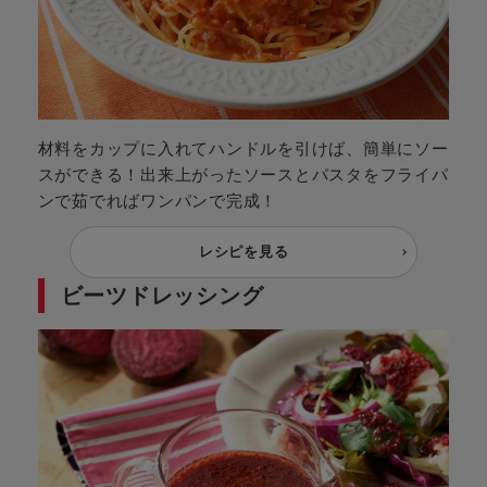
材料をカップに入れてハンドルを引けば、簡単にソー
スができる！出来上がったソースとパスタをフライパ
ンで茹でればワンパンで完成！
レシピを見る
ビーツドレッシング