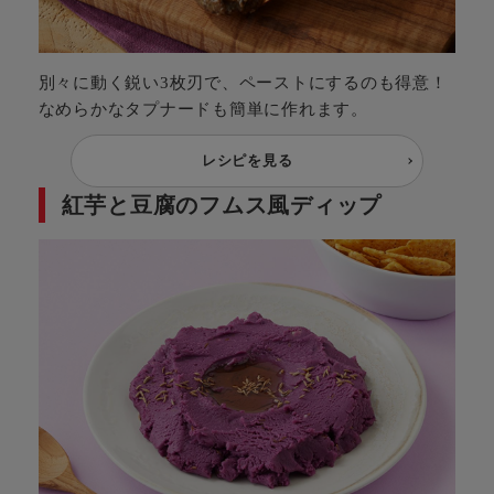
別々に動く鋭い3枚刃で、ペーストにするのも得意！
なめらかなタプナードも簡単に作れます。
レシピを見る
紅芋と豆腐のフムス風ディップ