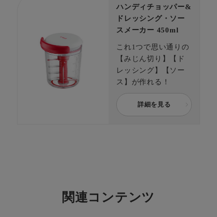
ハンディチョッパー&
ドレッシング・ソー
スメーカー 450ml
これ1つで思い通りの
【みじん切り】【ド
レッシング】【ソー
ス】が作れる！
詳細を見る
関連コンテンツ