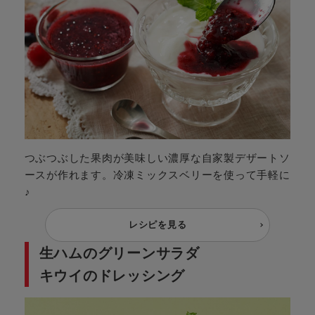
つぶつぶした果肉が美味しい濃厚な自家製デザートソ
ースが作れます。冷凍ミックスベリーを使って手軽に
♪
レシピを見る
生ハムのグリーンサラダ
キウイのドレッシング