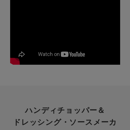
ハンディチョッパー＆
ドレッシング・ソースメーカ