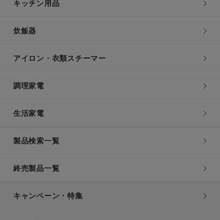
キッチン用品
炊飯器
アイロン・衣類スチーマー
調理家電
生活家電
製品検索一覧
終売製品一覧
キャンペーン・特集