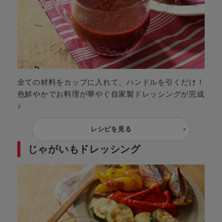
全ての材料をカップに入れて、ハンドルを引くだけ！
色鮮やかでお料理が華やぐ自家製ドレッシングが完成
♪
レシピを見る
じゃがいもドレッシング