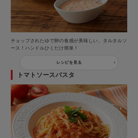
チョップされたゆで卵の食感が美味しい、タルタルソ
ース！ハンドルひくだけ簡単！
レシピを見る
トマトソースパスタ