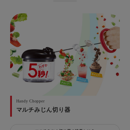
Handy Chopper
マルチみじん切り器