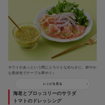
キウイがあっという間にとろりとなめらかに。鮮やか
な黄緑色でテーブル華やぐ♪
レシピを見る
海老とブロッコリーのサラダ
トマトのドレッシング