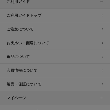
ご利用ガイド
ご利用ガイドトップ
ご注文について
お支払い・配送について
返品について
会員情報について
製品・保証について
マイページ