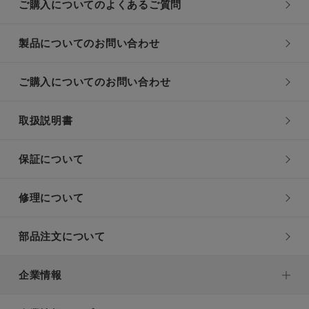
ご購入についてのよくあるご質問
製品についてのお問い合わせ
ご購入についてのお問い合わせ
取扱説明書
保証について
修理について
部品注文について
企業情報