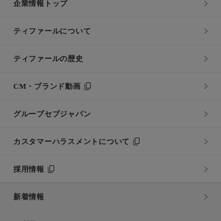
企業情報トップ
ティファールについて
ティファールの歴史
CM・ブランド動画
グループセブジャパン
カスタマーハラスメントについて
採用情報
新着情報