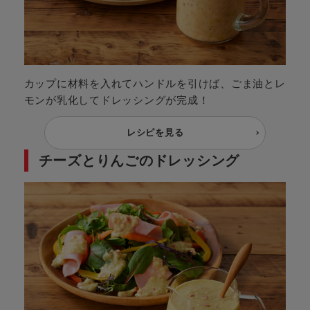
カップに材料を入れてハンドルを引けば、ごま油とレ
モンが乳化してドレッシングが完成！
レシピを見る
チーズとりんごのドレッシング