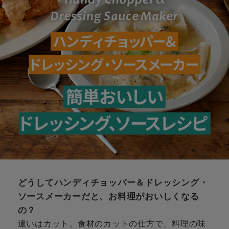
どうしてハンディチョッパー＆ドレッシング・
ソースメーカーだと、お料理がおいしくなる
の？
違いはカット。食材のカットの仕方で、料理の味