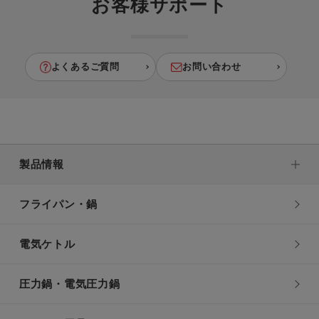
お客様サポート
よくあるご質問
お問い合わせ
製品情報
フライパン・鍋
電気ケトル
圧力鍋・電気圧力鍋