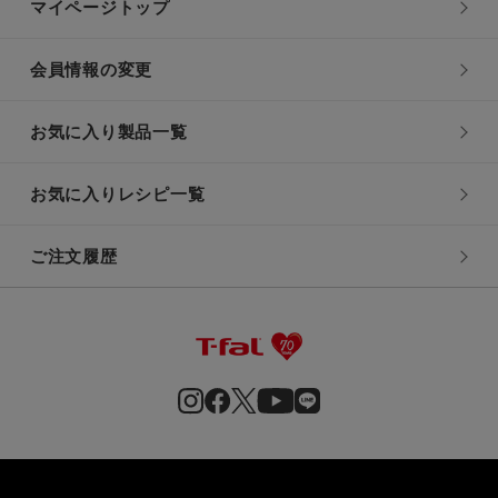
マイページトップ
会員情報の変更
お気に入り製品一覧
お気に入りレシピ一覧
ご注文履歴