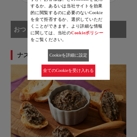
するか、あるいは当社サイトを効果
的に閲覧するのに必要のないCookie
を全て拒否するか、選択していただ
くことができます。より詳細な情報
おつまみ・デザートレシピ
に関しては、当社の
Cookieポリシー
をご覧ください。
ナスのタプナード
Cookieを詳細に設定
全てのCookieを受け入れる