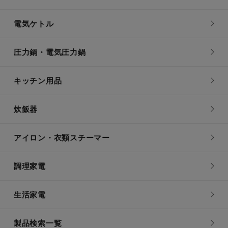
電気ケトル
圧力鍋・電気圧力鍋
キッチン用品
炊飯器
アイロン・衣類スチーマー
調理家電
生活家電
製品検索一覧