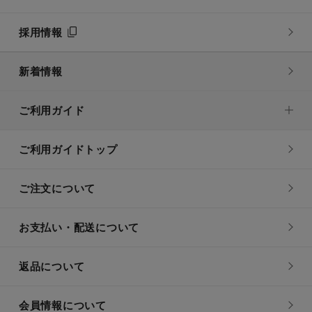
採用情報
新着情報
ご利用ガイド
ご利用ガイドトップ
ご注文について
お支払い・配送について
返品について
会員情報について