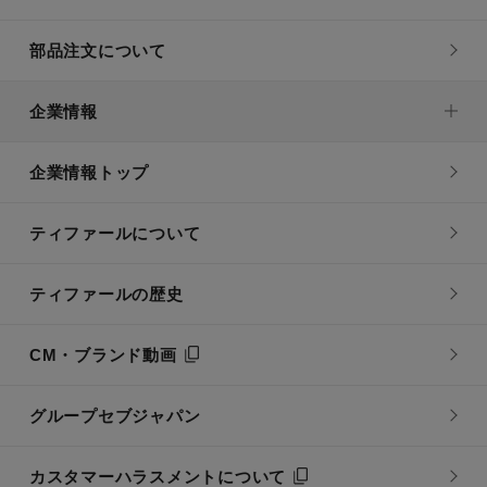
部品注文について
企業情報
企業情報トップ
ティファールについて
ティファールの歴史
CM・ブランド動画
グループセブジャパン
カスタマーハラスメントについて