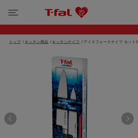
トップ
キッチン用品
キッチンナイフ
アイスフォースナイフ セット2