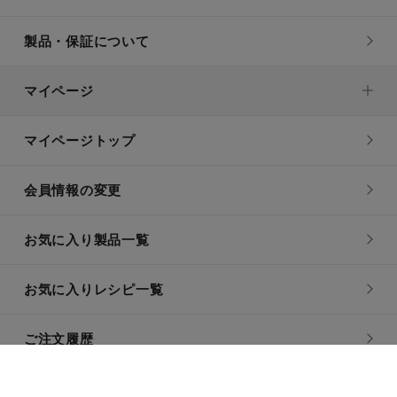
製品・保証について
マイページ
マイページトップ
会員情報の変更
お気に入り製品一覧
お気に入りレシピ一覧
ご注文履歴