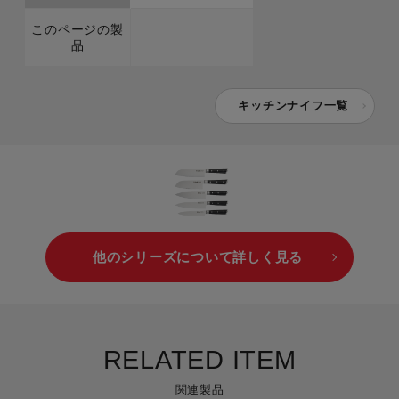
このページの製
品
キッチンナイフ一覧
他のシリーズについて詳しく見る
RELATED ITEM
関連製品