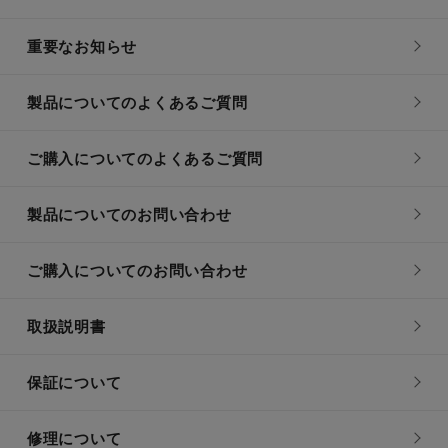
重要なお知らせ
製品についてのよくあるご質問
ご購入についてのよくあるご質問
製品についてのお問い合わせ
ご購入についてのお問い合わせ
取扱説明書
保証について
修理について