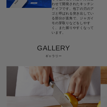
わせて開発されたキッチン
ナイフです。包丁の刃のア
ゴと呼ばれる突き出してい
る部分が直角で、ジャガイ
モの芽取りなどをしやす
く、また握りやすくなって
います。
GALLERY
ギャラリー