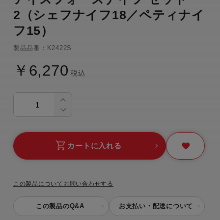
2（シェフナイフ18／ペティナイ
フ15）
製品品番：K2422S
￥6,270
税込
カートに入れる
この製品についてお問い合わせする
この製品のQ&A
お支払い・配送について