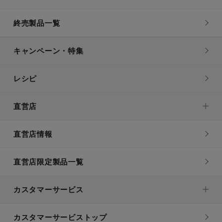
終売製品一覧
キャンペーン・特集
レシピ
直営店
直営店情報
直営店限定製品一覧
カスタマーサービス
カスタマーサービストップ