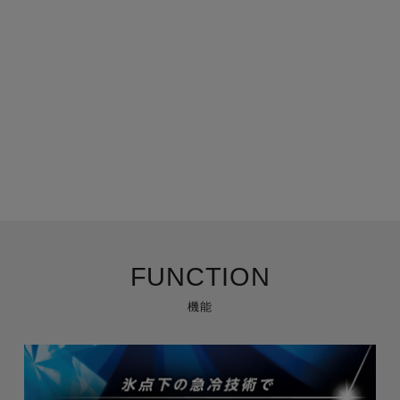
FUNCTION
機能