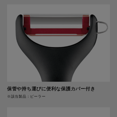
保管や持ち運びに便利な保護カバー付き
※該当製品：ピーラー