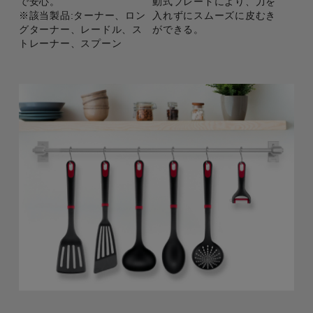
で安心。
動式ブレードにより、力を
※該当製品:ターナー、ロン
入れずにスムーズに皮むき
グターナー、レードル、ス
ができる。
トレーナー、スプーン