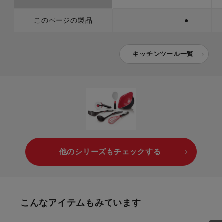
このページの製品
●
キッチンツール一覧
他のシリーズもチェックする
こんなアイテムもみています