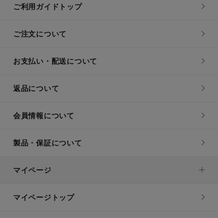
ご利用ガイドトップ
ご注文について
お支払い・配送について
返品について
会員情報について
製品・保証について
マイページ
マイページトップ