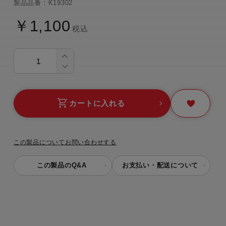
製品品番：K19302
￥1,100
税込
カートに入れる
この製品についてお問い合わせする
この製品のQ&A
お支払い・配送について