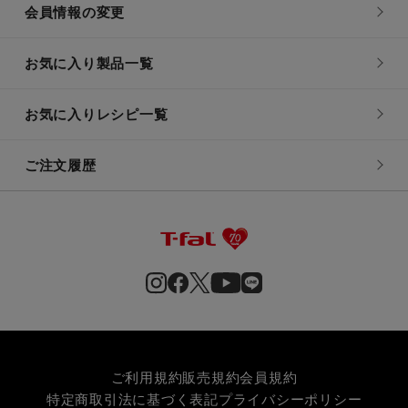
会員情報の変更
お気に入り製品一覧
お気に入りレシピ一覧
ご注文履歴
ご利用規約
販売規約
会員規約
特定商取引法に基づく表記
プライバシーポリシー