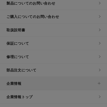
製品についてのお問い合わせ
ご購入についてのお問い合わせ
取扱説明書
保証について
修理について
部品注文について
企業情報
企業情報トップ