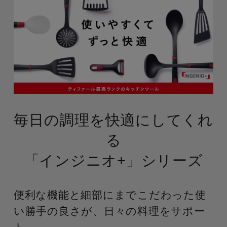
毎日の調理を快適にしてくれ
る
「インジニオ+」シリーズ
便利な機能と細部にまでこだわった使
い勝手の良さが、日々の料理をサポー