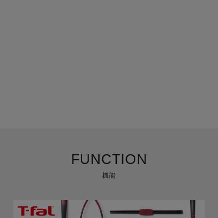
FUNCTION
機能