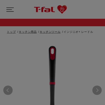
トップ
キッチン用品
キッチンツール
インジニオ+ レードル