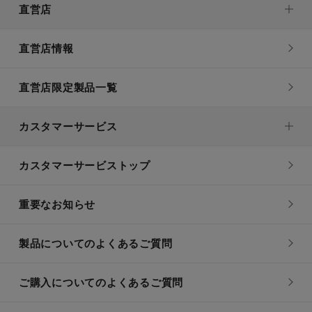
直営店
直営店情報
直営店限定製品一覧
カスタマーサービス
カスタマーサービストップ
重要なお知らせ
製品についてのよくあるご質問
ご購入についてのよくあるご質問