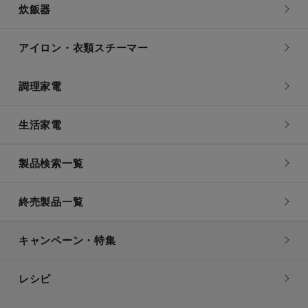
炊飯器
アイロン・衣類スチーマー
調理家電
生活家電
製品検索一覧
終売製品一覧
キャンペーン・特集
レシピ