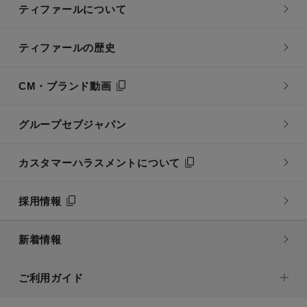
ティファールについて
ティファールの歴史
CM・ブランド動画
グループセブジャパン
カスタマーハラスメントについて
採用情報
新着情報
ご利用ガイド