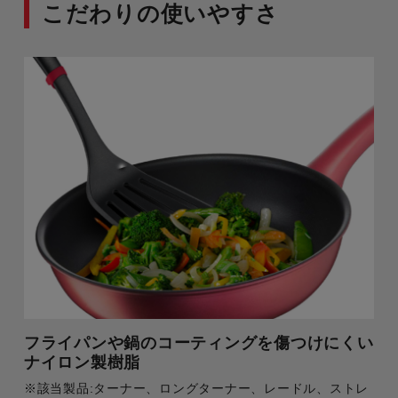
こだわりの使いやすさ
フライパンや鍋のコーティングを傷つけにくい
ナイロン製樹脂
※該当製品:ターナー、ロングターナー、レードル、ストレ