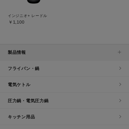
インジニオ+ レードル
￥1,100
製品情報
フライパン・鍋
電気ケトル
圧力鍋・電気圧力鍋
キッチン用品