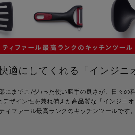
快適にしてくれる
「インジニ
部にまでこだわった使い勝手の良さが、日々の
とデザイン性を兼ね備えた高品質な「インジニオ
ティファール最高ランクのキッチンツールです