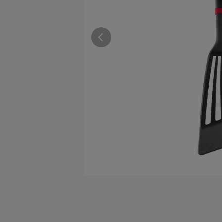
すべての電気ケトル一覧
すべての電気ケ
圧力鍋・電気圧力鍋一覧
圧力鍋・電気
すべての圧力鍋・電気圧力鍋一覧
すべての圧力鍋
圧力鍋一覧
圧力鍋
電気圧力鍋一覧
電気圧力鍋