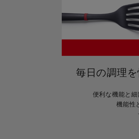
毎日の調理を
便利な機能と細
機能性