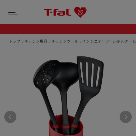
トップ
キッチン用品
キッチンツール
インジニオ+ ツールホルダー