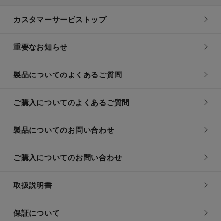
カスタマーサービストップ
重要なお知らせ
製品についてのよくあるご質問
ご購入についてのよくあるご質問
製品についてのお問い合わせ
ご購入についてのお問い合わせ
取扱説明書
保証について