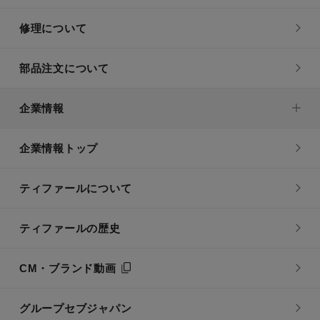
修理について
部品注文について
企業情報
企業情報トップ
ティファールについて
ティファールの歴史
CM・ブランド動画
グループセブジャパン