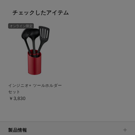
チェックしたアイテム
オンライン限定
インジニオ+ ツールホルダー
セット
￥3,830
製品情報