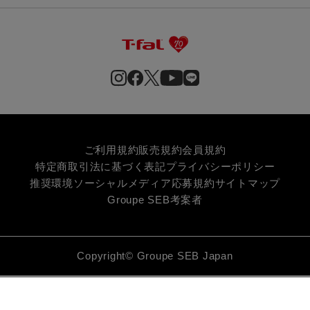
ご利用規約
販売規約
会員規約
特定商取引法に基づく表記
プライバシーポリシー
推奨環境
ソーシャルメディア応募規約
サイトマップ
Groupe SEB
考案者
Copyright© Groupe SEB Japan