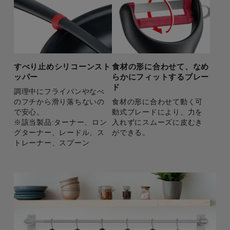
すべり止めシリコーンスト
食材の形に合わせて、なめ
ッパー
らかにフィットするブレー
ド
調理中にフライパンやなべ
のフチから滑り落ちないの
食材の形に合わせて動く可
で安心。
動式ブレードにより、力を
※該当製品:ターナー、ロン
入れずにスムーズに皮むき
グターナー、レードル、ス
ができる。
トレーナー、スプーン