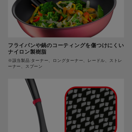
フライパンや鍋のコーティングを傷つけにくい
ナイロン製樹脂
※該当製品:ターナー、ロングターナー、レードル、ストレ
ーナー、スプーン