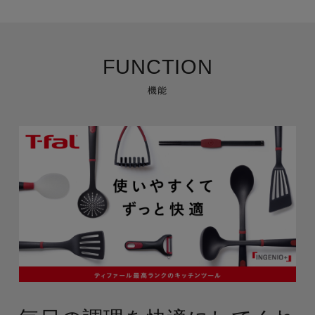
FUNCTION
機能