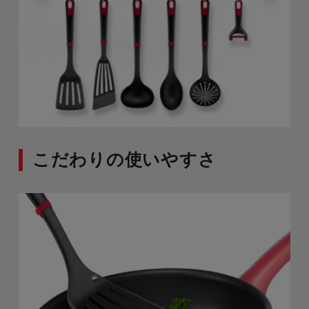
こだわりの使いやすさ