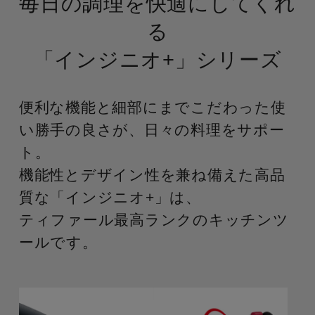
毎日の調理を快適にしてくれ
る
「インジニオ+」シリーズ
便利な機能と細部にまでこだわった使
い勝手の良さが、日々の料理をサポー
ト。
機能性とデザイン性を兼ね備えた高品
質な「インジニオ+」は、
ティファール最高ランクのキッチンツ
ールです。