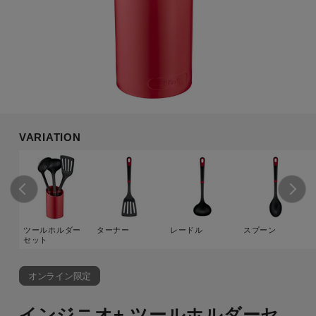
VARIATION
ツールホルダー
ターナー
レードル
スプーン
セット
オンライン限定
インジニオ+ ツールホルダーセ