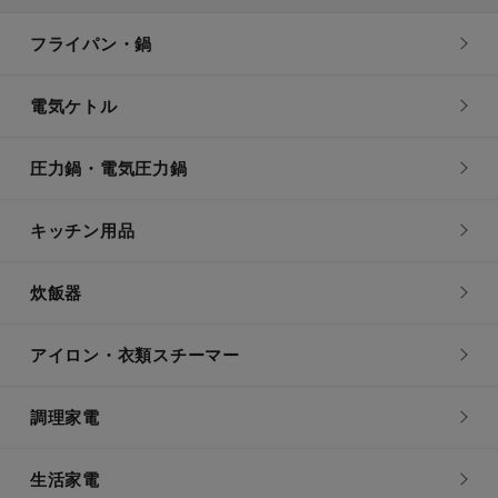
フライパン・鍋
電気ケトル
圧力鍋・電気圧力鍋
キッチン用品
炊飯器
アイロン・衣類スチーマー
調理家電
生活家電