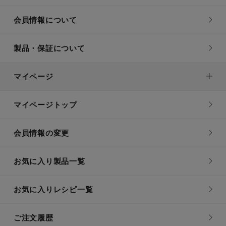
会員情報について
製品・保証について
マイページ
マイページトップ
会員情報の変更
お気に入り製品一覧
お気に入りレシピ一覧
ご注文履歴