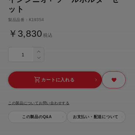
ット
製品品番：K193S4
￥3,830
税込
カートに入れる
この製品についてお問い合わせする
この製品のQ&A
お支払い・配送について