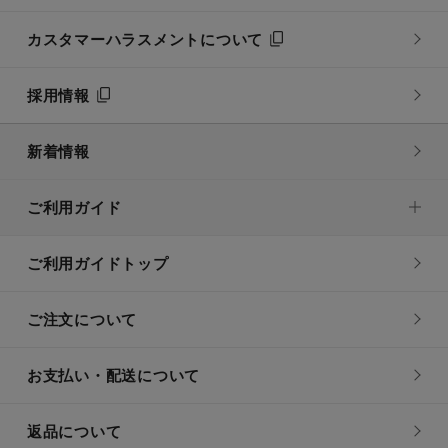
カスタマーハラスメントについて
採用情報
新着情報
ご利用ガイド
ご利用ガイドトップ
ご注文について
お支払い・配送について
返品について