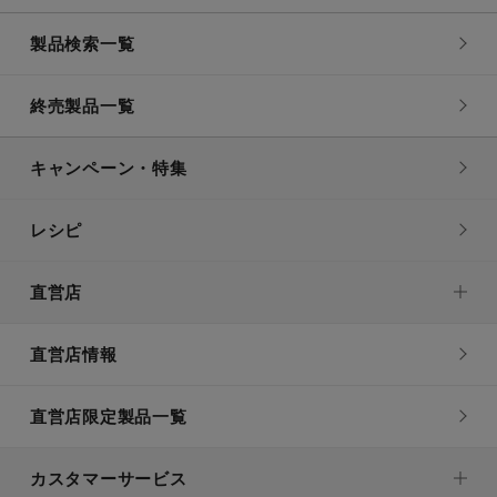
製品検索一覧
終売製品一覧
キャンペーン・特集
レシピ
直営店
直営店情報
直営店限定製品一覧
カスタマーサービス