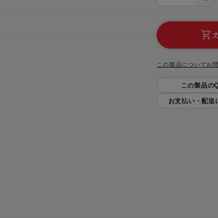
この製品についてお
この製品のQ
お支払い・配送