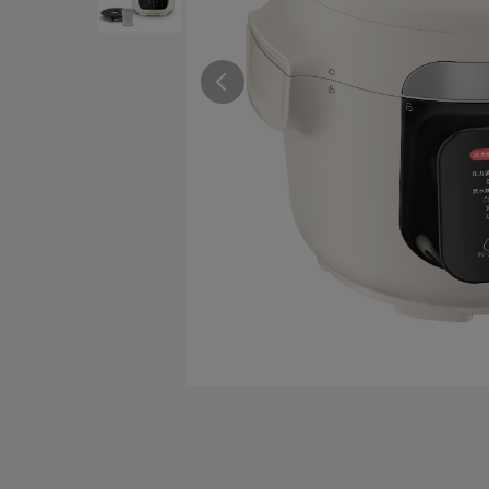
すべての電気ケトル一覧
すべての電気ケ
圧力鍋・電気圧力鍋一覧
圧力鍋・電気
すべての圧力鍋・電気圧力鍋一覧
すべての圧力鍋
圧力鍋一覧
圧力鍋
電気圧力鍋一覧
電気圧力鍋