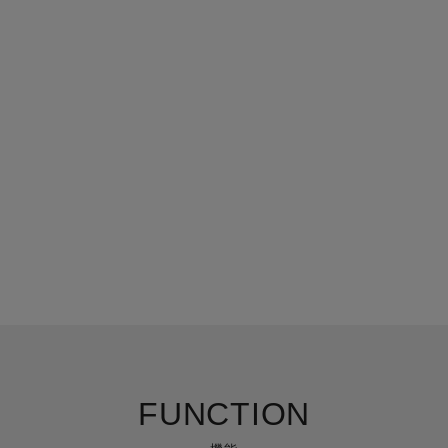
FUNCTION