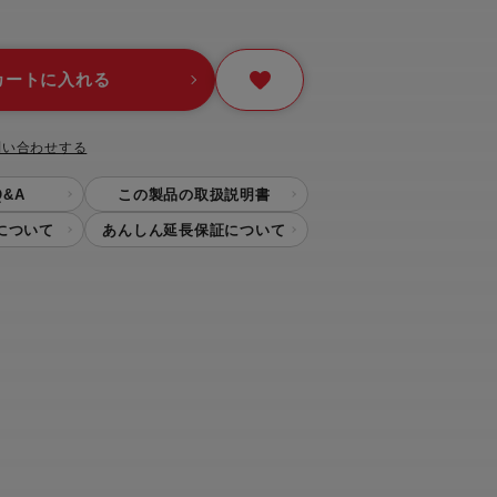
カートに入れる
問い合わせする
&A
この製品の取扱説明書
について
あんしん延長保証について