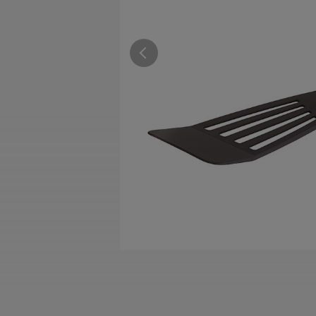
すべての電気ケトル一覧
すべての電気ケ
圧力鍋・電気圧力鍋一覧
圧力鍋・電気
すべての圧力鍋・電気圧力鍋一覧
すべての圧力鍋
圧力鍋一覧
圧力鍋
電気圧力鍋一覧
電気圧力鍋