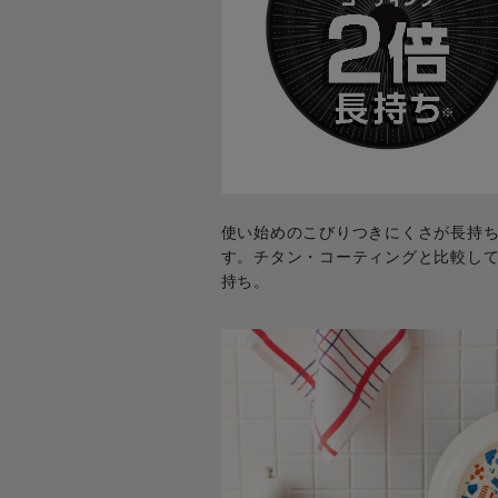
使い始めのこびりつきにくさが長持
す。チタン・コーティングと比較して
持ち。