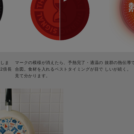
ちしま
マークの模様が消えたら、予熱完了・適温の
抜群の熱伝導
2倍長
合図。食材を入れるベストタイミングが目で
しいが続く。
見て分かります。