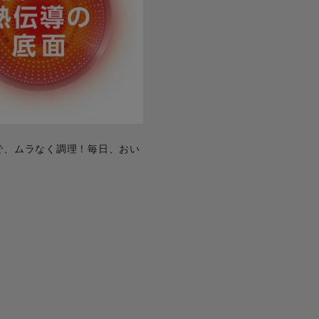
で、ムラなく調理！毎日、おい