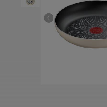
すべての電気ケトル一覧
すべての電気ケ
圧力鍋・電気圧力鍋一覧
圧力鍋・電気
すべての圧力鍋・電気圧力鍋一覧
すべての圧力鍋
圧力鍋一覧
圧力鍋
電気圧力鍋一覧
電気圧力鍋