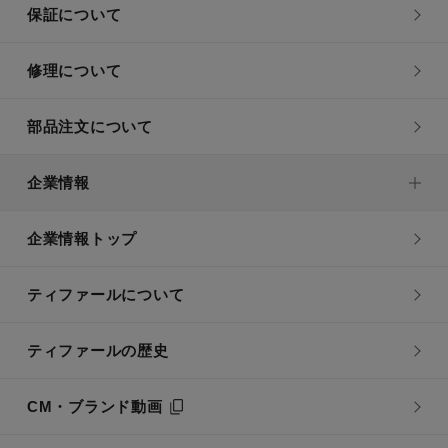
保証について
修理について
部品注文について
企業情報
企業情報トップ
ティファールについて
ティファールの歴史
CM・ブランド動画