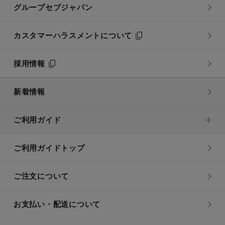
グループセブジャパン
カスタマーハラスメントについて
採用情報
新着情報
ご利用ガイド
ご利用ガイドトップ
ご注文について
お支払い・配送について