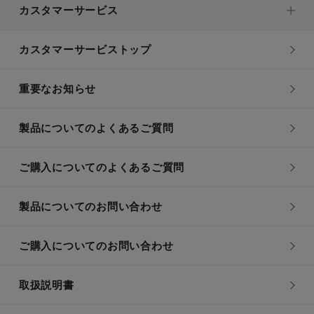
カスタマーサービス
カスタマーサービストップ
重要なお知らせ
製品についてのよくあるご質問
ご購入についてのよくあるご質問
製品についてのお問い合わせ
ご購入についてのお問い合わせ
取扱説明書