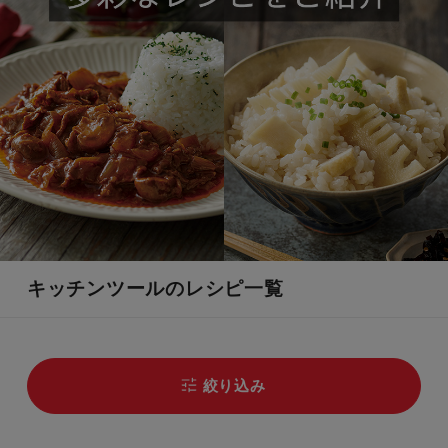
キッチンツールのレシピ一覧
絞り込み