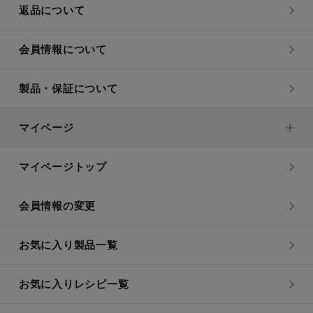
返品について
会員情報について
製品・保証について
マイページ
マイページトップ
会員情報の変更
お気に入り製品一覧
お気に入りレシピ一覧